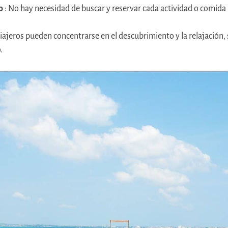
o
: No hay necesidad de buscar y reservar cada actividad o comida
 viajeros pueden concentrarse en el descubrimiento y la relajación
.