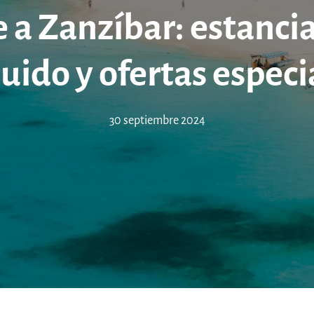
 a Zanzíbar: estanci
luido y ofertas especi
30 septiembre 2024