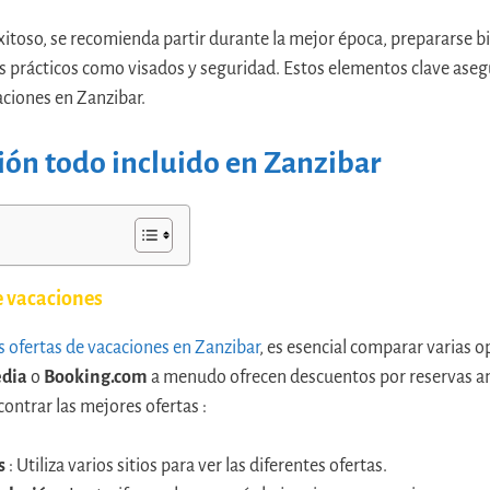
xitoso, se recomienda partir durante la mejor época, prepararse bi
s prácticos como visados y seguridad. Estos elementos clave aseg
ciones en Zanzibar.
ción todo incluido en Zanzibar
e vacaciones
 ofertas de vacaciones en Zanzibar
, es esencial comparar varias 
edia
o
Booking.com
a menudo ofrecen descuentos por reservas an
ontrar las mejores ofertas :
s
: Utiliza varios sitios para ver las diferentes ofertas.