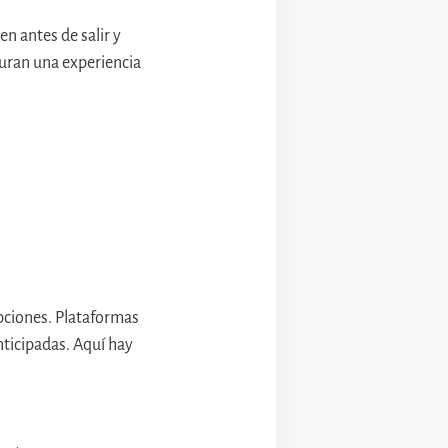
en antes de salir y
uran una experiencia
opciones. Plataformas
ticipadas. Aquí hay