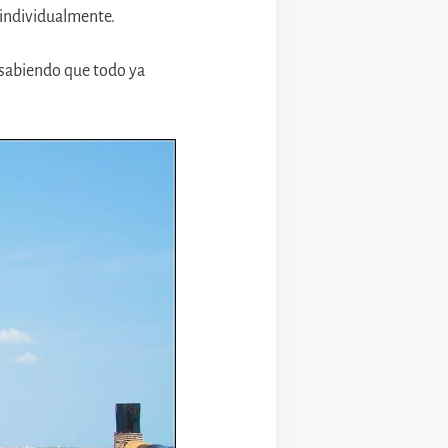
 individualmente.
, sabiendo que todo ya