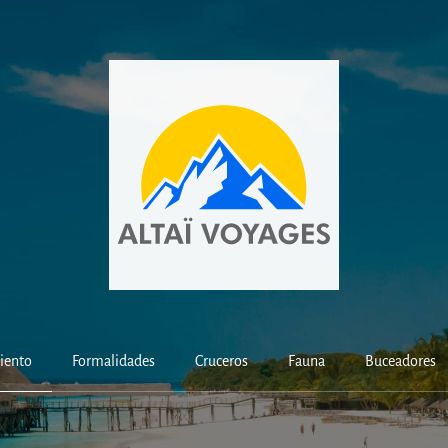
iento
Formalidades
Cruceros
Fauna
Buceadores