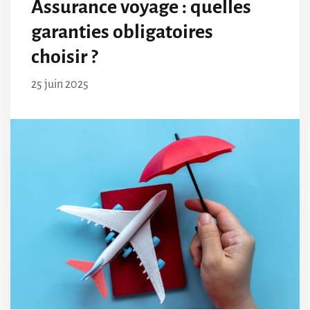
Assurance voyage : quelles
garanties obligatoires
choisir ?
25 juin 2025