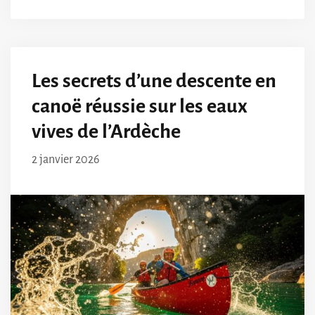
Les secrets d’une descente en
canoë réussie sur les eaux
vives de l’Ardèche
2 janvier 2026