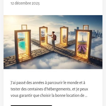
12 décembre 2025
J’ai passé des années à parcourir le monde et à
tester des centaines d’hébergements, et je peux
vous garantir que choisir la bonne location de …