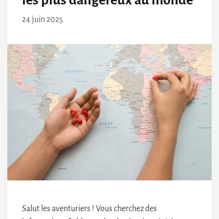
24 juin 2025
Salut les aventuriers ! Vous cherchez des