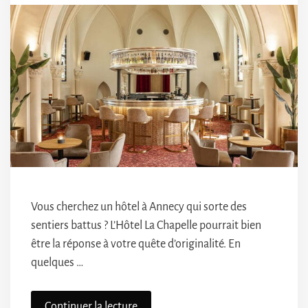
Vous cherchez un hôtel à Annecy qui sorte des
sentiers battus ? L’Hôtel La Chapelle pourrait bien
être la réponse à votre quête d’originalité. En
quelques …
Continuer la lecture