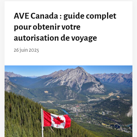
AVE Canada : guide complet
pour obtenir votre
autorisation de voyage
26 juin 2025