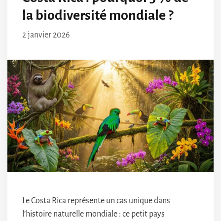
la biodiversité mondiale ?
2 janvier 2026
Le Costa Rica représente un cas unique dans
l’histoire naturelle mondiale : ce petit pays