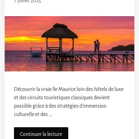
7 juillet 2025
Découvrir la vraie île Maurice loin des hôtels de luxe
et des circuits touristiques classiques devient
possible grâce à des stratégies d’immersion
culturelle et des …
Continuer la lecture