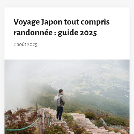
Voyage Japon tout compris
randonnée : guide 2025
2 août 2025