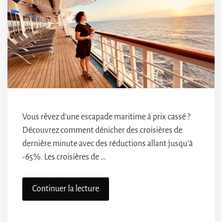
Vous rêvez d’une escapade maritime à prix cassé ?
Découvrez comment dénicher des croisières de
dernière minute avec des réductions allant jusqu’à
-65%. Les croisières de …
Continuer la lecture