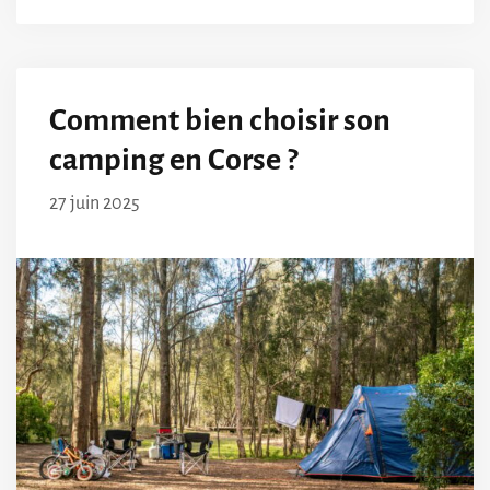
Comment bien choisir son
camping en Corse ?
27 juin 2025