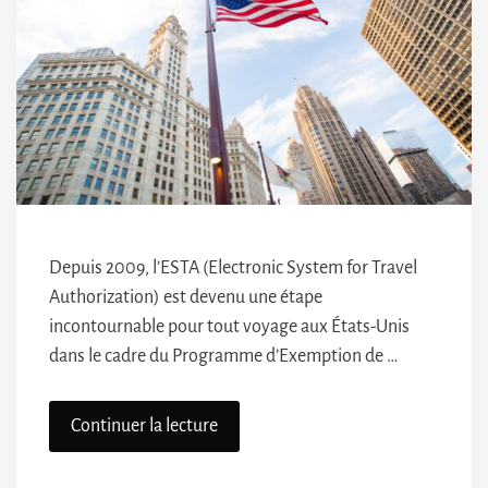
Depuis 2009, l’ESTA (Electronic System for Travel
Authorization) est devenu une étape
incontournable pour tout voyage aux États-Unis
dans le cadre du Programme d’Exemption de …
Continuer la lecture