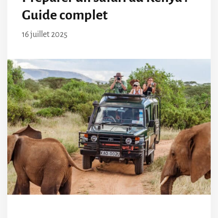
Guide complet
16 juillet 2025