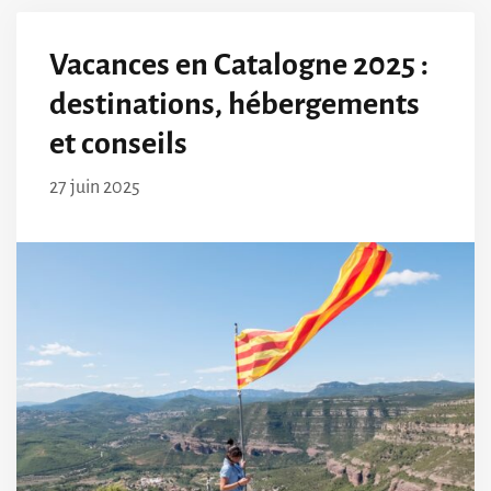
Vacances en Catalogne 2025 :
destinations, hébergements
et conseils
27 juin 2025