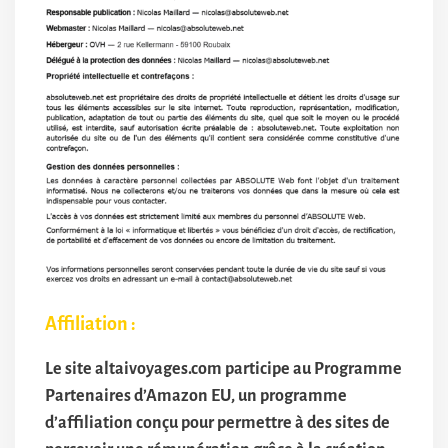
Affiliation :
Le site altaivoyages.com participe au Programme
Partenaires d’Amazon EU, un programme
d’affiliation conçu pour permettre à des sites de