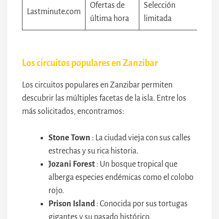
Ofertas de
Selección
Lastminute.com
última hora
limitada
Los circuitos populares en Zanzibar
Los circuitos populares en Zanzibar permiten
descubrir las múltiples facetas de la isla. Entre los
más solicitados, encontramos:
Stone Town
: La ciudad vieja con sus calles
estrechas y su rica historia.
Jozani Forest
: Un bosque tropical que
alberga especies endémicas como el colobo
rojo.
Prison Island
: Conocida por sus tortugas
gigantes y su pasado histórico.