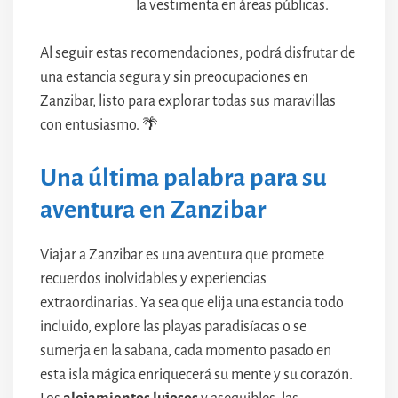
la vestimenta en áreas públicas.
Al seguir estas recomendaciones, podrá disfrutar de
una estancia segura y sin preocupaciones en
Zanzibar, listo para explorar todas sus maravillas
con entusiasmo. 🌴
Una última palabra para su
aventura en Zanzibar
Viajar a Zanzibar es una aventura que promete
recuerdos inolvidables y experiencias
extraordinarias. Ya sea que elija una estancia todo
incluido, explore las playas paradisíacas o se
sumerja en la sabana, cada momento pasado en
esta isla mágica enriquecerá su mente y su corazón.