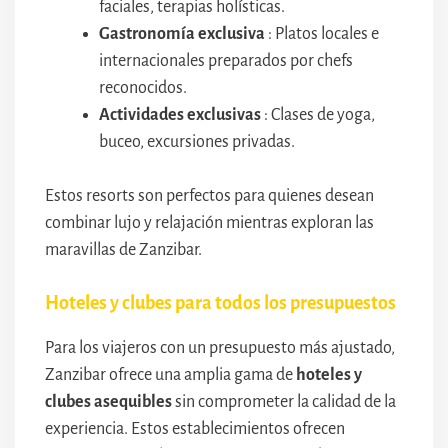
faciales, terapias holísticas.
Gastronomía exclusiva
: Platos locales e
internacionales preparados por chefs
reconocidos.
Actividades exclusivas
: Clases de yoga,
buceo, excursiones privadas.
Estos resorts son perfectos para quienes desean
combinar lujo y relajación mientras exploran las
maravillas de Zanzibar.
Hoteles y clubes para todos los presupuestos
Para los viajeros con un presupuesto más ajustado,
Zanzibar ofrece una amplia gama de
hoteles y
clubes asequibles
sin comprometer la calidad de la
experiencia. Estos establecimientos ofrecen