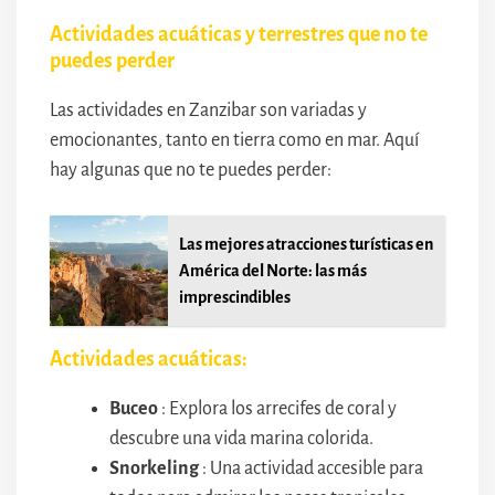
Actividades acuáticas y terrestres que no te
puedes perder
Las actividades en Zanzibar son variadas y
emocionantes, tanto en tierra como en mar. Aquí
hay algunas que no te puedes perder:
Las mejores atracciones turísticas en
América del Norte: las más
imprescindibles
Actividades acuáticas:
Buceo
: Explora los arrecifes de coral y
descubre una vida marina colorida.
Snorkeling
: Una actividad accesible para