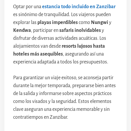
Optar por una
estancia todo incluido en Zanzibar
es sinónimo de tranquilidad. Los viajeros pueden
explorar las
playas imperdibles
como
Nungwi
y
Kendwa
, participar en
safaris inolvidables
y
disfrutar de diversas actividades acuáticas. Los
alojamientos van desde
resorts lujosos hasta
hoteles más asequibles
, asegurando así una
experiencia adaptada a todos los presupuestos.
Para garantizar un viaje exitoso, se aconseja partir
durante la mejor temporada, prepararse bien antes
de la salida y informarse sobre aspectos prácticos
como los visados y la seguridad. Estos elementos
clave aseguran una experiencia memorable y sin
contratiempos en Zanzibar.