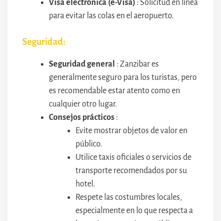
Visa electrónica (e-Visa)
: Solicitud en línea
para evitar las colas en el aeropuerto.
Seguridad:
Seguridad general
: Zanzibar es
generalmente seguro para los turistas, pero
es recomendable estar atento como en
cualquier otro lugar.
Consejos prácticos
:
Evite mostrar objetos de valor en
público.
Utilice taxis oficiales o servicios de
transporte recomendados por su
hotel.
Respete las costumbres locales,
especialmente en lo que respecta a