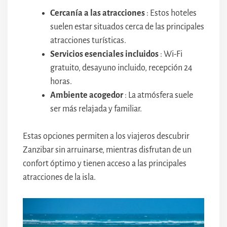
Cercanía a las atracciones
: Estos hoteles
suelen estar situados cerca de las principales
atracciones turísticas.
Servicios esenciales incluidos
: Wi-Fi
gratuito, desayuno incluido, recepción 24
horas.
Ambiente acogedor
: La atmósfera suele
ser más relajada y familiar.
Estas opciones permiten a los viajeros descubrir
Zanzibar sin arruinarse, mientras disfrutan de un
confort óptimo y tienen acceso a las principales
atracciones de la isla.