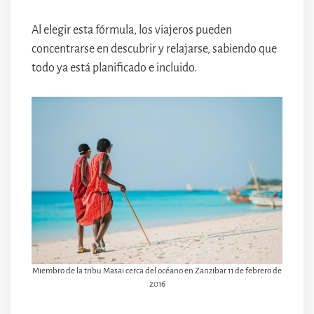
Al elegir esta fórmula, los viajeros pueden
concentrarse en descubrir y relajarse, sabiendo que
todo ya está planificado e incluido.
Miembro de la tribu Masai cerca del océano en Zanzibar 11 de febrero de
2016