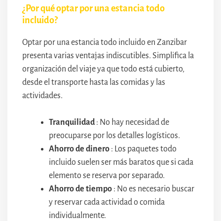
¿Por qué optar por una estancia todo
incluido?
Optar por una estancia todo incluido en Zanzibar
presenta varias ventajas indiscutibles. Simplifica la
organización del viaje ya que todo está cubierto,
desde el transporte hasta las comidas y las
actividades.
Tranquilidad
: No hay necesidad de
preocuparse por los detalles logísticos.
Ahorro de dinero
: Los paquetes todo
incluido suelen ser más baratos que si cada
elemento se reserva por separado.
Ahorro de tiempo
: No es necesario buscar
y reservar cada actividad o comida
individualmente.