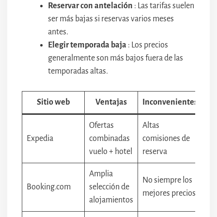
Reservar con antelación
: Las tarifas suelen
ser más bajas si reservas varios meses
antes.
Elegir temporada baja
: Los precios
generalmente son más bajos fuera de las
temporadas altas.
Sitio web
Ventajas
Inconvenientes
Ofertas
Altas
Expedia
combinadas
comisiones de
vuelo + hotel
reserva
Amplia
No siempre los
Booking.com
selección de
mejores precios
alojamientos