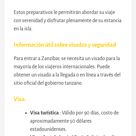
Estos preparativos le permitirán abordar su viaje
con serenidad y disfrutar plenamente de su estancia
en la isla.
Información útil sobre visados y seguridad
Para entrar a Zanzibar, se necesita un visado para la
mayoría de los viajeros internacionales. Puede
obtener un visado a la llegada o en línea a través del
sitio oficial del gobierno tanzano.
Visa:
Visa turística
: Válido por 90 días, costo de
aproximadamente 50 dólares
estadounidenses.