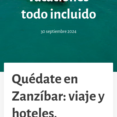
todo incluido
30 septiembre 2024
Quédate en
Zanzíbar: viaje y
hoteles,