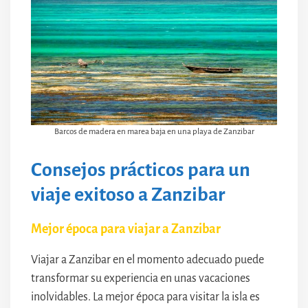
Barcos de madera en marea baja en una playa de Zanzibar
Consejos prácticos para un
viaje exitoso a Zanzibar
Mejor época para viajar a Zanzibar
Viajar a Zanzibar en el momento adecuado puede
transformar su experiencia en unas vacaciones
inolvidables. La mejor época para visitar la isla es