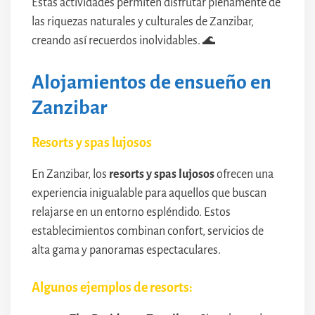
Estas actividades permiten disfrutar plenamente de
las riquezas naturales y culturales de Zanzibar,
creando así recuerdos inolvidables. 🌊
Alojamientos de ensueño en
Zanzibar
Resorts y spas lujosos
En Zanzibar, los
resorts y spas lujosos
ofrecen una
experiencia inigualable para aquellos que buscan
relajarse en un entorno espléndido. Estos
establecimientos combinan confort, servicios de
alta gama y panoramas espectaculares.
Algunos ejemplos de resorts: