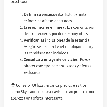
prácticos:
Definir su presupuesto
: Esto permite
enfocar las ofertas adecuadas.
Leer opiniones en línea
: Los comentarios
de otros viajeros pueden ser muy útiles.
Verificar las inclusiones de la estancia
:
Asegúrese de que el vuelo, el alojamiento y
las comidas estén incluidos.
Consultar a un agente de viajes
: Pueden
ofrecer consejos personalizados y ofertas
exclusivas.
😎
Consejo
: Utiliza alertas de precios en sitios
como Skyscanner para ser avisado tan pronto como
aparezca una oferta interesante.