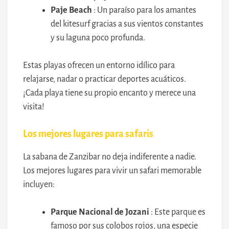
Paje Beach
: Un paraíso para los amantes
del kitesurf gracias a sus vientos constantes
y su laguna poco profunda.
Estas playas ofrecen un entorno idílico para
relajarse, nadar o practicar deportes acuáticos.
¡Cada playa tiene su propio encanto y merece una
visita!
Los mejores lugares para safaris
La sabana de Zanzibar no deja indiferente a nadie.
Los mejores lugares para vivir un safari memorable
incluyen:
Parque Nacional de Jozani
: Este parque es
famoso por sus colobos rojos, una especie