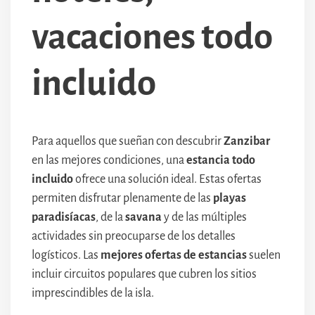
vacaciones todo
incluido
Para aquellos que sueñan con descubrir
Zanzibar
en las mejores condiciones, una
estancia todo
incluido
ofrece una solución ideal. Estas ofertas
permiten disfrutar plenamente de las
playas
paradisíacas
, de la
savana
y de las múltiples
actividades sin preocuparse de los detalles
logísticos. Las
mejores ofertas de estancias
suelen
incluir circuitos populares que cubren los sitios
imprescindibles de la isla.