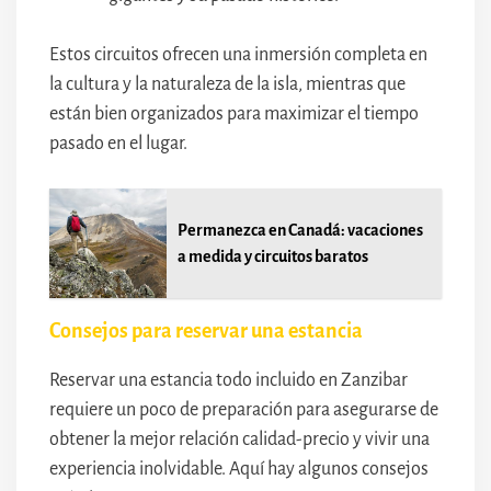
Estos circuitos ofrecen una inmersión completa en
la cultura y la naturaleza de la isla, mientras que
están bien organizados para maximizar el tiempo
pasado en el lugar.
Permanezca en Canadá: vacaciones
a medida y circuitos baratos
Consejos para reservar una estancia
Reservar una estancia todo incluido en Zanzibar
requiere un poco de preparación para asegurarse de
obtener la mejor relación calidad-precio y vivir una
experiencia inolvidable. Aquí hay algunos consejos