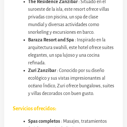
The Residence Zanzibar
: Situado en el
suroeste de la isla, este resort ofrece villas
privadas con piscina, un spa de clase
mundial y diversas actividades como
snorkeling y excursiones en barco.
Baraza Resort and Spa
: Inspirado en la
arquitectura swahili, este hotel ofrece suites
elegantes, un spa lujoso y una cocina
refinada.
Zuri Zanzibar
: Conocido por su diseño
ecológico y sus vistas impresionantes al
océano Índico, Zuri ofrece bungalows, suites
y villas decorados con buen gusto.
Servicios ofrecidos:
Spas completos
: Masajes, tratamientos