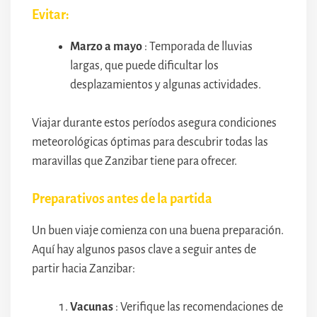
Evitar:
Marzo a mayo
: Temporada de lluvias
largas, que puede dificultar los
desplazamientos y algunas actividades.
Viajar durante estos períodos asegura condiciones
meteorológicas óptimas para descubrir todas las
maravillas que Zanzibar tiene para ofrecer.
Preparativos antes de la partida
Un buen viaje comienza con una buena preparación.
Aquí hay algunos pasos clave a seguir antes de
partir hacia Zanzibar:
Vacunas
: Verifique las recomendaciones de