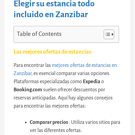
Elegir su estancia todo
incluido en Zanzibar
Table of Contents
Las mejores ofertas de estancias
Para encontrar las
mejores ofertas de estancias en
Zanzibar
, es esencial comparar varias opciones.
Plataformas especializadas como
Expedia
o
Booking.com
suelen ofrecer descuentos por
reservas anticipadas. Aquí hay algunos consejos
para encontrar las mejores ofertas:
Comparar precios
: Utiliza varios sitios para
ver las diferentes ofertas.