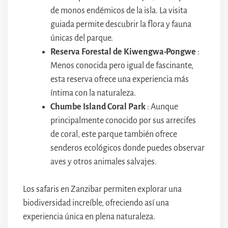
de monos endémicos de la isla. La visita
guiada permite descubrir la flora y fauna
únicas del parque.
Reserva Forestal de Kiwengwa-Pongwe
:
Menos conocida pero igual de fascinante,
esta reserva ofrece una experiencia más
íntima con la naturaleza.
Chumbe Island Coral Park
: Aunque
principalmente conocido por sus arrecifes
de coral, este parque también ofrece
senderos ecológicos donde puedes observar
aves y otros animales salvajes.
Los safaris en Zanzibar permiten explorar una
biodiversidad increíble, ofreciendo así una
experiencia única en plena naturaleza.