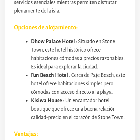
servicios esenciales mientras permiten disfrutar
plenamente de la isla.
Opciones de alojamiento:
Dhow Palace Hotel
: Situado en Stone
Town, este hotel histórico ofrece
habitaciones cómodas a precios razonables.
Es ideal para explorar la ciudad.
Fun Beach Hotel
: Cerca de Paje Beach, este
hotel ofrece habitaciones simples pero
cómodas con acceso directo a la playa.
Kisiwa House
: Un encantador hotel
boutique que ofrece una buena relación
calidad-precio en el corazón de Stone Town.
Ventajas: