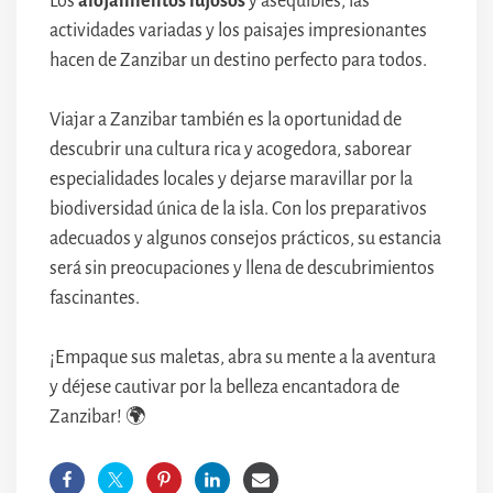
Los
alojamientos lujosos
y asequibles, las
actividades variadas y los paisajes impresionantes
hacen de Zanzibar un destino perfecto para todos.
Viajar a Zanzibar también es la oportunidad de
descubrir una cultura rica y acogedora, saborear
especialidades locales y dejarse maravillar por la
biodiversidad única de la isla. Con los preparativos
adecuados y algunos consejos prácticos, su estancia
será sin preocupaciones y llena de descubrimientos
fascinantes.
¡Empaque sus maletas, abra su mente a la aventura
y déjese cautivar por la belleza encantadora de
Zanzibar! 🌍