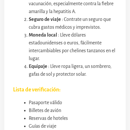
vacunación, especialmente contra la fiebre
amarilla y la hepatitis A.
Seguro de viaje
: Contrate un seguro que
cubra gastos médicos y imprevistos.
Moneda local
: Lleve dólares
estadounidenses o euros, fácilmente
intercambiables por chelines tanzanos en el
lugar.
Equipaje
: Lleve ropa ligera, un sombrero,
gafas de sol y protector solar.
Lista de verificación:
Pasaporte válido
Billetes de avión
Reservas de hoteles
Guías de viaje