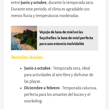
entre
junio y octubre
, durante la temporada seca.
Durante este período, el clima es agradable con
menos lluvia y temperaturas moderadas.
Voyaje de luna de miel en las
Seychelles: la luna de miel perfecta
para una estancia inolvidable
Períodos ideales:
Junio a octubre
: Temporada seca, ideal
para actividades al aire libre y disfrutar de
las playas.
Diciembre a febrero
: Temporada calurosa,
perfecta para los amantes del buceo y el
snorkeling.