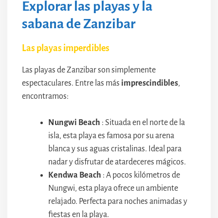
Explorar las playas y la
sabana de Zanzibar
Las playas imperdibles
Las playas de Zanzibar son simplemente
espectaculares. Entre las más
imprescindibles
,
encontramos:
Nungwi Beach
: Situada en el norte de la
isla, esta playa es famosa por su arena
blanca y sus aguas cristalinas. Ideal para
nadar y disfrutar de atardeceres mágicos.
Kendwa Beach
: A pocos kilómetros de
Nungwi, esta playa ofrece un ambiente
relajado. Perfecta para noches animadas y
fiestas en la playa.