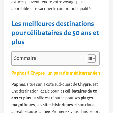
astuces peuvent rendre votre voyage plus
abordable sans sacrifier le confort ni la qualité.
Les meilleures destinations
pour célibataires de 50 ans et
plus
Sommaire
Paphos à Chypre : un paradis méditerranéen
Paphos
, situé sur la côte sud-ouest de
Chypre
, est
une destination idéale pour les
célibataires de 50
ans et plus
. La ville est réputée pour ses
plages
magnifiques
, ses
sites historiques
et son climat
agréable toute l’année. Promenez-vous dans le port