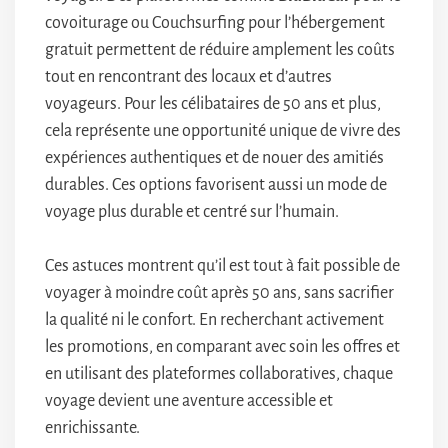
covoiturage ou Couchsurfing pour l’hébergement
gratuit permettent de réduire amplement les coûts
tout en rencontrant des locaux et d’autres
voyageurs. Pour les célibataires de 50 ans et plus,
cela représente une opportunité unique de vivre des
expériences authentiques et de nouer des amitiés
durables. Ces options favorisent aussi un mode de
voyage plus durable et centré sur l’humain.
Ces astuces montrent qu’il est tout à fait possible de
voyager à moindre coût après 50 ans, sans sacrifier
la qualité ni le confort. En recherchant activement
les promotions, en comparant avec soin les offres et
en utilisant des plateformes collaboratives, chaque
voyage devient une aventure accessible et
enrichissante.