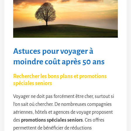
Astuces pour voyager à
moindre coût après 50 ans
Rechercher les bons plans et promotions
spéciales seniors
Voyager ne doit pas forcément être cher, surtout si
l’on sait où chercher. De nombreuses compagnies
aériennes, hôtels et agences de voyage proposent
des
promotions spéciales seniors
. Ces offres
permettent de bénéficier de réductions