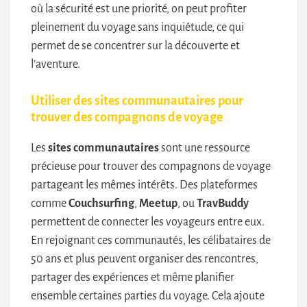
où la sécurité est une priorité, on peut profiter
pleinement du voyage sans inquiétude, ce qui
permet de se concentrer sur la découverte et
l’aventure.
Utiliser des sites communautaires pour
trouver des compagnons de voyage
Les
sites communautaires
sont une ressource
précieuse pour trouver des compagnons de voyage
partageant les mêmes intérêts. Des plateformes
comme
Couchsurfing
,
Meetup
, ou
TravBuddy
permettent de connecter les voyageurs entre eux.
En rejoignant ces communautés, les célibataires de
50 ans et plus peuvent organiser des rencontres,
partager des expériences et même planifier
ensemble certaines parties du voyage. Cela ajoute