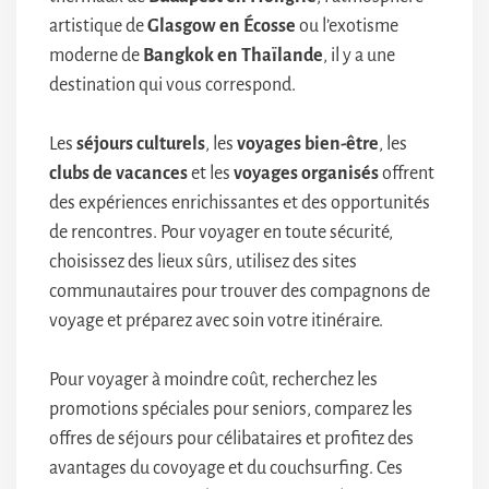
artistique de
Glasgow en Écosse
ou l’exotisme
moderne de
Bangkok en Thaïlande
, il y a une
destination qui vous correspond.
Les
séjours culturels
, les
voyages bien-être
, les
clubs de vacances
et les
voyages organisés
offrent
des expériences enrichissantes et des opportunités
de rencontres. Pour voyager en toute sécurité,
choisissez des lieux sûrs, utilisez des sites
communautaires pour trouver des compagnons de
voyage et préparez avec soin votre itinéraire.
Pour voyager à moindre coût, recherchez les
promotions spéciales pour seniors, comparez les
offres de séjours pour célibataires et profitez des
avantages du covoyage et du couchsurfing. Ces