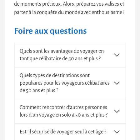
de moments précieux. Alors, préparez vos valises et
partez à la conquête du monde avec enthousiasme !
Foire aux questions
Quels sont les avantages de voyager en
tant que célibataire de 50 ans et plus ?
Quels types de destinations sont
populaires pour les voyageurs célibataires
de 50 ans et plus ?
Comment rencontrer d’autres personnes
lors d’un voyage en solo à 50 ans et plus ?
Est-il sécurisé de voyager seul à cet âge ?