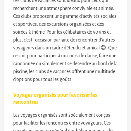
Les clubs de vacances sont idéaux pour ceux qui
recherchent une atmosphère conviviale et animée.
Ces clubs proposent une gamme d’activités sociales
et sportives, des excursions organisées et des
soirées à thème. Pour les célibataires de 50 ans et
plus, c’est l’occasion parfaite de rencontrer d’autres
voyageurs dans un cadre détendu et amical 😊. Que
ce soit pour participer à un cours de danse, faire une
randonnée ou simplement se détendre au bord de la
piscine, les clubs de vacances offrent une multitude
d’options pour tous les goûts.
Voyages organisés pour favoriser les
rencontres
Les voyages organisés sont spécialement conçus
pour faciliter les rencontres entre voyageurs. Ces