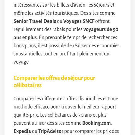
intéressantes sur les billets d’avion, les séjours et
même les activités touristiques. Des sites comme
Senior Travel Deals
ou
Voyages SNCF
offrent
régulièrement des rabais pour les
voyageurs de 50
ans et plus
. En prenant le temps de rechercher ces
bons plans, il est possible de réaliser des économies
substantielles tout en profitant pleinement du
voyage.
Comparer les offres de séjour pour
célibataires
Comparer les différentes offres disponibles est une
méthode efficace pour trouver le meilleur rapport
qualité-prix. Les célibataires de 50 ans et plus
peuvent utiliser des sites comme
Booking.com
,
Expedia
ou
TripAdvisor
pour comparer les prix des