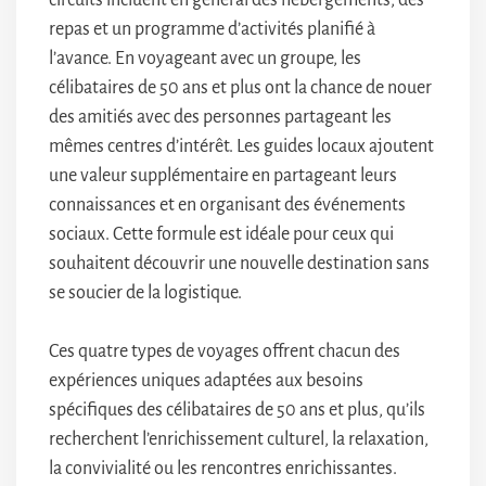
circuits incluent en général des hébergements, des
repas et un programme d’activités planifié à
l’avance. En voyageant avec un groupe, les
célibataires de 50 ans et plus ont la chance de nouer
des amitiés avec des personnes partageant les
mêmes centres d’intérêt. Les guides locaux ajoutent
une valeur supplémentaire en partageant leurs
connaissances et en organisant des événements
sociaux. Cette formule est idéale pour ceux qui
souhaitent découvrir une nouvelle destination sans
se soucier de la logistique.
Ces quatre types de voyages offrent chacun des
expériences uniques adaptées aux besoins
spécifiques des célibataires de 50 ans et plus, qu’ils
recherchent l’enrichissement culturel, la relaxation,
la convivialité ou les rencontres enrichissantes.