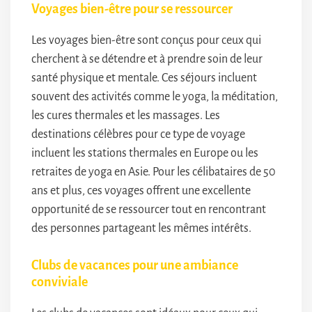
Voyages bien-être pour se ressourcer
Les voyages bien-être sont conçus pour ceux qui
cherchent à se détendre et à prendre soin de leur
santé physique et mentale. Ces séjours incluent
souvent des activités comme le yoga, la méditation,
les cures thermales et les massages. Les
destinations célèbres pour ce type de voyage
incluent les stations thermales en Europe ou les
retraites de yoga en Asie. Pour les célibataires de 50
ans et plus, ces voyages offrent une excellente
opportunité de se ressourcer tout en rencontrant
des personnes partageant les mêmes intérêts.
Clubs de vacances pour une ambiance
conviviale