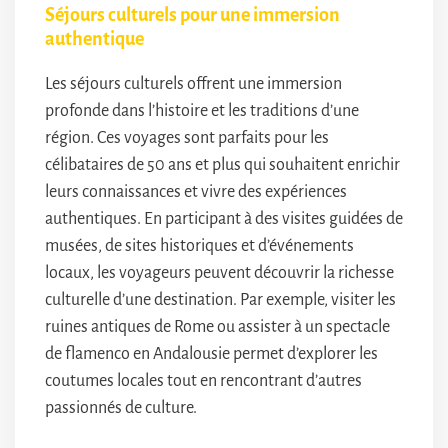
Séjours culturels pour une immersion
authentique
Les séjours culturels offrent une immersion
profonde dans l’histoire et les traditions d’une
région. Ces voyages sont parfaits pour les
célibataires de 50 ans et plus qui souhaitent enrichir
leurs connaissances et vivre des expériences
authentiques. En participant à des visites guidées de
musées, de sites historiques et d’événements
locaux, les voyageurs peuvent découvrir la richesse
culturelle d’une destination. Par exemple, visiter les
ruines antiques de Rome ou assister à un spectacle
de flamenco en Andalousie permet d’explorer les
coutumes locales tout en rencontrant d’autres
passionnés de culture.