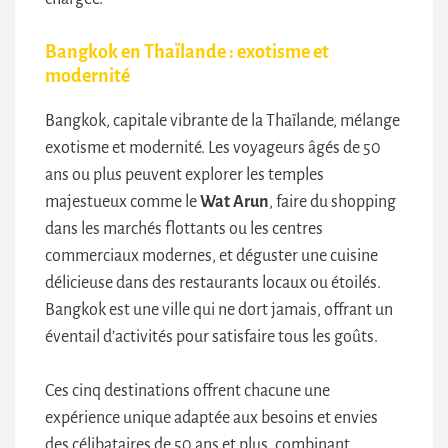
Bangkok en Thaïlande : exotisme et
modernité
Bangkok, capitale vibrante de la Thaïlande, mélange
exotisme et modernité. Les voyageurs âgés de 50
ans ou plus peuvent explorer les temples
majestueux comme le
Wat Arun
, faire du shopping
dans les marchés flottants ou les centres
commerciaux modernes, et déguster une cuisine
délicieuse dans des restaurants locaux ou étoilés.
Bangkok est une ville qui ne dort jamais, offrant un
éventail d’activités pour satisfaire tous les goûts.
Ces cinq destinations offrent chacune une
expérience unique adaptée aux besoins et envies
des célibataires de 50 ans et plus, combinant