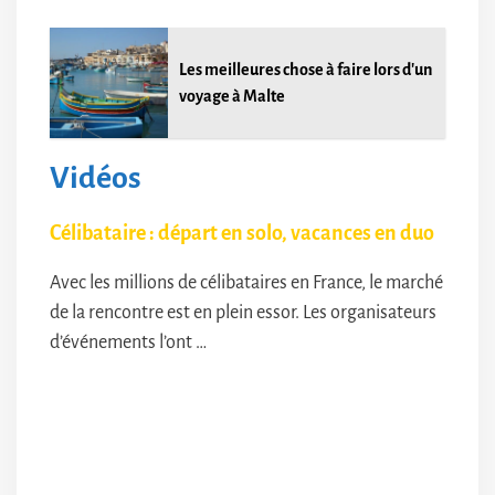
Les meilleures chose à faire lors d'un
voyage à Malte
Vidéos
Célibataire : départ en solo, vacances en duo
Avec les millions de célibataires en France, le marché
de la rencontre est en plein essor. Les organisateurs
d’événements l’ont …