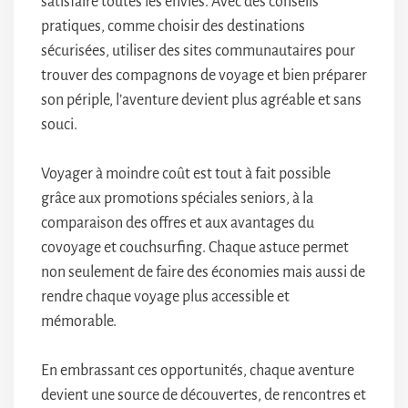
satisfaire toutes les envies. Avec des conseils
pratiques, comme choisir des destinations
sécurisées, utiliser des sites communautaires pour
trouver des compagnons de voyage et bien préparer
son périple, l’aventure devient plus agréable et sans
souci.
Voyager à moindre coût est tout à fait possible
grâce aux promotions spéciales seniors, à la
comparaison des offres et aux avantages du
covoyage et couchsurfing. Chaque astuce permet
non seulement de faire des économies mais aussi de
rendre chaque voyage plus accessible et
mémorable.
En embrassant ces opportunités, chaque aventure
devient une source de découvertes, de rencontres et