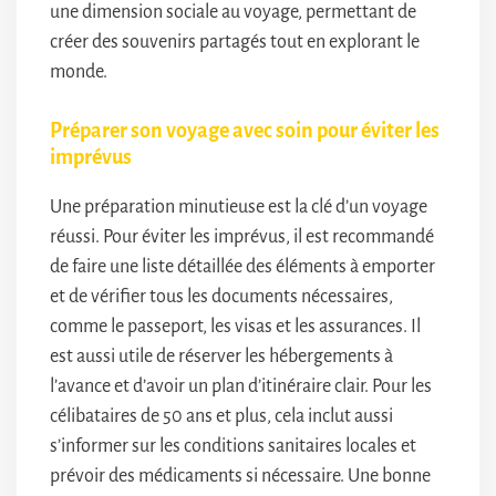
une dimension sociale au voyage, permettant de
créer des souvenirs partagés tout en explorant le
monde.
Préparer son voyage avec soin pour éviter les
imprévus
Une préparation minutieuse est la clé d’un voyage
réussi. Pour éviter les imprévus, il est recommandé
de faire une liste détaillée des éléments à emporter
et de vérifier tous les documents nécessaires,
comme le passeport, les visas et les assurances. Il
est aussi utile de réserver les hébergements à
l’avance et d’avoir un plan d’itinéraire clair. Pour les
célibataires de 50 ans et plus, cela inclut aussi
s’informer sur les conditions sanitaires locales et
prévoir des médicaments si nécessaire. Une bonne