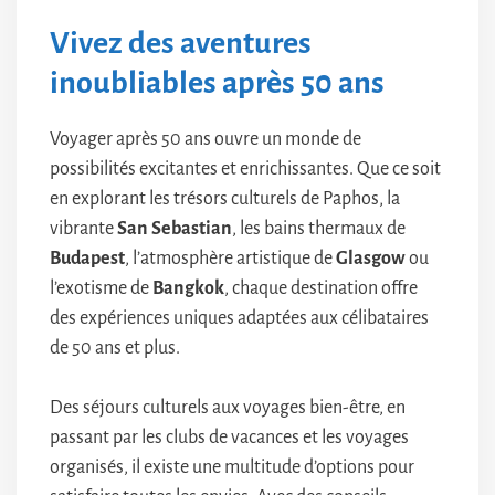
Vivez des aventures
inoubliables après 50 ans
Voyager après 50 ans ouvre un monde de
possibilités excitantes et enrichissantes. Que ce soit
en explorant les trésors culturels de Paphos, la
vibrante
San Sebastian
, les bains thermaux de
Budapest
, l’atmosphère artistique de
Glasgow
ou
l’exotisme de
Bangkok
, chaque destination offre
des expériences uniques adaptées aux célibataires
de 50 ans et plus.
Des séjours culturels aux voyages bien-être, en
passant par les clubs de vacances et les voyages
organisés, il existe une multitude d’options pour