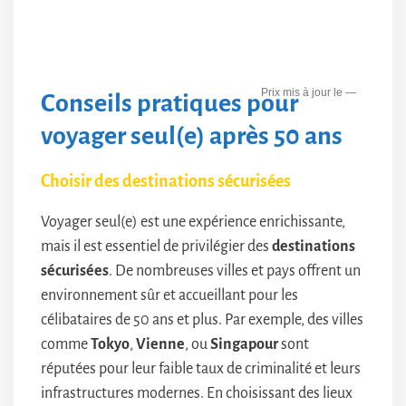
—
Conseils pratiques pour
voyager seul(e) après 50 ans
Choisir des destinations sécurisées
Voyager seul(e) est une expérience enrichissante,
mais il est essentiel de privilégier des
destinations
sécurisées
. De nombreuses villes et pays offrent un
environnement sûr et accueillant pour les
célibataires de 50 ans et plus. Par exemple, des villes
comme
Tokyo
,
Vienne
, ou
Singapour
sont
réputées pour leur faible taux de criminalité et leurs
infrastructures modernes. En choisissant des lieux