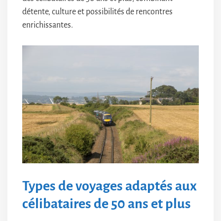
détente, culture et possibilités de rencontres
enrichissantes.
Types de voyages adaptés aux
célibataires de 50 ans et plus