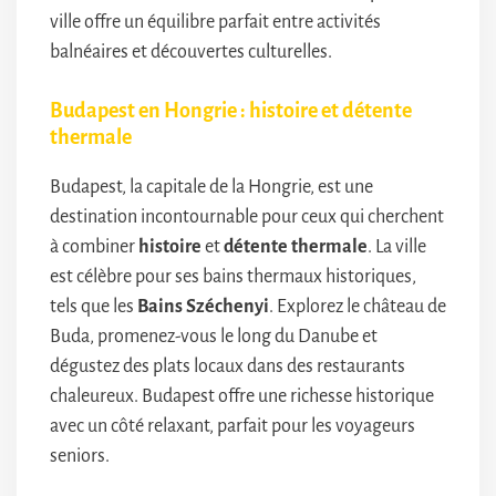
ville offre un équilibre parfait entre activités
balnéaires et découvertes culturelles.
Budapest en Hongrie : histoire et détente
thermale
Budapest, la capitale de la Hongrie, est une
destination incontournable pour ceux qui cherchent
à combiner
histoire
et
détente thermale
. La ville
est célèbre pour ses bains thermaux historiques,
tels que les
Bains Széchenyi
. Explorez le château de
Buda, promenez-vous le long du Danube et
dégustez des plats locaux dans des restaurants
chaleureux. Budapest offre une richesse historique
avec un côté relaxant, parfait pour les voyageurs
seniors.