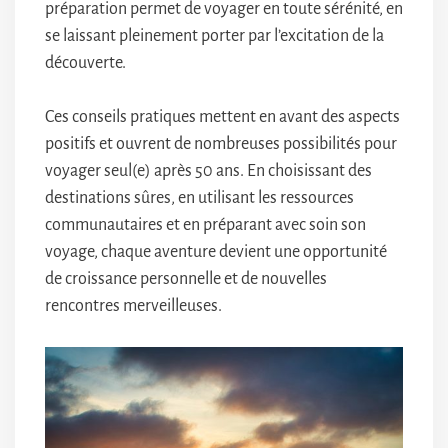
préparation permet de voyager en toute sérénité, en
se laissant pleinement porter par l’excitation de la
découverte.
Ces conseils pratiques mettent en avant des aspects
positifs et ouvrent de nombreuses possibilités pour
voyager seul(e) après 50 ans. En choisissant des
destinations sûres, en utilisant les ressources
communautaires et en préparant avec soin son
voyage, chaque aventure devient une opportunité
de croissance personnelle et de nouvelles
rencontres merveilleuses.