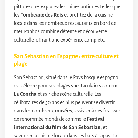
pittoresque, explorez les ruines antiques telles que
les
Tombeaux des Rois
et profitez de la cuisine
locale dans les nombreux restaurants en bord de
mer. Paphos combine détente et découverte
culturelle, offrant une expérience complète.
San Sebastian en Espagne : entre culture et
plage
San Sebastian, situé dans le Pays basque espagnol,
est célèbre pour ses plages spectaculaires comme
La Concha
et sa riche scène culturelle. Les
célibataires de 50 ans et plus peuvent se divertir
dans les nombreux
musées
, assister à des festivals
de renommée mondiale comme le
Festival
international du film de San Sebastian
, et
savourer la cuisine locale dans les bars à tapas. La