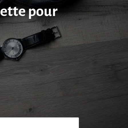
lette pour