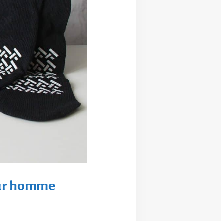
our homme