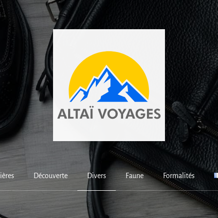
ières
Découverte
Divers
Faune
Formalités