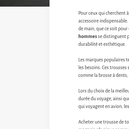
Pour ceux qui cherchent à 
accessoire indispensable.
de main, que ce soit pour
hommes
se distinguent p
durabilité et esthétique.
Les marques populaires t
les besoins. Ces trousses
comme la brosse à dents, 
Lors du choix de la meilleu
durée du voyage, ainsi que
qui voyagent en avion, le
Acheter une trousse de to