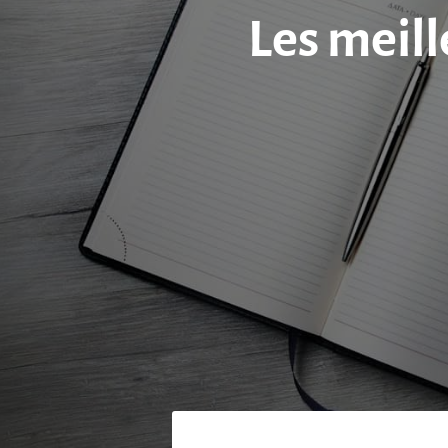
Les meill