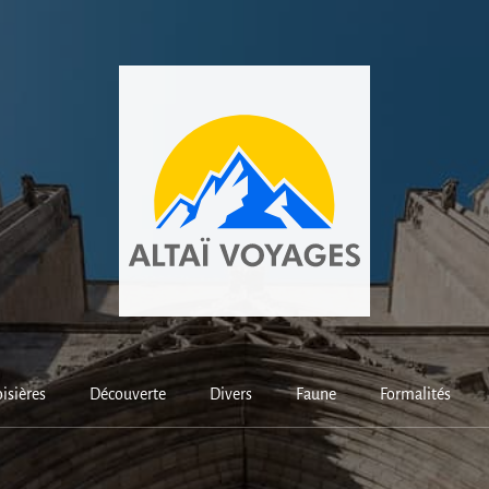
isières
Découverte
Divers
Faune
Formalités