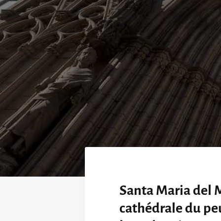
Santa Maria del M
cathédrale du pe