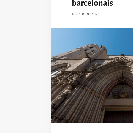
barcelonais
16 octobre 2024