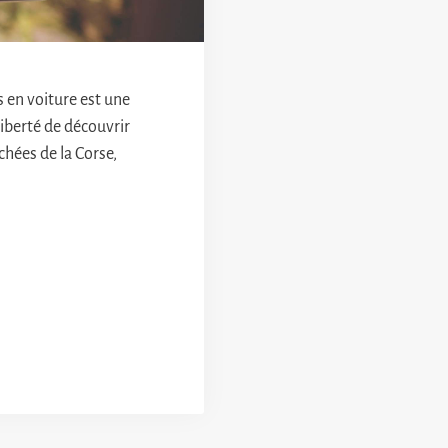
s en voiture est une
iberté de découvrir
chées de la Corse,