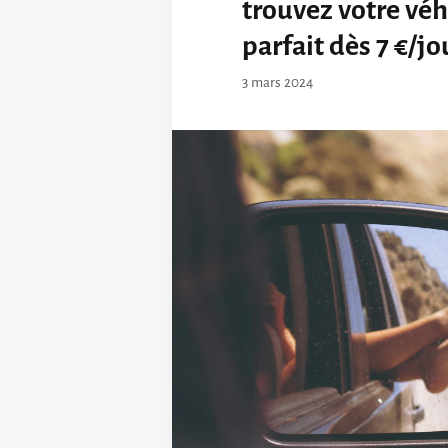
trouvez votre véh
parfait dès 7 €/jo
3 mars 2024