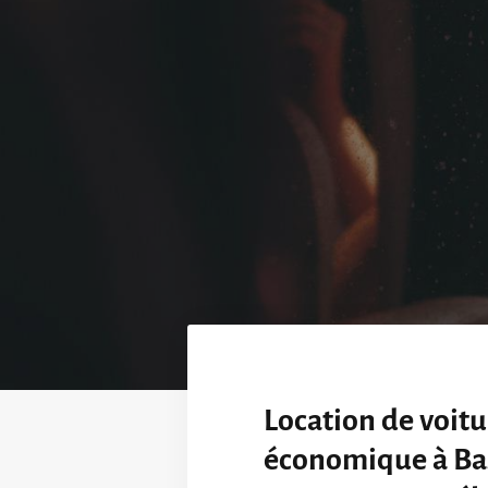
Location de voitu
économique à Bas