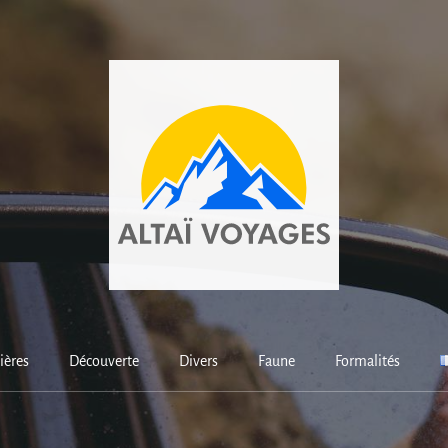
ières
Découverte
Divers
Faune
Formalités