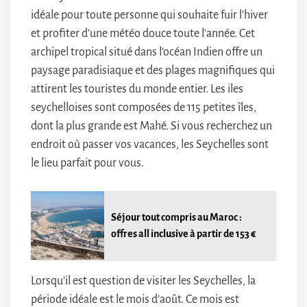
idéale pour toute personne qui souhaite fuir l’hiver
et profiter d’une météo douce toute l’année. Cet
archipel tropical situé dans l’océan Indien offre un
paysage paradisiaque et des plages magnifiques qui
attirent les touristes du monde entier. Les iles
seychelloises sont composées de 115 petites îles,
dont la plus grande est Mahé. Si vous recherchez un
endroit où passer vos vacances, les Seychelles sont
le lieu parfait pour vous.
Séjour tout compris au Maroc :
offres all inclusive à partir de 153 €
Lorsqu’il est question de visiter les Seychelles, la
période idéale est le mois d’août. Ce mois est