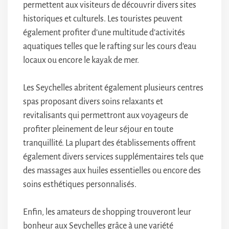
permettent aux visiteurs de découvrir divers sites
historiques et culturels. Les touristes peuvent
également profiter d’une multitude d’activités
aquatiques telles que le rafting sur les cours d’eau
locaux ou encore le kayak de mer.
Les Seychelles abritent également plusieurs centres
spas proposant divers soins relaxants et
revitalisants qui permettront aux voyageurs de
profiter pleinement de leur séjour en toute
tranquillité. La plupart des établissements offrent
également divers services supplémentaires tels que
des massages aux huiles essentielles ou encore des
soins esthétiques personnalisés.
Enfin, les amateurs de shopping trouveront leur
bonheur aux Seychelles grâce à une variété