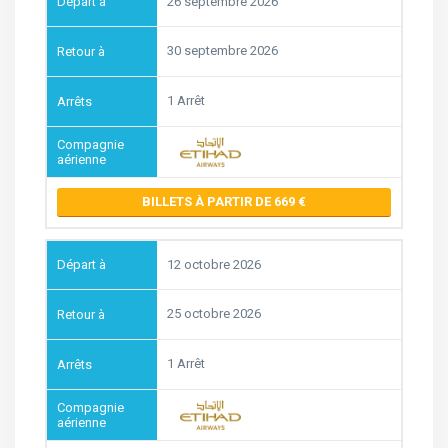
26 septembre 2026
30 septembre 2026
1 Arrêt
BILLETS À PARTIR DE 669
12 octobre 2026
25 octobre 2026
1 Arrêt