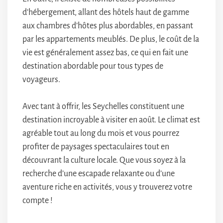
d’hébergement, allant des hôtels haut de gamme
aux chambres d’hôtes plus abordables, en passant
par les appartements meublés. De plus, le coût de la
vie est généralement assez bas, ce qui en fait une
destination abordable pour tous types de
voyageurs.
Avec tant à offrir, les Seychelles constituent une
destination incroyable à visiter en août. Le climat est
agréable tout au long du mois et vous pourrez
profiter de paysages spectaculaires tout en
découvrant la culture locale. Que vous soyez à la
recherche d’une escapade relaxante ou d’une
aventure riche en activités, vous y trouverez votre
compte !