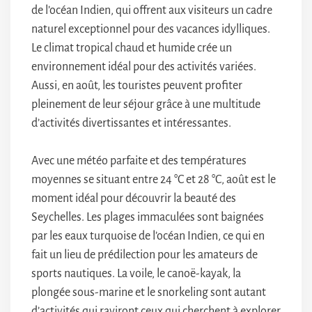
de l’océan Indien, qui offrent aux visiteurs un cadre
naturel exceptionnel pour des vacances idylliques.
Le climat tropical chaud et humide crée un
environnement idéal pour des activités variées.
Aussi, en août, les touristes peuvent profiter
pleinement de leur séjour grâce à une multitude
d’activités divertissantes et intéressantes.
Avec une météo parfaite et des températures
moyennes se situant entre 24 °C et 28 °C, août est le
moment idéal pour découvrir la beauté des
Seychelles. Les plages immaculées sont baignées
par les eaux turquoise de l’océan Indien, ce qui en
fait un lieu de prédilection pour les amateurs de
sports nautiques. La voile, le canoë-kayak, la
plongée sous-marine et le snorkeling sont autant
d’activités qui raviront ceux qui cherchent à explorer