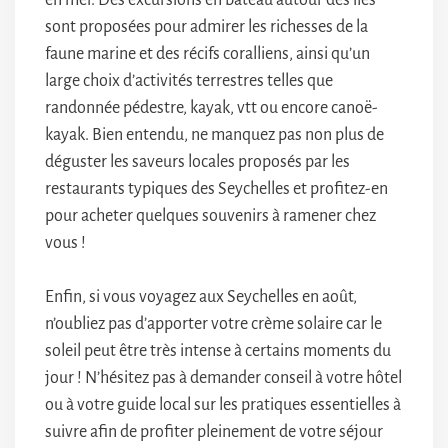
sont proposées pour admirer les richesses de la
faune marine et des récifs coralliens, ainsi qu’un
large choix d’activités terrestres telles que
randonnée pédestre, kayak, vtt ou encore canoë-
kayak. Bien entendu, ne manquez pas non plus de
déguster les saveurs locales proposés par les
restaurants typiques des Seychelles et profitez-en
pour acheter quelques souvenirs à ramener chez
vous !
Enfin, si vous voyagez aux Seychelles en août,
n’oubliez pas d’apporter votre crème solaire car le
soleil peut être très intense à certains moments du
jour ! N’hésitez pas à demander conseil à votre hôtel
ou à votre guide local sur les pratiques essentielles à
suivre afin de profiter pleinement de votre séjour