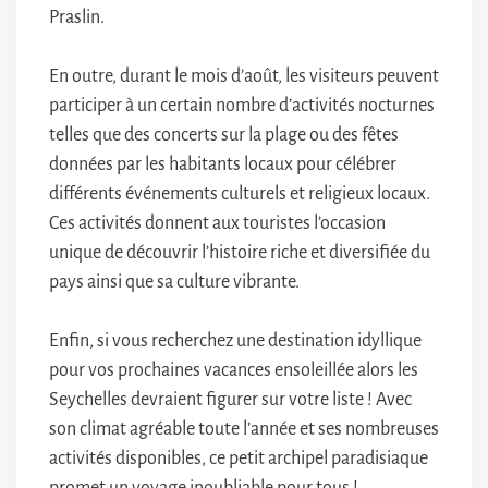
Praslin.
En outre, durant le mois d’août, les visiteurs peuvent
participer à un certain nombre d’activités nocturnes
telles que des concerts sur la plage ou des fêtes
données par les habitants locaux pour célébrer
différents événements culturels et religieux locaux.
Ces activités donnent aux touristes l’occasion
unique de découvrir l’histoire riche et diversifiée du
pays ainsi que sa culture vibrante.
Enfin, si vous recherchez une destination idyllique
pour vos prochaines vacances ensoleillée alors les
Seychelles devraient figurer sur votre liste ! Avec
son climat agréable toute l’année et ses nombreuses
activités disponibles, ce petit archipel paradisiaque