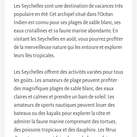
Les Seychelles sont une destination de vacances très
populaire en été. Cet archipel situé dans l’Océan
Indien est connu pour ses plages de sable blanc, ses
eaux cristallines et sa faune marine abondante. En
visitant les Seychelles en août, vous pourrez profiter
de la merveilleuse nature qui les entoure et explorer
leurs îles tropicales.
Les Seychelles offrent des activités variées pour tous
les goûts. Les amateurs de plage peuvent profiter
des magnifiques plages de sable blanc, des eaux
claires et calmes et prendre un bain de soleil. Les
amateurs de sports nautiques peuvent louer des
bateaux ou des kayaks pour explorer la côte et
admirer la faune marine comprenant des tortues,
des poissons tropicaux et des dauphins. Les férus