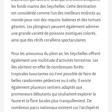
les fonds marins des Seychelles. Cette destination
est considérée comme l’un des meilleurs endroits au
monde pour voir des requins-baleines et des tortues
géantes. Les plongeurs peuvent également admirer
une grande variété de poissons exotiques colorés,
ainsi que des récifs coralliens spectaculaires.
Pour les amoureux du plein air, les Seychelles offrent
également une multitude d’activités terrestres. Les
îles abritent en effet de nombreuses forêts
tropicales luxuriantes où il est possible de faire de
belles randonnées pédestres ou à vélo. Il existe
également plusieurs sentiers adaptés aux
promeneurs débutants qui souhaitent explorer la
faune et la flore locales plus tranquillement. De
nombreux parcs nationaux existent sur l’archipel et