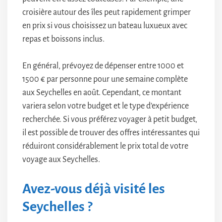
croisière autour des îles peut rapidement grimper
en prix si vous choisissez un bateau luxueux avec
repas et boissons inclus.
En général, prévoyez de dépenser entre 1000 et
1500 € par personne pour une semaine complète
aux Seychelles en août. Cependant, ce montant
variera selon votre budget et le type d’expérience
recherchée. Si vous préférez voyager à petit budget,
il est possible de trouver des offres intéressantes qui
réduiront considérablement le prix total de votre
voyage aux Seychelles.
Avez-vous déjà visité les
Seychelles ?