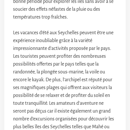
bonne période pour explorer les îles sans avoir à se
soucier des effets néfastes de la pluie ou des
températures trop fraîches.
Les vacances d’été aux Seychelles peuvent être une
expérience inoubliable grâce à la variété
impressionnante d’activités proposée par le pays.
Les touristes peuvent profiter des nombreuses
possibilités offertes par le pays telles que la
randonnée, la plongée sous-marine, la voile ou
encore le kayak. De plus, l’archipel est réputé pour
ses magnifiques plages qui offrent aux visiteurs la
possibilité de se relaxer et de profiter du soleil en
toute tranquillité. Les amateurs d’aventure ne
seront pas déçus car il existe également un grand
nombre d’excursions organisées pour découvrir les
plus belles îles des Seychelles telles que Mahé ou