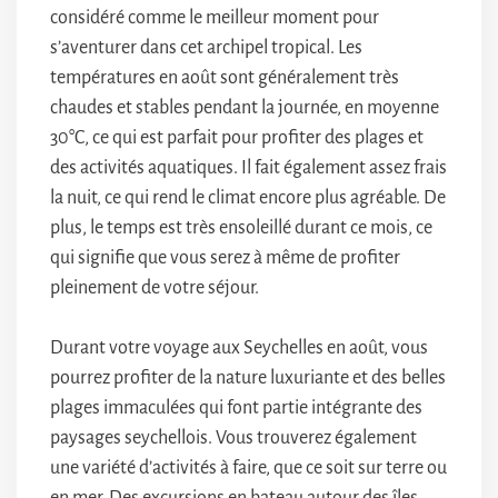
considéré comme le meilleur moment pour
s’aventurer dans cet archipel tropical. Les
températures en août sont généralement très
chaudes et stables pendant la journée, en moyenne
30°C, ce qui est parfait pour profiter des plages et
des activités aquatiques. Il fait également assez frais
la nuit, ce qui rend le climat encore plus agréable. De
plus, le temps est très ensoleillé durant ce mois, ce
qui signifie que vous serez à même de profiter
pleinement de votre séjour.
Durant votre voyage aux Seychelles en août, vous
pourrez profiter de la nature luxuriante et des belles
plages immaculées qui font partie intégrante des
paysages seychellois. Vous trouverez également
une variété d’activités à faire, que ce soit sur terre ou
en mer. Des excursions en bateau autour des îles