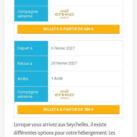
BILLETS À PARTIR DE 646
6 février 2027
20 février 2027
1 Arrêt
BILLETS À PARTIR DE 788
Lorsque vous arrivez aux Seychelles, il existe
différentes options pour votre hébergement. Les