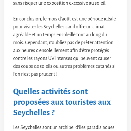
sans risquer une exposition excessive au soleil.
En conclusion, le mois d’août est une période idéale
pour visiter les Seychelles car il offre un climat
agréable et un temps ensoleillé tout au long du
mois. Cependant, n’oubliez pas de prêter attention
aux heures d’ensoleillement afin d’être protégés
contre les rayons UV intenses qui peuvent causer
des coups de soleils ou autres problèmes cutanés si
l’on n’est pas prudent !
Quelles activités sont
proposées aux touristes aux
Seychelles ?
Les Seychelles sont un archipel d’îles paradisiaques