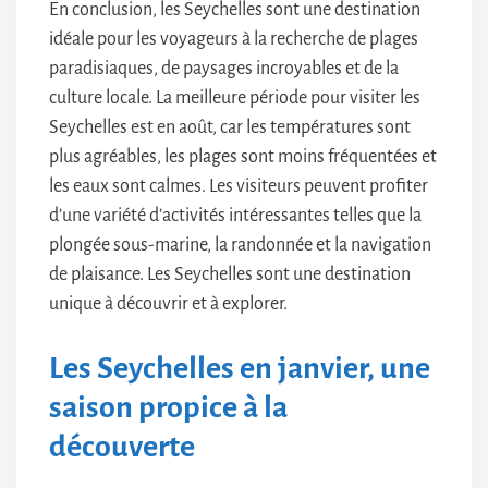
En conclusion, les Seychelles sont une destination
idéale pour les voyageurs à la recherche de plages
paradisiaques, de paysages incroyables et de la
culture locale. La meilleure période pour visiter les
Seychelles est en août, car les températures sont
plus agréables, les plages sont moins fréquentées et
les eaux sont calmes. Les visiteurs peuvent profiter
d’une variété d’activités intéressantes telles que la
plongée sous-marine, la randonnée et la navigation
de plaisance. Les Seychelles sont une destination
unique à découvrir et à explorer.
Les Seychelles en janvier, une
saison propice à la
découverte