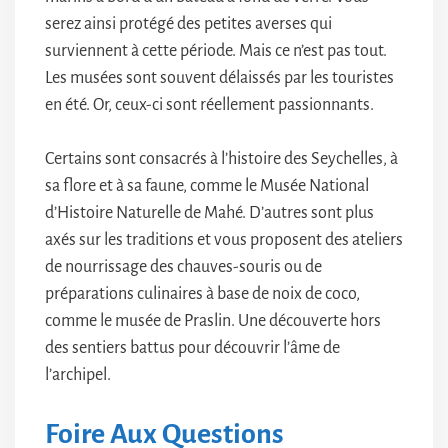
serez ainsi protégé des petites averses qui
surviennent à cette période. Mais ce n’est pas tout.
Les musées sont souvent délaissés par les touristes
en été. Or, ceux-ci sont réellement passionnants.
Certains sont consacrés à l’histoire des Seychelles, à
sa flore et à sa faune, comme le Musée National
d’Histoire Naturelle de Mahé. D’autres sont plus
axés sur les traditions et vous proposent des ateliers
de nourrissage des chauves-souris ou de
préparations culinaires à base de noix de coco,
comme le musée de Praslin. Une découverte hors
des sentiers battus pour découvrir l’âme de
l’archipel.
Foire Aux Questions