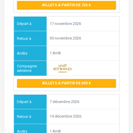
BILLETS À PARTIR DE 724
17 novembre 2026
30 novembre 2026
1 Arrêt
BILLETS À PARTIR DE 650
7 décembre 2026
14 décembre 2026
1 Arrêt