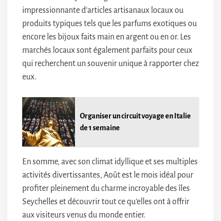
impressionnante d’articles artisanaux locaux ou
produits typiques tels que les parfums exotiques ou
encore les bijoux faits main en argent ou en or. Les
marchés locaux sont également parfaits pour ceux
qui recherchent un souvenir unique à rapporter chez
eux.
Organiser un circuit voyage en Italie
de 1 semaine
En somme, avec son climat idyllique et ses multiples
activités divertissantes, Août est le mois idéal pour
profiter pleinement du charme incroyable des îles
Seychelles et découvrir tout ce qu’elles ont à offrir
aux visiteurs venus du monde entier.