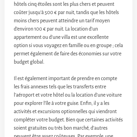
hôtels cinq étoiles sont les plus chers et peuvent
coûter jusqu’à 500 € par nuit, tandis que les hôtels
moins chers peuvent atteindre un tarif moyen
d’environ 100 € par nuit. La location d’un
appartement ou d’une villa est une excellente
option si vous voyagez en famille ou en groupe ; cela
permet également de faire des économies sur votre
budget global.
Il est également important de prendre en compte
les frais annexes tels que les transferts entre
l’aéroport et votre hôtel ou la location d’une voiture
pour explorer l’île à votre guise. Enfin, il y a les
activités et excursions optionnelles qui viendront
compléter votre budget. Bien que certaines activités
soient gratuites ou très bon marché, d’autres
peuvent être assez coûteuses. Par exemple, une