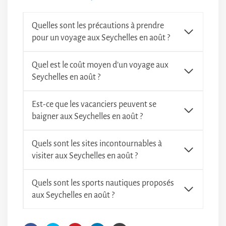
Quelles sont les précautions à prendre
pour un voyage aux Seychelles en août ?
Quel est le coût moyen d’un voyage aux
Seychelles en août ?
Est-ce que les vacanciers peuvent se
baigner aux Seychelles en août ?
Quels sont les sites incontournables à
visiter aux Seychelles en août ?
Quels sont les sports nautiques proposés
aux Seychelles en août ?