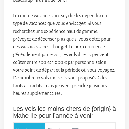
beaucoup, mais à quel prix ?
Le coût de vacances aux Seychelles dépendra du
type de vacances que vous envisagez. Si vous
recherchez une expérience haut de gamme,
prévoyez de dépenser plus que si vous optez pour
des vacances à petit budget. Le prix commence
généralement par le vol ; les vols directs peuvent
coûter entre 500 et 1 000 € par personne, selon
votre point de départ et la période où vous voyagez.
De nombreux vols indirects sont proposés à des
tarifs attractifs, mais peuvent prendre plusieurs
heures supplémentaires.
Les vols les moins chers de {origin} à
Mahe Ile pour l’année à venir