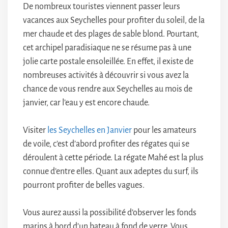
De nombreux touristes viennent passer leurs
vacances aux Seychelles pour profiter du soleil, de la
mer chaude et des plages de sable blond. Pourtant,
cet archipel paradisiaque ne se résume pas à une
jolie carte postale ensoleillée. En effet, il existe de
nombreuses activités à découvrir si vous avez la
chance de vous rendre aux Seychelles au mois de
janvier, car l’eau y est encore chaude.
Visiter
les Seychelles en Janvier
pour les amateurs
de voile, c’est d’abord profiter des régates qui se
déroulent à cette période. La régate Mahé est la plus
connue d’entre elles. Quant aux adeptes du surf, ils
pourront profiter de belles vagues.
Vous aurez aussi la possibilité d’observer les fonds
marins à bord d’un bateau à fond de verre. Vous