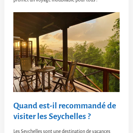
promet un voyage inoubliable pour tous !
Quand est-il recommandé de
visiter les Seychelles ?
Les Seychelles sont une destination de vacances