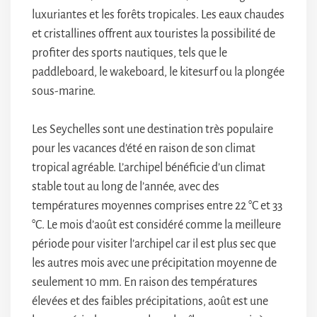
luxuriantes et les forêts tropicales. Les eaux chaudes
et cristallines offrent aux touristes la possibilité de
profiter des sports nautiques, tels que le
paddleboard, le wakeboard, le kitesurf ou la plongée
sous-marine.
Les Seychelles sont une destination très populaire
pour les vacances d’été en raison de son climat
tropical agréable. L’archipel bénéficie d’un climat
stable tout au long de l’année, avec des
températures moyennes comprises entre 22 °C et 33
°C. Le mois d’août est considéré comme la meilleure
période pour visiter l’archipel car il est plus sec que
les autres mois avec une précipitation moyenne de
seulement 10 mm. En raison des températures
élevées et des faibles précipitations, août est une