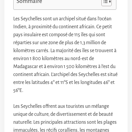
Sommaire
Les Seychelles sont un archipel situé dans l’océan
Indien, à proximité du continent africain. Ce petit
pays insulaire est composé de 115 îles qui sont
réparties sur une zone de plus de 1,3 million de
kilomètres carrés. La majorité des îles se trouvent à
environ 1 800 kilomètres au nord-est de
Madagascar et à environ 1 500 kilomètres à l’est du
continent africain. L’archipel des Seychelles est situé
entre les latitudes 4° et 11°S et les longitudes 46° et
56°E.
Les Seychelles offrent aux touristes un mélange
unique de culture, de divertissement et de beauté
naturelle. Les principales attractions sont les plages
immaculées, les récifs coralliens, les montagnes