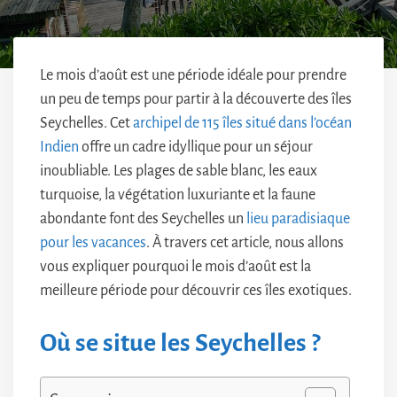
Le mois d’août est une période idéale pour prendre
un peu de temps pour partir à la découverte des îles
Seychelles. Cet
archipel de 115 îles situé dans l’océan
Indien
offre un cadre idyllique pour un séjour
inoubliable. Les plages de sable blanc, les eaux
turquoise, la végétation luxuriante et la faune
abondante font des Seychelles un
lieu paradisiaque
pour les vacances
. À travers cet article, nous allons
vous expliquer pourquoi le mois d’août est la
meilleure période pour découvrir ces îles exotiques.
Où se situe les Seychelles ?