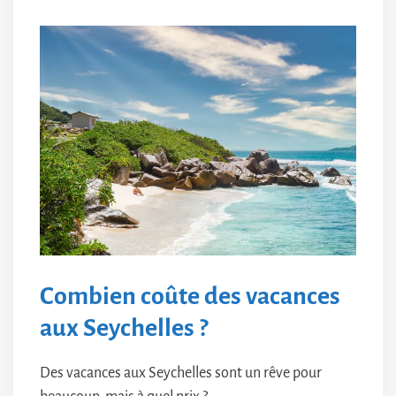
Combien coûte des vacances
aux Seychelles ?
Des vacances aux Seychelles sont un rêve pour