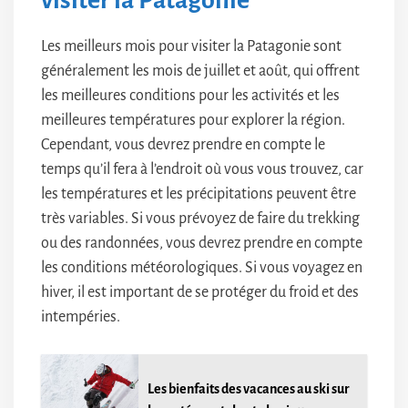
visiter la Patagonie
Les meilleurs mois pour visiter la Patagonie sont
généralement les mois de juillet et août, qui offrent
les meilleures conditions pour les activités et les
meilleures températures pour explorer la région.
Cependant, vous devrez prendre en compte le
temps qu’il fera à l’endroit où vous vous trouvez, car
les températures et les précipitations peuvent être
très variables. Si vous prévoyez de faire du trekking
ou des randonnées, vous devrez prendre en compte
les conditions météorologiques. Si vous voyagez en
hiver, il est important de se protéger du froid et des
intempéries.
Les bienfaits des vacances au ski sur