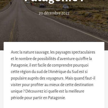
20 décembre 2022
Avec la nature sauvage, les paysages spectaculaires
et le nombre de possibilités d’aventure qu’offre la
Patagonie, il est facile de comprendre pourquoi
cette région du sud de l’Amérique du Sud est si
populaire auprès des voyageurs. Mais quand faut-il
visiter pour profiter au mieux de cette destination
unique ? Découvrez ici quelle est la meilleure
période pour partir en Patagonie.