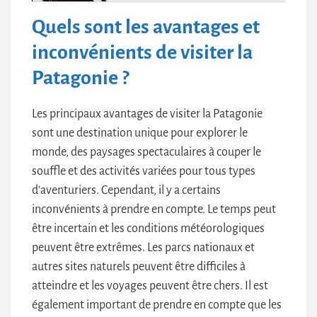
Quels sont les avantages et
inconvénients de visiter la
Patagonie ?
Les principaux avantages de visiter la Patagonie
sont une destination unique pour explorer le
monde, des paysages spectaculaires à couper le
souffle et des activités variées pour tous types
d’aventuriers. Cependant, il y a certains
inconvénients à prendre en compte. Le temps peut
être incertain et les conditions météorologiques
peuvent être extrêmes. Les parcs nationaux et
autres sites naturels peuvent être difficiles à
atteindre et les voyages peuvent être chers. Il est
également important de prendre en compte que les