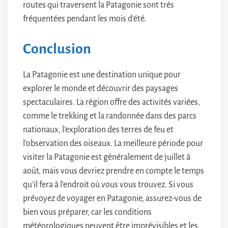
routes qui traversent la Patagonie sont très
fréquentées pendant les mois d’été.
Conclusion
La Patagonie est une destination unique pour
explorer le monde et découvrir des paysages
spectaculaires. La région offre des activités variées,
comme le trekking et la randonnée dans des parcs
nationaux, l’exploration des terres de feu et
l’observation des oiseaux. La meilleure période pour
visiter la Patagonie est généralement de juillet à
août, mais vous devriez prendre en compte le temps
qu’il fera à l’endroit où vous vous trouvez. Si vous
prévoyez de voyager en Patagonie, assurez-vous de
bien vous préparer, car les conditions
météorologiques peuvent être imprévisibles et les