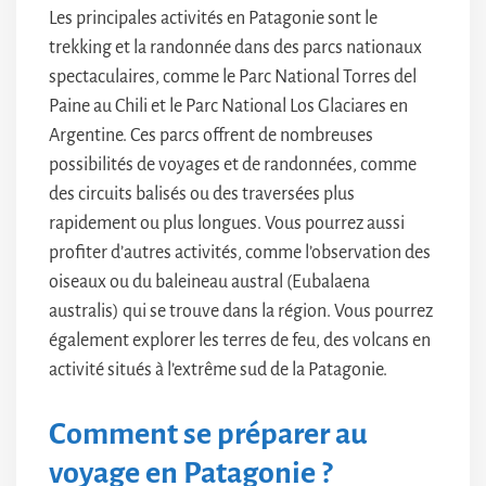
Les principales activités en Patagonie sont le
trekking et la randonnée dans des parcs nationaux
spectaculaires, comme le Parc National Torres del
Paine au Chili et le Parc National Los Glaciares en
Argentine. Ces parcs offrent de nombreuses
possibilités de voyages et de randonnées, comme
des circuits balisés ou des traversées plus
rapidement ou plus longues. Vous pourrez aussi
profiter d’autres activités, comme l’observation des
oiseaux ou du baleineau austral (Eubalaena
australis) qui se trouve dans la région. Vous pourrez
également explorer les terres de feu, des volcans en
activité situés à l’extrême sud de la Patagonie.
Comment se préparer au
voyage en Patagonie ?