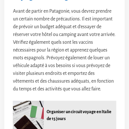
Avant de partir en Patagonie, vous devrez prendre
un certain nombre de précautions. Il est important
de prévoir un budget adéquat et d’essayer de
réserver votre hôtel ou camping avant votre arrivée.
Vérifiez également quels sont les vaccins
nécessaires pour la région et apprenez quelques
mots espagnols. Prévoyez également de louer un
véhicule adapté à vos besoins si vous prévoyez de
visiter plusieurs endroits et emportez des
vêtements et des chaussures adéquats, en fonction
du temps et des activités que vous allez faire.
Organiser un circuit voyage en Italie
de 15 jours