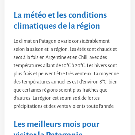
La météo et les conditions
climatiques de la région
Le climat en Patagonie varie considérablement
selon la saison et la région. Les étés sont chauds et
secs à la fois en Argentine et en Chili, avec des
températures allant de 10°C à 20°C. Les hivers sont
plus frais et peuvent être très venteux. La moyenne
des températures annuelles est d’environ 8°C, bien
que certaines régions soient plus fraîches que
d’autres. La région est soumise à de fortes
précipitations et des vents violents toute l’année.
Les meilleurs mois pour