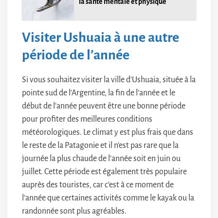
la santé mentale et physique
Visiter Ushuaia à une autre
période de l’année
Si vous souhaitez visiter la ville d’Ushuaia, située à la
pointe sud de l’Argentine, la fin de l’année et le
début de l’année peuvent être une bonne période
pour profiter des meilleures conditions
météorologiques. Le climat y est plus frais que dans
le reste de la Patagonie et il n’est pas rare que la
journée la plus chaude de l’année soit en juin ou
juillet. Cette période est également très populaire
auprès des touristes, car c’est à ce moment de
l’année que certaines activités comme le kayak ou la
randonnée sont plus agréables.