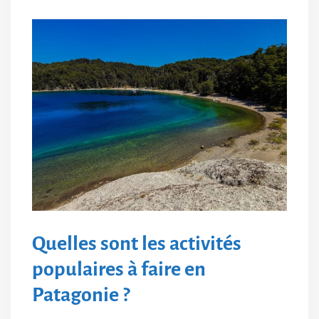
Quelles sont les activités
populaires à faire en
Patagonie ?