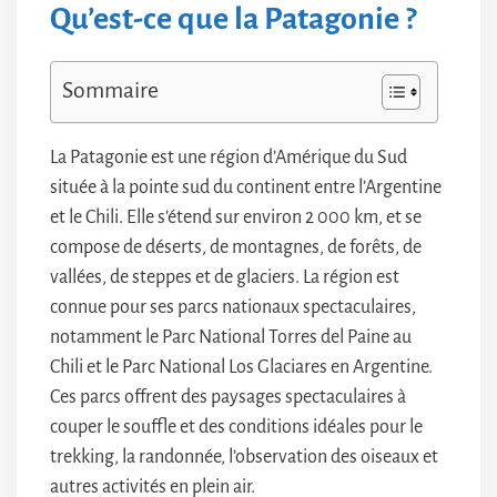
Qu’est-ce que la Patagonie ?
Sommaire
La Patagonie est une région d’Amérique du Sud
située à la pointe sud du continent entre l’Argentine
et le Chili. Elle s’étend sur environ 2 000 km, et se
compose de déserts, de montagnes, de forêts, de
vallées, de steppes et de glaciers. La région est
connue pour ses parcs nationaux spectaculaires,
notamment le Parc National Torres del Paine au
Chili et le Parc National Los Glaciares en Argentine.
Ces parcs offrent des paysages spectaculaires à
couper le souffle et des conditions idéales pour le
trekking, la randonnée, l’observation des oiseaux et
autres activités en plein air.