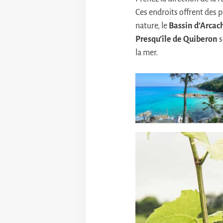
Ces endroits offrent des
nature, le
Bassin d’Arcac
Presqu’île de Quiberon
s
la mer.