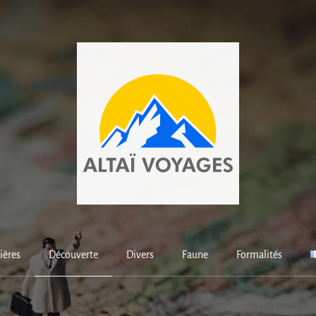
ières
Découverte
Divers
Faune
Formalités