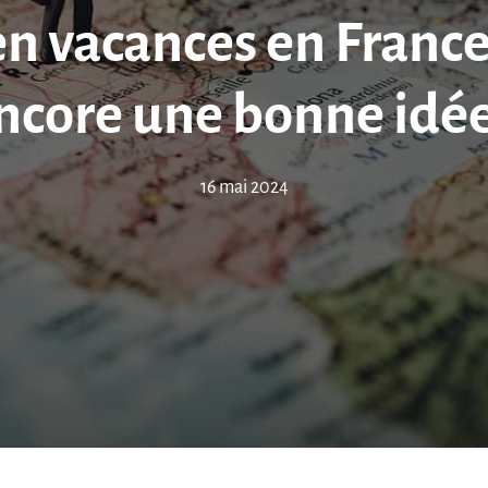
en vacances en France
ncore une bonne idée
16 mai 2024