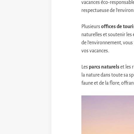
vacances éco-responsables
respectueuse de l’enviro
Plusieurs
offices de tour
naturelles et soutenir le
de l’environnement, vous
vos vacances.
Les
parcs naturels
et les 
la nature dans toute sa sp
faune et de la flore, offr