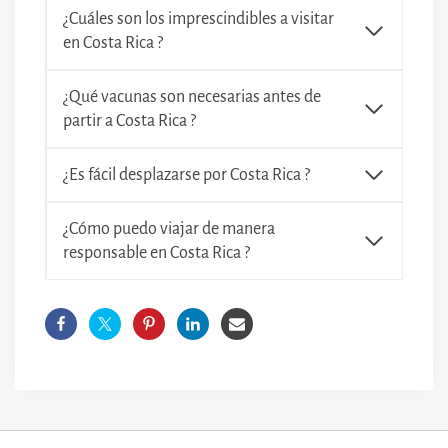
¿Cuáles son los imprescindibles a visitar
en Costa Rica ?
¿Qué vacunas son necesarias antes de
partir a Costa Rica ?
¿Es fácil desplazarse por Costa Rica ?
¿Cómo puedo viajar de manera
responsable en Costa Rica ?