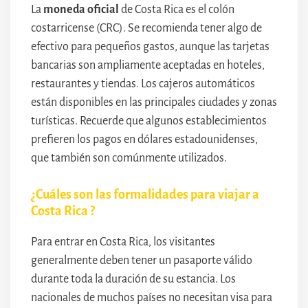
La
moneda oficial
de Costa Rica es el colón
costarricense (CRC). Se recomienda tener algo de
efectivo para pequeños gastos, aunque las tarjetas
bancarias son ampliamente aceptadas en hoteles,
restaurantes y tiendas. Los cajeros automáticos
están disponibles en las principales ciudades y zonas
turísticas. Recuerde que algunos establecimientos
prefieren los pagos en dólares estadounidenses,
que también son comúnmente utilizados.
¿Cuáles son las formalidades para viajar a
Costa Rica ?
Para entrar en Costa Rica, los visitantes
generalmente deben tener un pasaporte válido
durante toda la duración de su estancia. Los
nacionales de muchos países no necesitan visa para