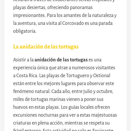
playas desiertas, ofreciendo panoramas
impresionantes. Para los amantes de la naturaleza y
la aventura, una visita al Corcovado es una parada
obligatoria.
La anidación de las tortugas
Asistir a la
anidación de las tortugas
es una
experiencia única que atrae a numerosos visitantes
a Costa Rica. Las playas de Tortuguero y Ostional
están entre los mejores lugares para observar este
fenómeno natural. Cada año, entre julio y octubre,
miles de tortugas marinas vienen a poner sus
huevos en estas playas. Los guías locales ofrecen
excursiones nocturnas para ver a estas majestuosas
criaturas en plena acción, mientras se respeta su