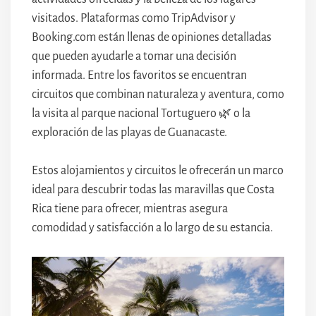
visitados. Plataformas como TripAdvisor y
Booking.com están llenas de opiniones detalladas
que pueden ayudarle a tomar una decisión
informada. Entre los favoritos se encuentran
circuitos que combinan naturaleza y aventura, como
la visita al parque nacional Tortuguero 🌿 o la
exploración de las playas de Guanacaste.
Estos alojamientos y circuitos le ofrecerán un marco
ideal para descubrir todas las maravillas que Costa
Rica tiene para ofrecer, mientras asegura
comodidad y satisfacción a lo largo de su estancia.