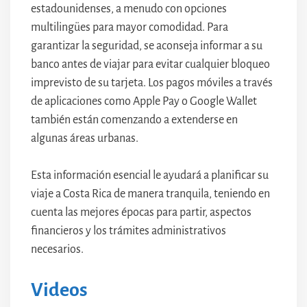
estadounidenses, a menudo con opciones
multilingües para mayor comodidad. Para
garantizar la seguridad, se aconseja informar a su
banco antes de viajar para evitar cualquier bloqueo
imprevisto de su tarjeta. Los pagos móviles a través
de aplicaciones como Apple Pay o Google Wallet
también están comenzando a extenderse en
algunas áreas urbanas.
Esta información esencial le ayudará a planificar su
viaje a Costa Rica de manera tranquila, teniendo en
cuenta las mejores épocas para partir, aspectos
financieros y los trámites administrativos
necesarios.
Videos