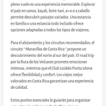
pleno vuelo es una experiencia memorable. Explorar
el país en canoa, kayak, bote-taxi, 4×4 o a caballo
permite descubrir paisajes variados. Una estancia
en familia o una estancia todo incluido ofrece
opciones adaptadas a todos los tipos de viajeros.
Para el alojamiento y los circuitos recomendados, el
circuito “ Maravillas de Costa Rica ” propone un
descubrimiento del norte al sur del país. El road trip
por la Ruta de los Volcanes promete emociones
intensas, mientras que el Club Lookéa Punta Léona
ofrece flexibilidad y confort. Los viajes mejor
valorados en Costa Rica garantizan una experiencia
de calidad.
Estos puntos esenciales le guiarán para organizar