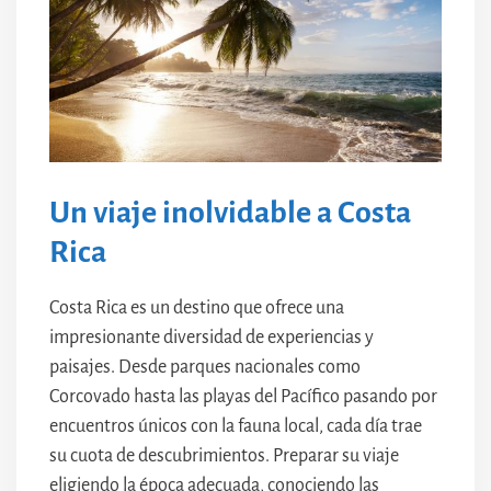
Un viaje inolvidable a Costa
Rica
Costa Rica es un destino que ofrece una
impresionante diversidad de experiencias y
paisajes. Desde parques nacionales como
Corcovado hasta las playas del Pacífico pasando por
encuentros únicos con la fauna local, cada día trae
su cuota de descubrimientos. Preparar su viaje
eligiendo la época adecuada, conociendo las