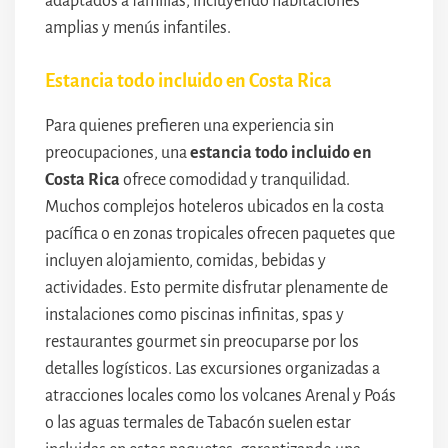
adaptados a familias, incluyendo habitaciones
amplias y menús infantiles.
Estancia todo incluido en Costa Rica
Para quienes prefieren una experiencia sin
preocupaciones, una
estancia todo incluido en
Costa Rica
ofrece comodidad y tranquilidad.
Muchos complejos hoteleros ubicados en la costa
pacífica o en zonas tropicales ofrecen paquetes que
incluyen alojamiento, comidas, bebidas y
actividades. Esto permite disfrutar plenamente de
instalaciones como piscinas infinitas, spas y
restaurantes gourmet sin preocuparse por los
detalles logísticos. Las excursiones organizadas a
atracciones locales como los volcanes Arenal y Poás
o las aguas termales de Tabacón suelen estar