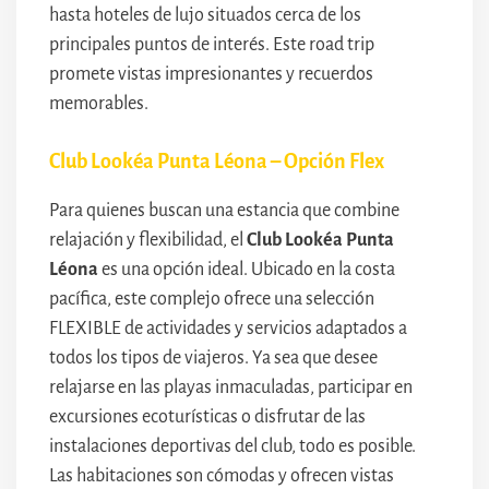
hasta hoteles de lujo situados cerca de los
principales puntos de interés. Este road trip
promete vistas impresionantes y recuerdos
memorables.
Club Lookéa Punta Léona – Opción Flex
Para quienes buscan una estancia que combine
relajación y flexibilidad, el
Club Lookéa Punta
Léona
es una opción ideal. Ubicado en la costa
pacífica, este complejo ofrece una selección
FLEXIBLE de actividades y servicios adaptados a
todos los tipos de viajeros. Ya sea que desee
relajarse en las playas inmaculadas, participar en
excursiones ecoturísticas o disfrutar de las
instalaciones deportivas del club, todo es posible.
Las habitaciones son cómodas y ofrecen vistas