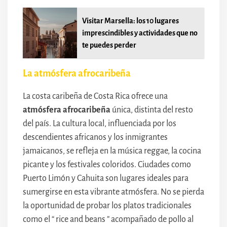
Visitar Marsella: los 10 lugares
imprescindibles y actividades que no
te puedes perder
La atmósfera afrocaribeña
La costa caribeña de Costa Rica ofrece una
atmósfera afrocaribeña
única, distinta del resto
del país. La cultura local, influenciada por los
descendientes africanos y los inmigrantes
jamaicanos, se refleja en la música reggae, la cocina
picante y los festivales coloridos. Ciudades como
Puerto Limón y Cahuita son lugares ideales para
sumergirse en esta vibrante atmósfera. No se pierda
la oportunidad de probar los platos tradicionales
como el “ rice and beans ” acompañado de pollo al