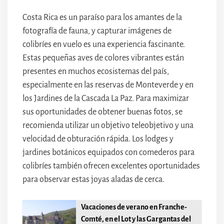
Costa Rica es un paraíso para los amantes de la
fotografía de fauna, y capturar imágenes de
colibríes en vuelo es una experiencia fascinante.
Estas pequeñas aves de colores vibrantes están
presentes en muchos ecosistemas del país,
especialmente en las reservas de Monteverde y en
los Jardines de la Cascada La Paz. Para maximizar
sus oportunidades de obtener buenas fotos, se
recomienda utilizar un objetivo teleobjetivo y una
velocidad de obturación rápida. Los lodges y
jardines botánicos equipados con comederos para
colibríes también ofrecen excelentes oportunidades
para observar estas joyas aladas de cerca.
Vacaciones de verano en Franche-
Comté, en el Lot y las Gargantas del