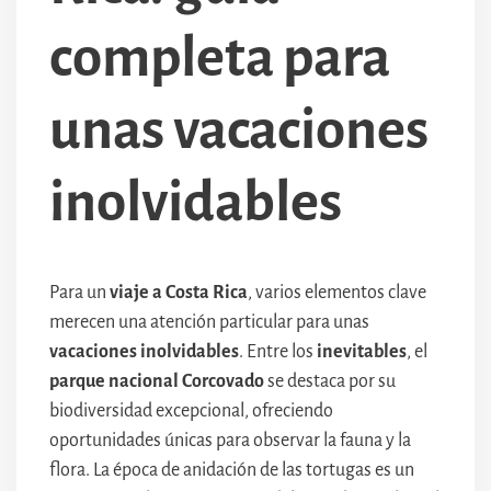
completa para
unas vacaciones
inolvidables
Para un
viaje a Costa Rica
, varios elementos clave
merecen una atención particular para unas
vacaciones inolvidables
. Entre los
inevitables
, el
parque nacional Corcovado
se destaca por su
biodiversidad excepcional, ofreciendo
oportunidades únicas para observar la fauna y la
flora. La época de anidación de las tortugas es un