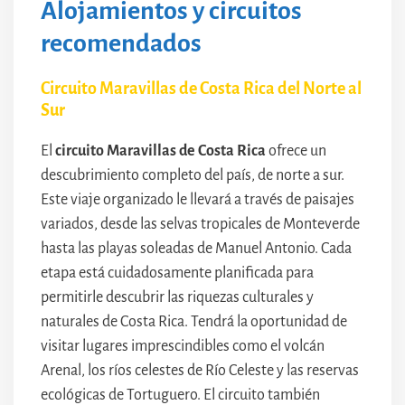
Alojamientos y circuitos
recomendados
Circuito Maravillas de Costa Rica del Norte al
Sur
El
circuito Maravillas de Costa Rica
ofrece un
descubrimiento completo del país, de norte a sur.
Este viaje organizado le llevará a través de paisajes
variados, desde las selvas tropicales de Monteverde
hasta las playas soleadas de Manuel Antonio. Cada
etapa está cuidadosamente planificada para
permitirle descubrir las riquezas culturales y
naturales de Costa Rica. Tendrá la oportunidad de
visitar lugares imprescindibles como el volcán
Arenal, los ríos celestes de Río Celeste y las reservas
ecológicas de Tortuguero. El circuito también