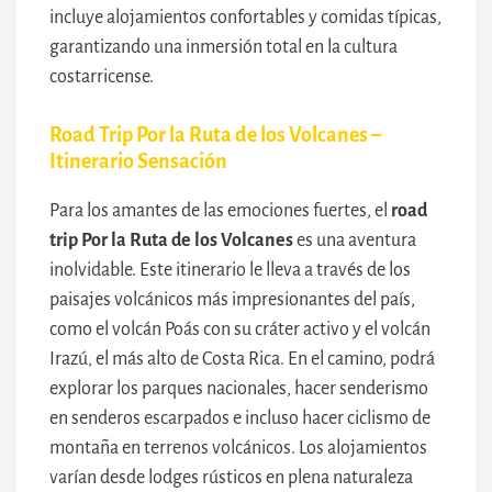
incluye alojamientos confortables y comidas típicas,
garantizando una inmersión total en la cultura
costarricense.
Road Trip Por la Ruta de los Volcanes –
Itinerario Sensación
Para los amantes de las emociones fuertes, el
road
trip Por la Ruta de los Volcanes
es una aventura
inolvidable. Este itinerario le lleva a través de los
paisajes volcánicos más impresionantes del país,
como el volcán Poás con su cráter activo y el volcán
Irazú, el más alto de Costa Rica. En el camino, podrá
explorar los parques nacionales, hacer senderismo
en senderos escarpados e incluso hacer ciclismo de
montaña en terrenos volcánicos. Los alojamientos
varían desde lodges rústicos en plena naturaleza