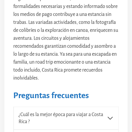
formalidades necesarias y estando informado sobre
los medios de pago contribuye a una estancia sin
trabas. Las variadas actividades, como la fotografía
de colibríes o la exploración en canoa, enriquecen su
aventura. Los circuitos y alojamientos
recomendados garantizan comodidad y asombro a
lo largo de su estancia. Ya sea para una escapada en
familia, un road trip emocionante o una estancia
todo incluido, Costa Rica promete recuerdos
inolvidables.
Preguntas frecuentes
¿Cuál es la mejor época para viajar a Costa
Rica ?