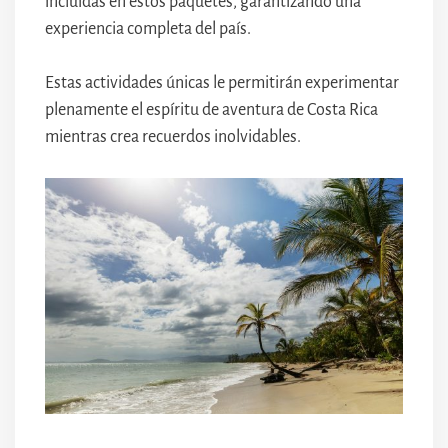
incluidas en estos paquetes, garantizando una
experiencia completa del país.
Estas actividades únicas le permitirán experimentar
plenamente el espíritu de aventura de Costa Rica
mientras crea recuerdos inolvidables.