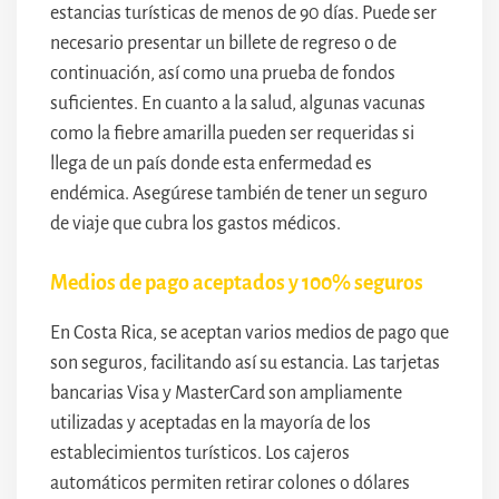
estancias turísticas de menos de 90 días. Puede ser
necesario presentar un billete de regreso o de
continuación, así como una prueba de fondos
suficientes. En cuanto a la salud, algunas vacunas
como la fiebre amarilla pueden ser requeridas si
llega de un país donde esta enfermedad es
endémica. Asegúrese también de tener un seguro
de viaje que cubra los gastos médicos.
Medios de pago aceptados y 100% seguros
En Costa Rica, se aceptan varios medios de pago que
son seguros, facilitando así su estancia. Las tarjetas
bancarias Visa y MasterCard son ampliamente
utilizadas y aceptadas en la mayoría de los
establecimientos turísticos. Los cajeros
automáticos permiten retirar colones o dólares