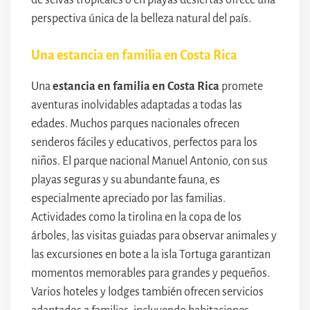
perspectiva única de la belleza natural del país.
Una estancia en familia en Costa Rica
Una
estancia en familia en Costa Rica
promete
aventuras inolvidables adaptadas a todas las
edades. Muchos parques nacionales ofrecen
senderos fáciles y educativos, perfectos para los
niños. El parque nacional Manuel Antonio, con sus
playas seguras y su abundante fauna, es
especialmente apreciado por las familias.
Actividades como la tirolina en la copa de los
árboles, las visitas guiadas para observar animales y
las excursiones en bote a la isla Tortuga garantizan
momentos memorables para grandes y pequeños.
Varios hoteles y lodges también ofrecen servicios