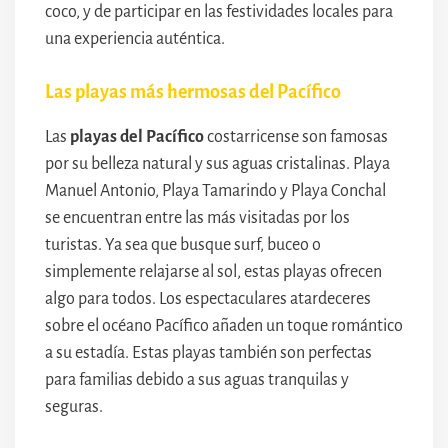
coco, y de participar en las festividades locales para
una experiencia auténtica.
Las playas más hermosas del Pacífico
Las
playas del Pacífico
costarricense son famosas
por su belleza natural y sus aguas cristalinas. Playa
Manuel Antonio, Playa Tamarindo y Playa Conchal
se encuentran entre las más visitadas por los
turistas. Ya sea que busque surf, buceo o
simplemente relajarse al sol, estas playas ofrecen
algo para todos. Los espectaculares atardeceres
sobre el océano Pacífico añaden un toque romántico
a su estadía. Estas playas también son perfectas
para familias debido a sus aguas tranquilas y
seguras.