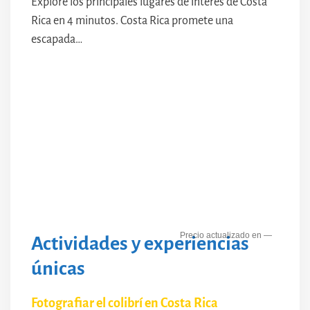
Explore los principales lugares de interés de Costa
Rica en 4 minutos. Costa Rica promete una
escapada…
—
Actividades y experiencias
únicas
Fotografiar el colibrí en Costa Rica