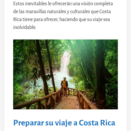
Estos inevitables le ofrecerán una visión completa
de las maravillas naturales y culturales que Costa
Rica tiene para ofrecer, haciendo que su viaje sea
inolvidable.
Preparar su viaje a Costa Rica