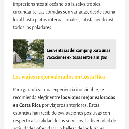
impresionantes al océano o a la selva tropical
circundante. Las comidas son variadas, desde cocina
local hasta platos internacionales, satisfaciendo así
todos los paladares.
Les ventajas del camping para unas
vacaciones exitosas entre amigos
Los viajes mejor valorados en Costa Rica
Para garantizar una experiencia inolvidable, se
recomienda elegir entre
los viajes mejor valorados
en Costa Rica
por viajeros anteriores. Estas
estancias han recibido evaluaciones positivas con
respecto a la calidad de los servicios, la diversidad de
actividades ofrecidas y la belleza de los lugares