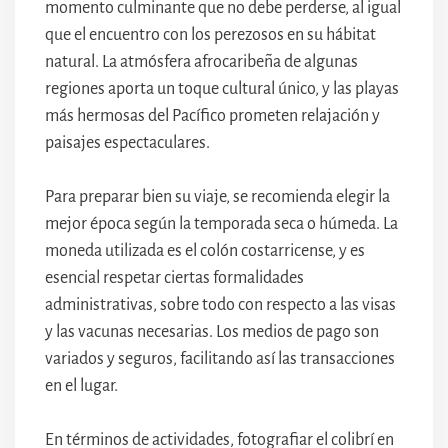
momento culminante que no debe perderse, al igual
que el encuentro con los perezosos en su hábitat
natural. La atmósfera afrocaribeña de algunas
regiones aporta un toque cultural único, y las playas
más hermosas del Pacífico prometen relajación y
paisajes espectaculares.
Para preparar bien su viaje, se recomienda elegir la
mejor época según la temporada seca o húmeda. La
moneda utilizada es el colón costarricense, y es
esencial respetar ciertas formalidades
administrativas, sobre todo con respecto a las visas
y las vacunas necesarias. Los medios de pago son
variados y seguros, facilitando así las transacciones
en el lugar.
En términos de actividades, fotografiar el colibrí en