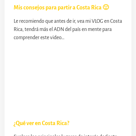
Mis consejos para partir a Costa Rica 🙂
Le recomiendo que antes de ir, vea mi VLOG en Costa
Rica, tendrá más el ADN del país en mente para
comprender este video…
¿Qué ver en Costa Rica?