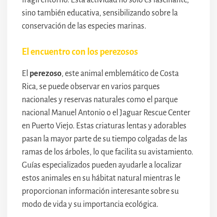
frágil entorno. Esta actividad no solo es fascinante,
sino también educativa, sensibilizando sobre la
conservación de las especies marinas.
El encuentro con los perezosos
El
perezoso
, este animal emblemático de Costa
Rica, se puede observar en varios parques
nacionales y reservas naturales como el parque
nacional Manuel Antonio o el Jaguar Rescue Center
en Puerto Viejo. Estas criaturas lentas y adorables
pasan la mayor parte de su tiempo colgadas de las
ramas de los árboles, lo que facilita su avistamiento.
Guías especializados pueden ayudarle a localizar
estos animales en su hábitat natural mientras le
proporcionan información interesante sobre su
modo de vida y su importancia ecológica.