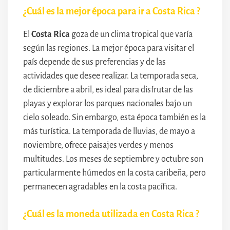
¿Cuál es la mejor época para ir a Costa Rica ?
El
Costa Rica
goza de un clima tropical que varía
según las regiones. La mejor época para visitar el
país depende de sus preferencias y de las
actividades que desee realizar. La temporada seca,
de diciembre a abril, es ideal para disfrutar de las
playas y explorar los parques nacionales bajo un
cielo soleado. Sin embargo, esta época también es la
más turística. La temporada de lluvias, de mayo a
noviembre, ofrece paisajes verdes y menos
multitudes. Los meses de septiembre y octubre son
particularmente húmedos en la costa caribeña, pero
permanecen agradables en la costa pacífica.
¿Cuál es la moneda utilizada en Costa Rica ?