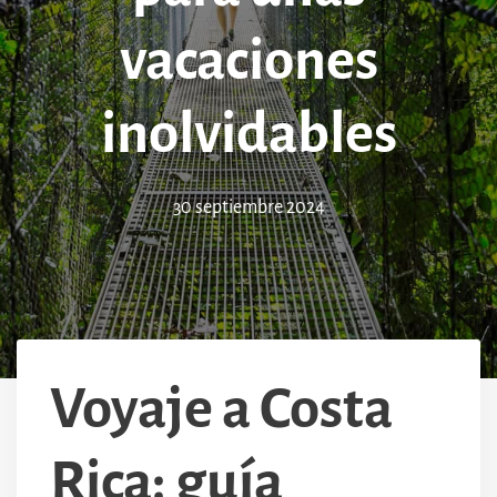
vacaciones
inolvidables
30 septiembre 2024
Voyaje a Costa
Rica: guía