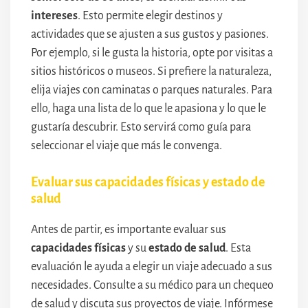
intereses
. Esto permite elegir destinos y
actividades que se ajusten a sus gustos y pasiones.
Por ejemplo, si le gusta la historia, opte por visitas a
sitios históricos o museos. Si prefiere la naturaleza,
elija viajes con caminatas o parques naturales. Para
ello, haga una lista de lo que le apasiona y lo que le
gustaría descubrir. Esto servirá como guía para
seleccionar el viaje que más le convenga.
Evaluar sus capacidades físicas y estado de
salud
Antes de partir, es importante evaluar sus
capacidades físicas
y su
estado de salud
. Esta
evaluación le ayuda a elegir un viaje adecuado a sus
necesidades. Consulte a su médico para un chequeo
de salud y discuta sus proyectos de viaje. Infórmese