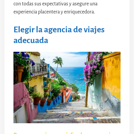
con todas sus expectativas y asegure una
experiencia placentera y enriquecedora.
Elegir la agencia de viajes
adecuada