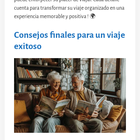
cuenta para transformar su viaje organizado en una
experiencia memorable y positiva ! 🌍
Consejos finales para un viaje
exitoso