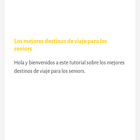
Los mejores destinos de viaje para los
seniors
Hola y bienvenidos a este tutorial sobre los mejores
destinos de viaje para los seniors.