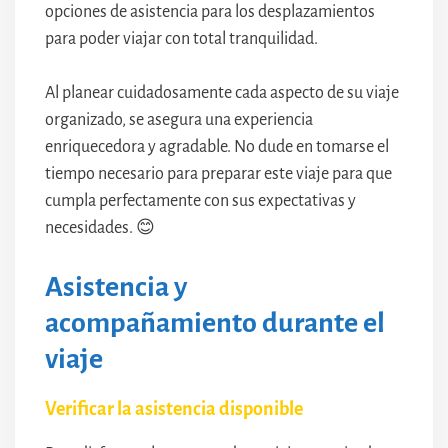
opciones de asistencia para los desplazamientos
para poder viajar con total tranquilidad.
Al planear cuidadosamente cada aspecto de su viaje
organizado, se asegura una experiencia
enriquecedora y agradable. No dude en tomarse el
tiempo necesario para preparar este viaje para que
cumpla perfectamente con sus expectativas y
necesidades. 😊
Asistencia y
acompañamiento durante el
viaje
Verificar la asistencia disponible