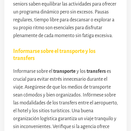
seniors saben equilibrar las actividades para ofrecer
un programa dinámico pero sin excesos. Pausas
regulares, tiempo libre para descansar o explorar a
su propio ritmo son esenciales para disfrutar
plenamente de cada momento sin fatiga excesiva.
Informarse sobre el transporte y los
transfers
Informarse sobre el
transporte
y los
transfers
es
crucial para evitar estrés innecesario durante el
viaje. Asegúrese de que los medios de transporte
sean cómodos y bien organizados. Infórmese sobre
las modalidades de los transfers entre el aeropuerto,
el hotel y los sitios turísticos. Una buena
organización logística garantiza un viaje tranquilo y
sin inconvenientes. Verifique si la agencia ofrece