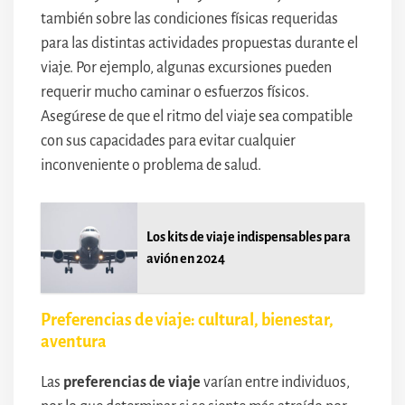
también sobre las condiciones físicas requeridas
para las distintas actividades propuestas durante el
viaje. Por ejemplo, algunas excursiones pueden
requerir mucho caminar o esfuerzos físicos.
Asegúrese de que el ritmo del viaje sea compatible
con sus capacidades para evitar cualquier
inconveniente o problema de salud.
Los kits de viaje indispensables para
avión en 2024
Preferencias de viaje: cultural, bienestar,
aventura
Las
preferencias de viaje
varían entre individuos,