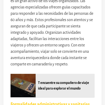
es un gran activo de los viajes organizados. Las
agencias especializadas ofrecen guías capacitados
para responder a las necesidades de las personas de
60 años y más. Estos profesionales son atentos y se
aseguran de que cada participante se sienta
integrado y apoyado. Organizan actividades
adaptadas, facilitan las interacciones entre los
viajeros y ofrecen un entorno seguro. Con este
acompañamiento, viajar solo se convierte en una
aventura enriquecedora donde cada instante se
comparte en camaradería y respeto.
T encuentre su compañero de viaje
ideal para explorar el mundo
Formalidades administrativas y sanitarias