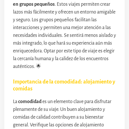
en grupos pequeños
. Estos viajes permiten crear
lazos más fácilmente y ofrecen un entorno amigable
y seguro. Los grupos pequeños facilitan las
interacciones y permiten una mejor atención a las
necesidades individuales. Se sentirá menos aislado y
más integrado, lo que hará su experiencia aún más
enriquecedora. Optar por este tipo de viaje es elegir
la cercanía humana y la calidez de los encuentros
auténticos. 🌟
Importancia de la comodidad: alojamiento y
comidas
La
comodidad
es un elemento clave para disfrutar
plenamente de su viaje. Un buen alojamiento y
comidas de calidad contribuyen a su bienestar
general. Verifique las opciones de alojamiento