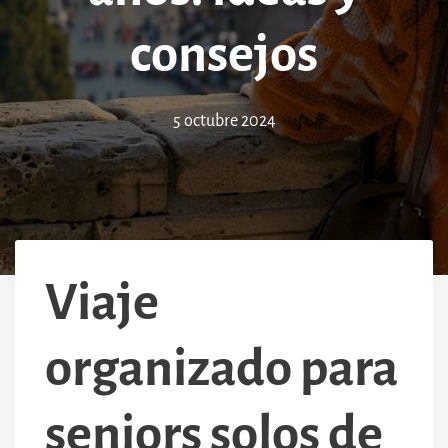
consejos
5 octubre 2024
Viaje
organizado para
seniors solos de