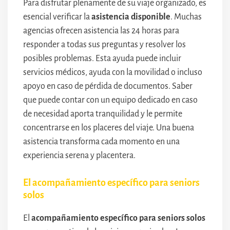
Para disfrutar plenamente de su viaje organizado, es
esencial verificar la
asistencia disponible
. Muchas
agencias ofrecen asistencia las 24 horas para
responder a todas sus preguntas y resolver los
posibles problemas. Esta ayuda puede incluir
servicios médicos, ayuda con la movilidad o incluso
apoyo en caso de pérdida de documentos. Saber
que puede contar con un equipo dedicado en caso
de necesidad aporta tranquilidad y le permite
concentrarse en los placeres del viaje. Una buena
asistencia transforma cada momento en una
experiencia serena y placentera.
El acompañamiento específico para seniors
solos
El
acompañamiento específico para seniors solos