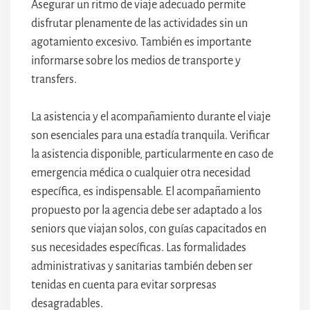
Asegurar un ritmo de viaje adecuado permite
disfrutar plenamente de las actividades sin un
agotamiento excesivo. También es importante
informarse sobre los medios de transporte y
transfers.
La asistencia y el acompañamiento durante el viaje
son esenciales para una estadía tranquila. Verificar
la asistencia disponible, particularmente en caso de
emergencia médica o cualquier otra necesidad
específica, es indispensable. El acompañamiento
propuesto por la agencia debe ser adaptado a los
seniors que viajan solos, con guías capacitados en
sus necesidades específicas. Las formalidades
administrativas y sanitarias también deben ser
tenidas en cuenta para evitar sorpresas
desagradables.