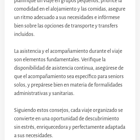
planifique un viaje en grupos pequeños, priorice la
comodidad en el alojamiento y las comidas, asegure
un ritmo adecuado a sus necesidades e infórmese
bien sobre las opciones de transporte y transfers
incluidos.
La asistencia y el acompañamiento durante el viaje
son elementos fundamentales. Verifique la
disponibilidad de asistencia continua, asegúrese de
que el acompañamiento sea específico para seniors
solos, y prepárese bien en materia de formalidades
administrativas y sanitarias.
Siguiendo estos consejos, cada viaje organizado se
convierte en una oportunidad de descubrimiento
sin estrés, enriquecedora y perfectamente adaptada
a sus necesidades.