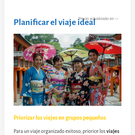
—
Planificar el viaje ideal
Priorizar los viajes en grupos pequeños
Para un viaje organizado exitoso, priorice los
viajes