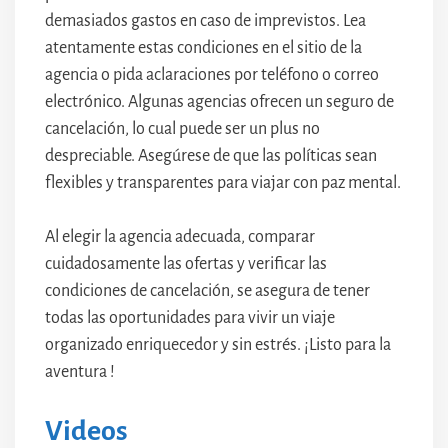
demasiados gastos en caso de imprevistos. Lea
atentamente estas condiciones en el sitio de la
agencia o pida aclaraciones por teléfono o correo
electrónico. Algunas agencias ofrecen un seguro de
cancelación, lo cual puede ser un plus no
despreciable. Asegúrese de que las políticas sean
flexibles y transparentes para viajar con paz mental.
Al elegir la agencia adecuada, comparar
cuidadosamente las ofertas y verificar las
condiciones de cancelación, se asegura de tener
todas las oportunidades para vivir un viaje
organizado enriquecedor y sin estrés. ¡Listo para la
aventura !
Videos