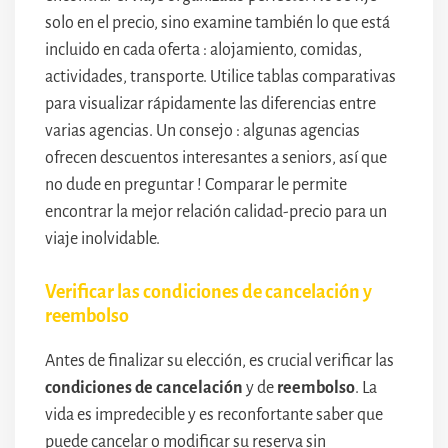
solo en el precio, sino examine también lo que está
incluido en cada oferta : alojamiento, comidas,
actividades, transporte. Utilice tablas comparativas
para visualizar rápidamente las diferencias entre
varias agencias. Un consejo : algunas agencias
ofrecen descuentos interesantes a seniors, así que
no dude en preguntar ! Comparar le permite
encontrar la mejor relación calidad-precio para un
viaje inolvidable.
Verificar las condiciones de cancelación y
reembolso
Antes de finalizar su elección, es crucial verificar las
condiciones de cancelación
y de
reembolso
. La
vida es impredecible y es reconfortante saber que
puede cancelar o modificar su reserva sin