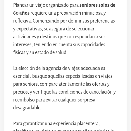
Planear un viaje organizado para
seniores solos de
60 años
requiere una preparación minuciosa y
reflexiva. Comenzando por definir sus preferencias
y expectativas, se asegura de seleccionar
actividades y destinos que correspondan a sus
intereses, teniendo en cuenta sus capacidades
físicas y su estado de salud.
La elección de la agencia de viajes adecuada es
esencial : busque aquellas especializadas en viajes
para seniors, compare atentamente las ofertas y
precios, y verifique las condiciones de cancelación y
reembolso para evitar cualquier sorpresa
desagradable.
Para garantizar una experiencia placentera,