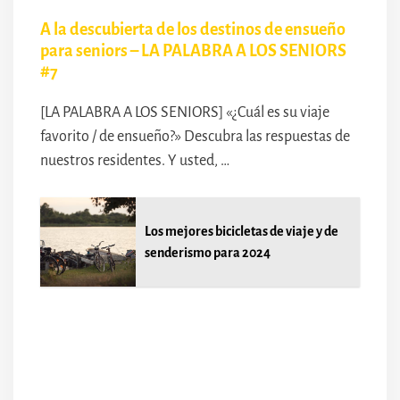
A la descubierta de los destinos de ensueño
para seniors – LA PALABRA A LOS SENIORS
#7
[LA PALABRA A LOS SENIORS] «¿Cuál es su viaje
favorito / de ensueño?» Descubra las respuestas de
nuestros residentes. Y usted, …
Los mejores bicicletas de viaje y de
senderismo para 2024