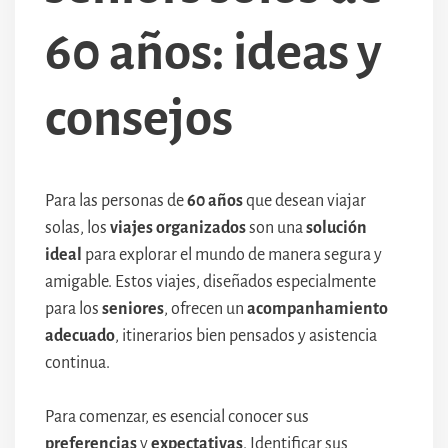
60 años: ideas y
consejos
Para las personas de
60 años
que desean viajar
solas, los
viajes organizados
son una
solución
ideal
para explorar el mundo de manera segura y
amigable. Estos viajes, diseñados especialmente
para los
seniores
, ofrecen un
acompanhamiento
adecuado
, itinerarios bien pensados y asistencia
continua.
Para comenzar, es esencial conocer sus
preferencias
y
expectativas
. Identificar sus