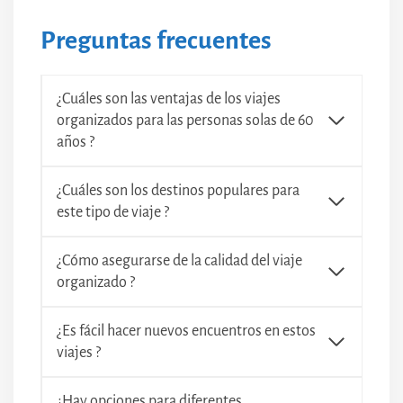
Preguntas frecuentes
¿Cuáles son las ventajas de los viajes
organizados para las personas solas de 60
años ?
¿Cuáles son los destinos populares para
este tipo de viaje ?
¿Cómo asegurarse de la calidad del viaje
organizado ?
¿Es fácil hacer nuevos encuentros en estos
viajes ?
¿Hay opciones para diferentes