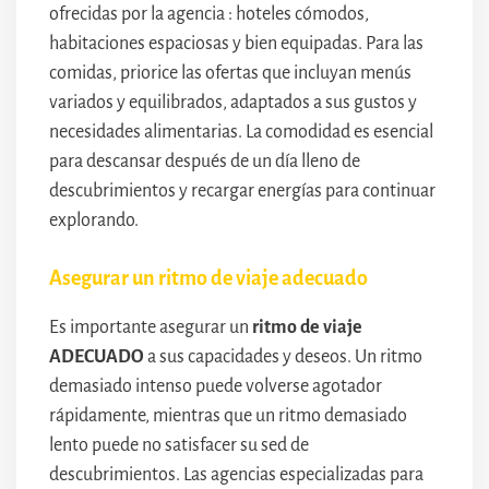
ofrecidas por la agencia : hoteles cómodos,
habitaciones espaciosas y bien equipadas. Para las
comidas, priorice las ofertas que incluyan menús
variados y equilibrados, adaptados a sus gustos y
necesidades alimentarias. La comodidad es esencial
para descansar después de un día lleno de
descubrimientos y recargar energías para continuar
explorando.
Asegurar un ritmo de viaje adecuado
Es importante asegurar un
ritmo de viaje
ADECUADO
a sus capacidades y deseos. Un ritmo
demasiado intenso puede volverse agotador
rápidamente, mientras que un ritmo demasiado
lento puede no satisfacer su sed de
descubrimientos. Las agencias especializadas para