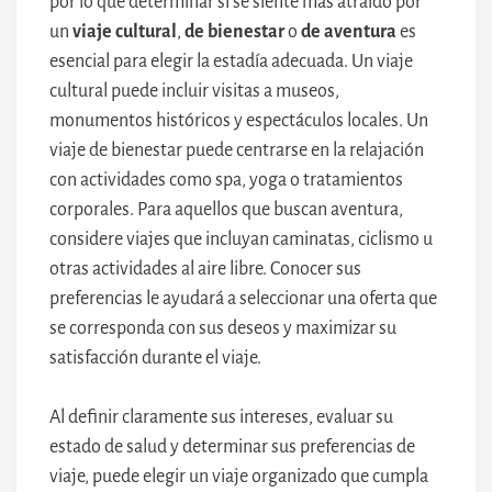
por lo que determinar si se siente más atraído por
un
viaje cultural
,
de bienestar
o
de aventura
es
esencial para elegir la estadía adecuada. Un viaje
cultural puede incluir visitas a museos,
monumentos históricos y espectáculos locales. Un
viaje de bienestar puede centrarse en la relajación
con actividades como spa, yoga o tratamientos
corporales. Para aquellos que buscan aventura,
considere viajes que incluyan caminatas, ciclismo u
otras actividades al aire libre. Conocer sus
preferencias le ayudará a seleccionar una oferta que
se corresponda con sus deseos y maximizar su
satisfacción durante el viaje.
Al definir claramente sus intereses, evaluar su
estado de salud y determinar sus preferencias de
viaje, puede elegir un viaje organizado que cumpla