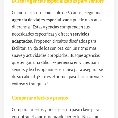
Buscar agencias especializadas para seniors
Cuando se es un senior solo de 60 años, elegir una
agencia de viajes especializada
puede marcar la
diferencia ! Estas agencias comprenden sus
necesidades específicas y ofrecen
servicios
adaptados
. Proponen circuitos diseñados para
facilitar la vida de los seniors, con un ritmo más
suave y actividades apropiadas. Busque agencias
que tengan una sólida experiencia en viajes para
seniors y lea las opiniones en línea para asegurarse
de su calidad. ¡Este es el primer paso hacia un viaje
exitoso y tranquilo !
Comparar ofertas y precios
Comparar ofertas y precios es un paso clave para
encontrar el viaje organizado perfecto. No se fije