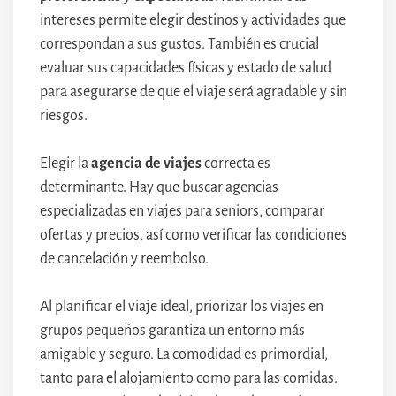
intereses permite elegir destinos y actividades que
correspondan a sus gustos. También es crucial
evaluar sus capacidades físicas y estado de salud
para asegurarse de que el viaje será agradable y sin
riesgos.
Elegir la
agencia de viajes
correcta es
determinante. Hay que buscar agencias
especializadas en viajes para seniors, comparar
ofertas y precios, así como verificar las condiciones
de cancelación y reembolso.
Al planificar el viaje ideal, priorizar los viajes en
grupos pequeños garantiza un entorno más
amigable y seguro. La comodidad es primordial,
tanto para el alojamiento como para las comidas.