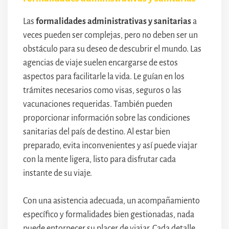
Las
formalidades administrativas y sanitarias
a
veces pueden ser complejas, pero no deben ser un
obstáculo para su deseo de descubrir el mundo. Las
agencias de viaje suelen encargarse de estos
aspectos para facilitarle la vida. Le guían en los
trámites necesarios como visas, seguros o las
vacunaciones requeridas. También pueden
proporcionar información sobre las condiciones
sanitarias del país de destino. Al estar bien
preparado, evita inconvenientes y así puede viajar
con la mente ligera, listo para disfrutar cada
instante de su viaje.
Con una asistencia adecuada, un acompañamiento
específico y formalidades bien gestionadas, nada
puede entorpecer su placer de viajar. Cada detalle