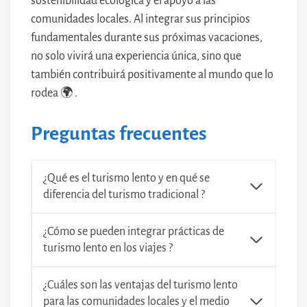
sostenibilidad ecológica y el apoyo a las
comunidades locales. Al integrar sus principios
fundamentales durante sus próximas vacaciones,
no solo vivirá una experiencia única, sino que
también contribuirá positivamente al mundo que lo
rodea 🌍 .
Preguntas frecuentes
¿Qué es el turismo lento y en qué se
diferencia del turismo tradicional ?
¿Cómo se pueden integrar prácticas de
turismo lento en los viajes ?
¿Cuáles son las ventajas del turismo lento
para las comunidades locales y el medio