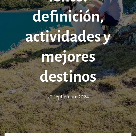
definición,
actividades y
mejores
destinos
30 septiembre 2024