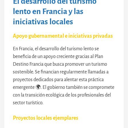
El desarrollo del turismo
lento en Francia y las
iniciativas locales
Apoyo gubernamental e iniciativas privadas
En Francia, el desarrollo del turismo lento se
beneficia de un apoyo creciente gracias al Plan
Destino Francia que busca promover un turismo
sostenible. Se financian regularmente llamadas a
proyectos dedicados para alentar esta práctica
emergente 🌍. El gobierno también se compromete
con la transición ecológica de los profesionales del
sector turístico.
Proyectos locales ejemplares