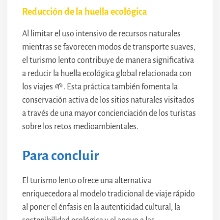
Reducción de la huella ecológica
Al limitar el uso intensivo de recursos naturales
mientras se favorecen modos de transporte suaves,
el turismo lento contribuye de manera significativa
a reducir la huella ecológica global relacionada con
los viajes 🌱. Esta práctica también fomenta la
conservación activa de los sitios naturales visitados
a través de una mayor concienciación de los turistas
sobre los retos medioambientales.
Para concluir
El turismo lento ofrece una alternativa
enriquecedora al modelo tradicional de viaje rápido
al poner el énfasis en la autenticidad cultural, la