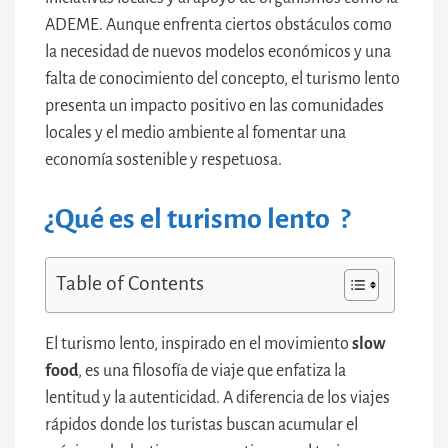
ADEME. Aunque enfrenta ciertos obstáculos como
la necesidad de nuevos modelos económicos y una
falta de conocimiento del concepto, el turismo lento
presenta un impacto positivo en las comunidades
locales y el medio ambiente al fomentar una
economía sostenible y respetuosa.
¿Qué es el turismo lento ?
Table of Contents
El turismo lento, inspirado en el movimiento
slow
food
, es una filosofía de viaje que enfatiza la
lentitud y la autenticidad. A diferencia de los viajes
rápidos donde los turistas buscan acumular el