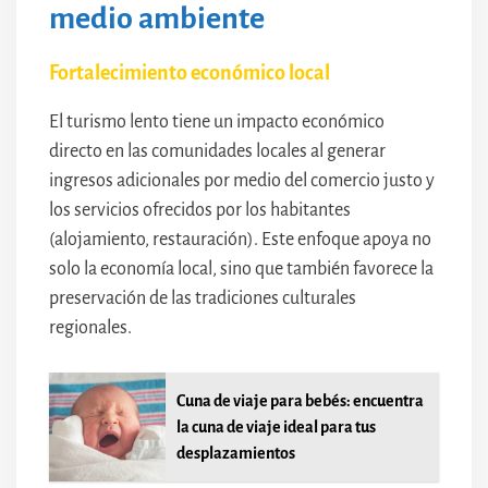
medio ambiente
Fortalecimiento económico local
El turismo lento tiene un impacto económico
directo en las comunidades locales al generar
ingresos adicionales por medio del comercio justo y
los servicios ofrecidos por los habitantes
(alojamiento, restauración). Este enfoque apoya no
solo la economía local, sino que también favorece la
preservación de las tradiciones culturales
regionales.
Cuna de viaje para bebés: encuentra
la cuna de viaje ideal para tus
desplazamientos