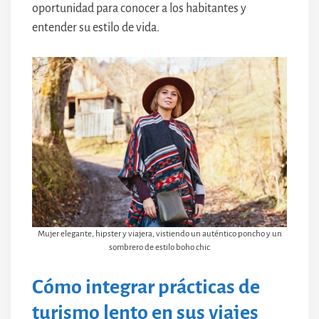
oportunidad para conocer a los habitantes y
entender su estilo de vida.
Mujer elegante, hipster y viajera, vistiendo un auténtico poncho y un
sombrero de estilo boho chic
Cómo integrar prácticas de
turismo lento en sus viajes