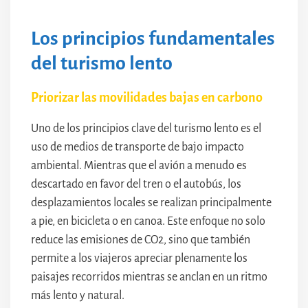
Los principios fundamentales
del turismo lento
Priorizar las movilidades bajas en carbono
Uno de los principios clave del turismo lento es el
uso de medios de transporte de bajo impacto
ambiental. Mientras que el avión a menudo es
descartado en favor del tren o el autobús, los
desplazamientos locales se realizan principalmente
a pie, en bicicleta o en canoa. Este enfoque no solo
reduce las emisiones de CO2, sino que también
permite a los viajeros apreciar plenamente los
paisajes recorridos mientras se anclan en un ritmo
más lento y natural.