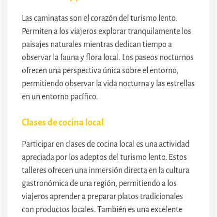
Las caminatas son el corazón del turismo lento.
Permiten a los viajeros explorar tranquilamente los
paisajes naturales mientras dedican tiempo a
observar la fauna y flora local. Los paseos nocturnos
ofrecen una perspectiva única sobre el entorno,
permitiendo observar la vida nocturna y las estrellas
en un entorno pacífico.
Clases de cocina local
Participar en clases de cocina local es una actividad
apreciada por los adeptos del turismo lento. Estos
talleres ofrecen una inmersión directa en la cultura
gastronómica de una región, permitiendo a los
viajeros aprender a preparar platos tradicionales
con productos locales. También es una excelente