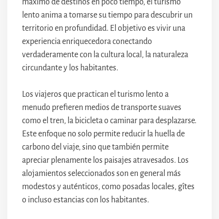
máximo de destinos en poco tiempo, el turismo
lento anima a tomarse su tiempo para descubrir un
territorio en profundidad. El objetivo es vivir una
experiencia enriquecedora conectando
verdaderamente con la cultura local, la naturaleza
circundante y los habitantes.
Los viajeros que practican el turismo lento a
menudo prefieren medios de transporte suaves
como el tren, la bicicleta o caminar para desplazarse.
Este enfoque no solo permite reducir la huella de
carbono del viaje, sino que también permite
apreciar plenamente los paisajes atravesados. Los
alojamientos seleccionados son en general más
modestos y auténticos, como posadas locales, gîtes
o incluso estancias con los habitantes.