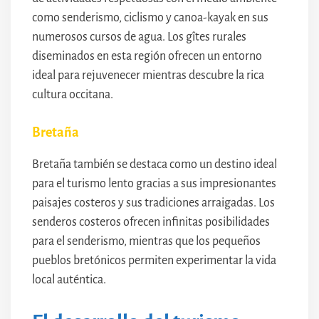
como senderismo, ciclismo y canoa-kayak en sus
numerosos cursos de agua. Los gîtes rurales
diseminados en esta región ofrecen un entorno
ideal para rejuvenecer mientras descubre la rica
cultura occitana.
Bretaña
Bretaña también se destaca como un destino ideal
para el turismo lento gracias a sus impresionantes
paisajes costeros y sus tradiciones arraigadas. Los
senderos costeros ofrecen infinitas posibilidades
para el senderismo, mientras que los pequeños
pueblos bretónicos permiten experimentar la vida
local auténtica.