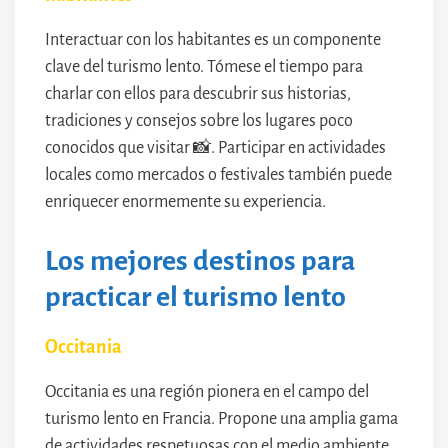
Interactuar con los habitantes es un componente
clave del turismo lento. Tómese el tiempo para
charlar con ellos para descubrir sus historias,
tradiciones y consejos sobre los lugares poco
conocidos que visitar 📸. Participar en actividades
locales como mercados o festivales también puede
enriquecer enormemente su experiencia.
Los mejores destinos para
practicar el turismo lento
Occitania
Occitania es una región pionera en el campo del
turismo lento en Francia. Propone una amplia gama
de actividades respetuosas con el medio ambiente