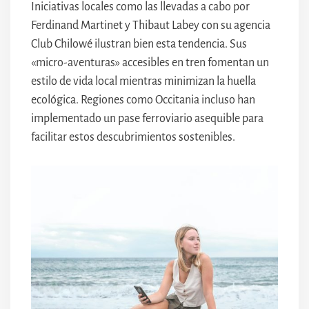
Iniciativas locales como las llevadas a cabo por
Ferdinand Martinet y Thibaut Labey con su agencia
Club Chilowé ilustran bien esta tendencia. Sus
«micro-aventuras» accesibles en tren fomentan un
estilo de vida local mientras minimizan la huella
ecológica. Regiones como Occitania incluso han
implementado un pase ferroviario asequible para
facilitar estos descubrimientos sostenibles.