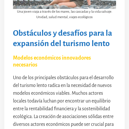
Una joven viaja a través de los mares, las cascadas y la vida salvaje.
Unidad, salud mental, viajes ecológicos
Obstáculos y desafíos para la
expansión del turismo lento
Modelos económicos innovadores
necesarios
Uno de los principales obstáculos para el desarrollo
del turismo lento radica en la necesidad de nuevos
modelos económicos viables. Muchos actores
locales todavía luchan por encontrar un equilibrio
entre la rentabilidad financiera y la sostenibilidad
ecológica. La creación de asociaciones sólidas entre
diversos actores económicos puede ser crucial para