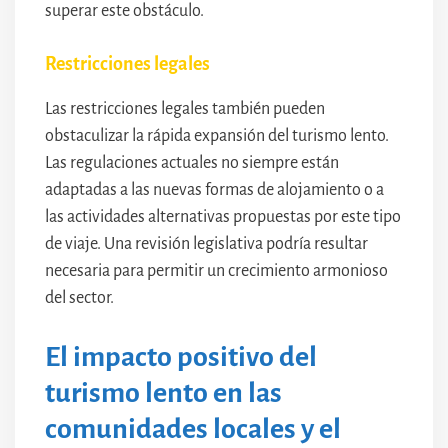
superar este obstáculo.
Restricciones legales
Las restricciones legales también pueden
obstaculizar la rápida expansión del turismo lento.
Las regulaciones actuales no siempre están
adaptadas a las nuevas formas de alojamiento o a
las actividades alternativas propuestas por este tipo
de viaje. Una revisión legislativa podría resultar
necesaria para permitir un crecimiento armonioso
del sector.
El impacto positivo del
turismo lento en las
comunidades locales y el