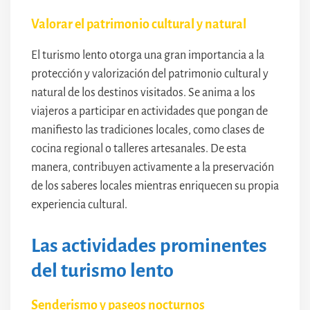
Valorar el patrimonio cultural y natural
El turismo lento otorga una gran importancia a la
protección y valorización del patrimonio cultural y
natural de los destinos visitados. Se anima a los
viajeros a participar en actividades que pongan de
manifiesto las tradiciones locales, como clases de
cocina regional o talleres artesanales. De esta
manera, contribuyen activamente a la preservación
de los saberes locales mientras enriquecen su propia
experiencia cultural.
Las actividades prominentes
del turismo lento
Senderismo y paseos nocturnos