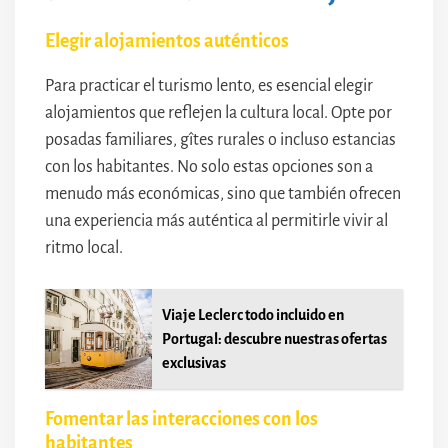
Elegir alojamientos auténticos
Para practicar el turismo lento, es esencial elegir
alojamientos que reflejen la cultura local. Opte por
posadas familiares, gîtes rurales o incluso estancias
con los habitantes. No solo estas opciones son a
menudo más económicas, sino que también ofrecen
una experiencia más auténtica al permitirle vivir al
ritmo local.
Viaje Leclerc todo incluido en
Portugal: descubre nuestras ofertas
exclusivas
Fomentar las interacciones con los
habitantes