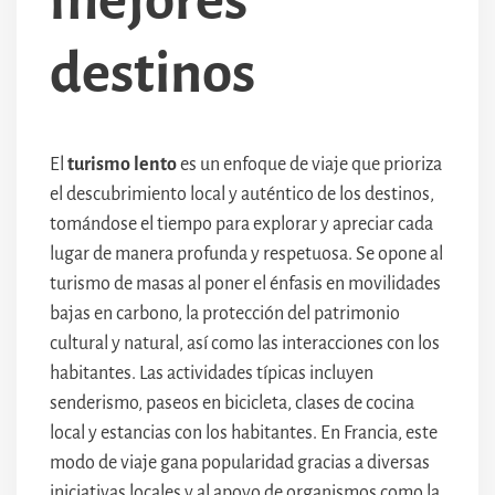
mejores
destinos
El
turismo lento
es un enfoque de viaje que prioriza
el descubrimiento local y auténtico de los destinos,
tomándose el tiempo para explorar y apreciar cada
lugar de manera profunda y respetuosa. Se opone al
turismo de masas al poner el énfasis en movilidades
bajas en carbono, la protección del patrimonio
cultural y natural, así como las interacciones con los
habitantes. Las actividades típicas incluyen
senderismo, paseos en bicicleta, clases de cocina
local y estancias con los habitantes. En Francia, este
modo de viaje gana popularidad gracias a diversas
iniciativas locales y al apoyo de organismos como la