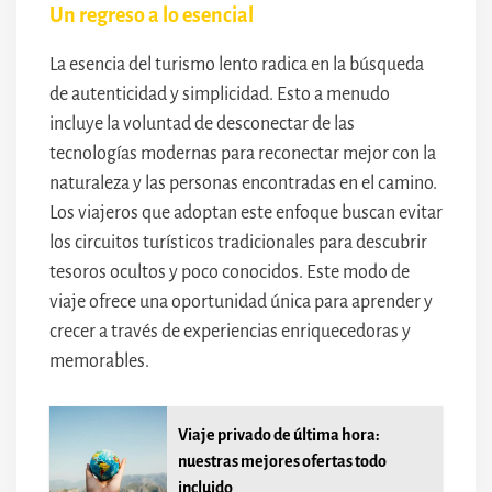
Un regreso a lo esencial
La esencia del turismo lento radica en la búsqueda
de autenticidad y simplicidad. Esto a menudo
incluye la voluntad de desconectar de las
tecnologías modernas para reconectar mejor con la
naturaleza y las personas encontradas en el camino.
Los viajeros que adoptan este enfoque buscan evitar
los circuitos turísticos tradicionales para descubrir
tesoros ocultos y poco conocidos. Este modo de
viaje ofrece una oportunidad única para aprender y
crecer a través de experiencias enriquecedoras y
memorables.
Viaje privado de última hora:
nuestras mejores ofertas todo
incluido