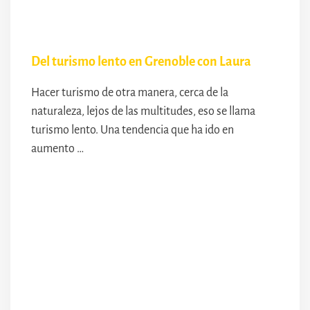
Del turismo lento en Grenoble con Laura
Hacer turismo de otra manera, cerca de la
naturaleza, lejos de las multitudes, eso se llama
turismo lento. Una tendencia que ha ido en
aumento …