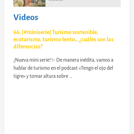
Videos
66. [#miniserie] Turismo sostenible,
ecoturismo, turismo lento… ¿cuáles son las
diferencias?
¡Nueva mini serie!✨ De manera inédita, vamos a
hablar de turismo en el podcast «Tengo el ojo del
tigre» y tomar altura sobre …