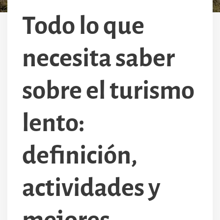
Todo lo que
necesita saber
sobre el turismo
lento:
definición,
actividades y