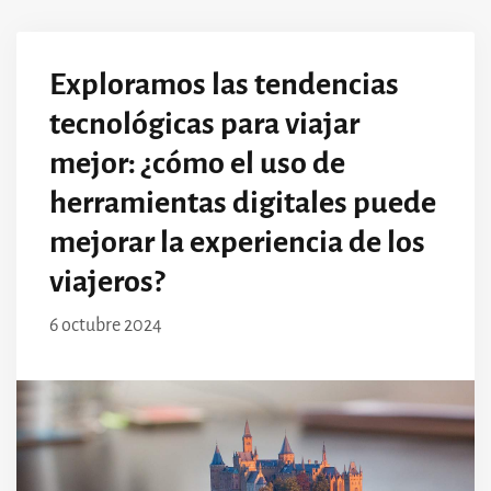
Exploramos las tendencias
tecnológicas para viajar
mejor: ¿cómo el uso de
herramientas digitales puede
mejorar la experiencia de los
viajeros?
6 octubre 2024