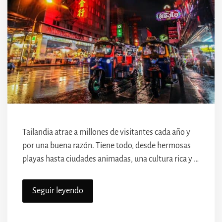
Tailandia atrae a millones de visitantes cada año y
por una buena razón. Tiene todo, desde hermosas
playas hasta ciudades animadas, una cultura rica y …
Seguir leyendo