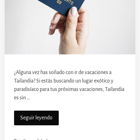
¿Alguna vez has soñado con ir de vacaciones a
Tailandia? Si estás buscando un lugar exótico y
paradisíaco para tus próximas vacaciones, Tailandia
es sin …
Seguir leyendo