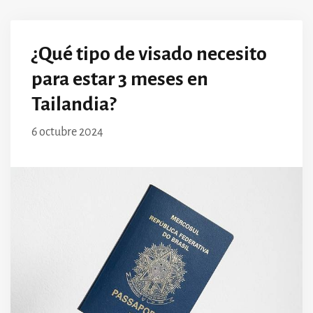
¿Qué tipo de visado necesito
para estar 3 meses en
Tailandia?
6 octubre 2024