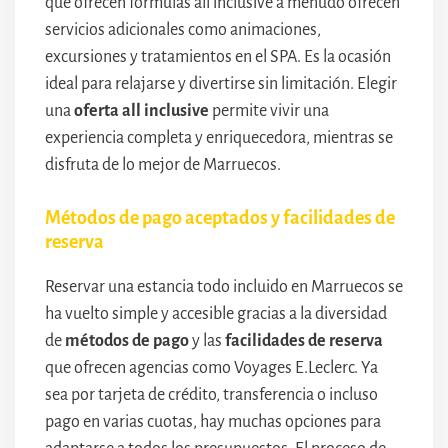
que ofrecen fórmulas all inclusive a menudo ofrecen
servicios adicionales como animaciones,
excursiones y tratamientos en el SPA. Es la ocasión
ideal para relajarse y divertirse sin limitación. Elegir
una
oferta all inclusive
permite vivir una
experiencia completa y enriquecedora, mientras se
disfruta de lo mejor de Marruecos.
Métodos de pago aceptados y facilidades de
reserva
Reservar una estancia todo incluido en Marruecos se
ha vuelto simple y accesible gracias a la diversidad
de
métodos de pago
y las
facilidades de reserva
que ofrecen agencias como Voyages E.Leclerc. Ya
sea por tarjeta de crédito, transferencia o incluso
pago en varias cuotas, hay muchas opciones para