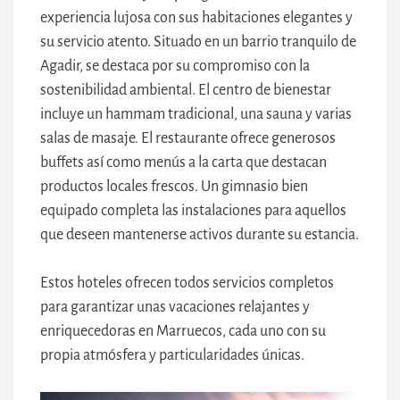
experiencia lujosa con sus habitaciones elegantes y
su servicio atento. Situado en un barrio tranquilo de
Agadir, se destaca por su compromiso con la
sostenibilidad ambiental. El centro de bienestar
incluye un hammam tradicional, una sauna y varias
salas de masaje. El restaurante ofrece generosos
buffets así como menús a la carta que destacan
productos locales frescos. Un gimnasio bien
equipado completa las instalaciones para aquellos
que deseen mantenerse activos durante su estancia.
Estos hoteles ofrecen todos servicios completos
para garantizar unas vacaciones relajantes y
enriquecedoras en Marruecos, cada uno con su
propia atmósfera y particularidades únicas.