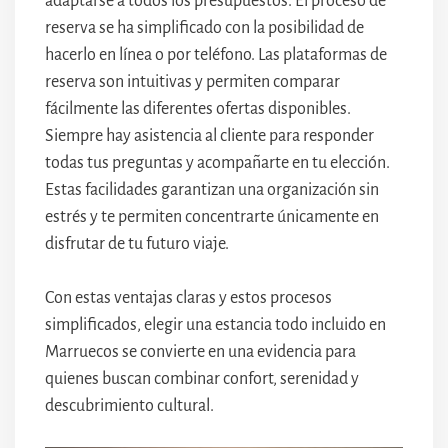
adaptarse a todos los presupuestos. El proceso de
reserva se ha simplificado con la posibilidad de
hacerlo en línea o por teléfono. Las plataformas de
reserva son intuitivas y permiten comparar
fácilmente las diferentes ofertas disponibles.
Siempre hay asistencia al cliente para responder
todas tus preguntas y acompañarte en tu elección.
Estas facilidades garantizan una organización sin
estrés y te permiten concentrarte únicamente en
disfrutar de tu futuro viaje.
Con estas ventajas claras y estos procesos
simplificados, elegir una estancia todo incluido en
Marruecos se convierte en una evidencia para
quienes buscan combinar confort, serenidad y
descubrimiento cultural.