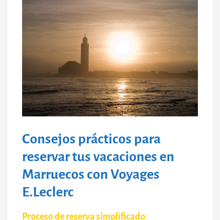
Consejos prácticos para
reservar tus vacaciones en
Marruecos con Voyages
E.Leclerc
Proceso de reserva simplificado