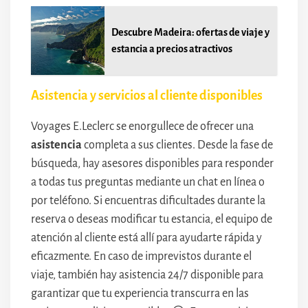
Descubre Madeira: ofertas de viaje y
estancia a precios atractivos
Asistencia y servicios al cliente disponibles
Voyages E.Leclerc se enorgullece de ofrecer una
asistencia
completa a sus clientes. Desde la fase de
búsqueda, hay asesores disponibles para responder
a todas tus preguntas mediante un chat en línea o
por teléfono. Si encuentras dificultades durante la
reserva o deseas modificar tu estancia, el equipo de
atención al cliente está allí para ayudarte rápida y
eficazmente. En caso de imprevistos durante el
viaje, también hay asistencia 24/7 disponible para
garantizar que tu experiencia transcurra en las