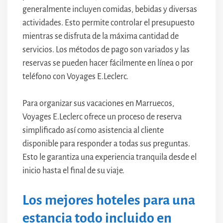
generalmente incluyen comidas, bebidas y diversas
actividades. Esto permite controlar el presupuesto
mientras se disfruta de la máxima cantidad de
servicios. Los métodos de pago son variados y las
reservas se pueden hacer fácilmente en línea o por
teléfono con Voyages E.Leclerc.
Para organizar sus vacaciones en Marruecos,
Voyages E.Leclerc ofrece un proceso de reserva
simplificado así como asistencia al cliente
disponible para responder a todas sus preguntas.
Esto le garantiza una experiencia tranquila desde el
inicio hasta el final de su viaje.
Los mejores hoteles para una
estancia todo incluido en