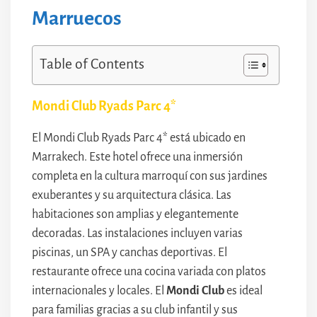
Marruecos
Table of Contents
Mondi Club Ryads Parc 4*
El Mondi Club Ryads Parc 4* está ubicado en
Marrakech. Este hotel ofrece una inmersión
completa en la cultura marroquí con sus jardines
exuberantes y su arquitectura clásica. Las
habitaciones son amplias y elegantemente
decoradas. Las instalaciones incluyen varias
piscinas, un SPA y canchas deportivas. El
restaurante ofrece una cocina variada con platos
internacionales y locales. El
Mondi Club
es ideal
para familias gracias a su club infantil y sus