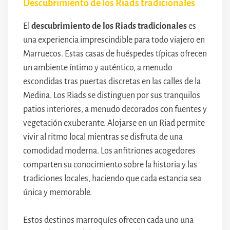
Descubrimiento de los Riads tradicionales
El
descubrimiento de los Riads tradicionales
es
una experiencia imprescindible para todo viajero en
Marruecos. Estas casas de huéspedes típicas ofrecen
un ambiente íntimo y auténtico, a menudo
escondidas tras puertas discretas en las calles de la
Medina. Los Riads se distinguen por sus tranquilos
patios interiores, a menudo decorados con fuentes y
vegetación exuberante. Alojarse en un Riad permite
vivir al ritmo local mientras se disfruta de una
comodidad moderna. Los anfitriones acogedores
comparten su conocimiento sobre la historia y las
tradiciones locales, haciendo que cada estancia sea
única y memorable.
Estos destinos marroquíes ofrecen cada uno una