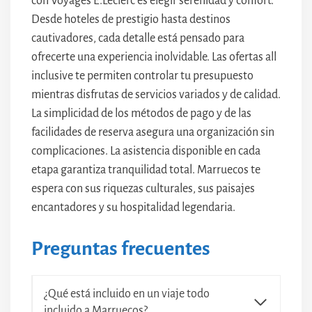
con Voyages E.Leclerc es elegir serenidad y confort.
Desde hoteles de prestigio hasta destinos
cautivadores, cada detalle está pensado para
ofrecerte una experiencia inolvidable. Las ofertas all
inclusive te permiten controlar tu presupuesto
mientras disfrutas de servicios variados y de calidad.
La simplicidad de los métodos de pago y de las
facilidades de reserva asegura una organización sin
complicaciones. La asistencia disponible en cada
etapa garantiza tranquilidad total. Marruecos te
espera con sus riquezas culturales, sus paisajes
encantadores y su hospitalidad legendaria.
Preguntas frecuentes
¿Qué está incluido en un viaje todo
incluido a Marruecos?