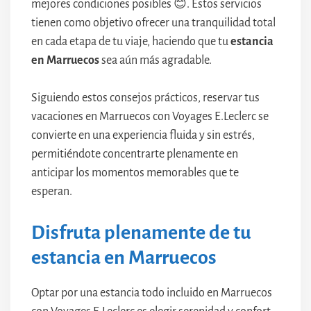
mejores condiciones posibles 😊. Estos servicios
tienen como objetivo ofrecer una tranquilidad total
en cada etapa de tu viaje, haciendo que tu
estancia
en Marruecos
sea aún más agradable.
Siguiendo estos consejos prácticos, reservar tus
vacaciones en Marruecos con Voyages E.Leclerc se
convierte en una experiencia fluida y sin estrés,
permitiéndote concentrarte plenamente en
anticipar los momentos memorables que te
esperan.
Disfruta plenamente de tu
estancia en Marruecos
Optar por una estancia todo incluido en Marruecos