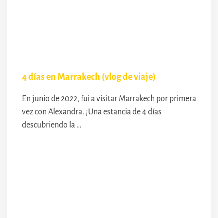
4 días en Marrakech (vlog de viaje)
En junio de 2022, fui a visitar Marrakech por primera
vez con Alexandra. ¡Una estancia de 4 días
descubriendo la …