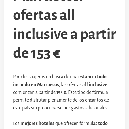
ofertas all
inclusive a partir
de 153 €
Para los viajeros en busca de una
estancia todo
incluido en Marruecos
, las ofertas
all inclusive
comienzan a partir de
153 €
. Este tipo de fórmula
permite disfrutar plenamente de los encantos de
este país sin preocuparse por gastos adicionales.
Los
mejores hoteles
que ofrecen fórmulas
todo