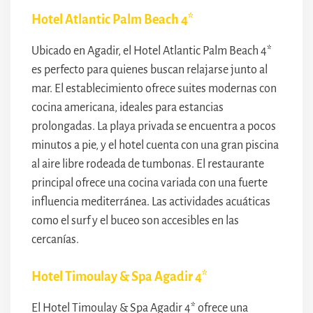
Hotel Atlantic Palm Beach 4*
Ubicado en Agadir, el Hotel Atlantic Palm Beach 4*
es perfecto para quienes buscan relajarse junto al
mar. El establecimiento ofrece suites modernas con
cocina americana, ideales para estancias
prolongadas. La playa privada se encuentra a pocos
minutos a pie, y el hotel cuenta con una gran piscina
al aire libre rodeada de tumbonas. El restaurante
principal ofrece una cocina variada con una fuerte
influencia mediterránea. Las actividades acuáticas
como el surf y el buceo son accesibles en las
cercanías.
Hotel Timoulay & Spa Agadir 4*
El Hotel Timoulay & Spa Agadir 4* ofrece una