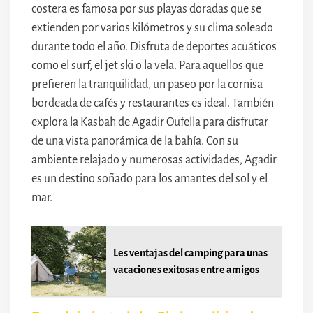
costera es famosa por sus playas doradas que se
extienden por varios kilómetros y su clima soleado
durante todo el año. Disfruta de deportes acuáticos
como el surf, el jet ski o la vela. Para aquellos que
prefieren la tranquilidad, un paseo por la cornisa
bordeada de cafés y restaurantes es ideal. También
explora la Kasbah de Agadir Oufella para disfrutar
de una vista panorámica de la bahía. Con su
ambiente relajado y numerosas actividades, Agadir
es un destino soñado para los amantes del sol y el
mar.
Les ventajas del camping para unas
vacaciones exitosas entre amigos