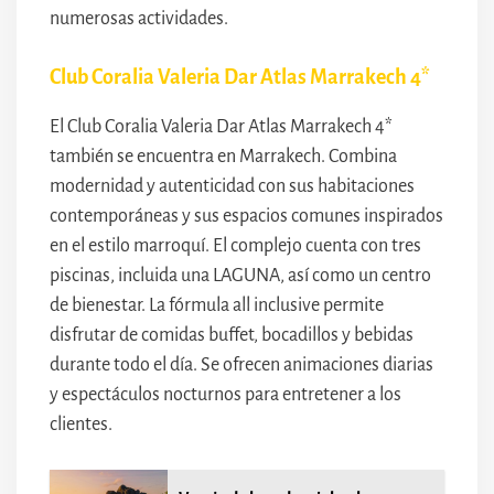
numerosas actividades.
Club Coralia Valeria Dar Atlas Marrakech 4*
El Club Coralia Valeria Dar Atlas Marrakech 4*
también se encuentra en Marrakech. Combina
modernidad y autenticidad con sus habitaciones
contemporáneas y sus espacios comunes inspirados
en el estilo marroquí. El complejo cuenta con tres
piscinas, incluida una LAGUNA, así como un centro
de bienestar. La fórmula all inclusive permite
disfrutar de comidas buffet, bocadillos y bebidas
durante todo el día. Se ofrecen animaciones diarias
y espectáculos nocturnos para entretener a los
clientes.