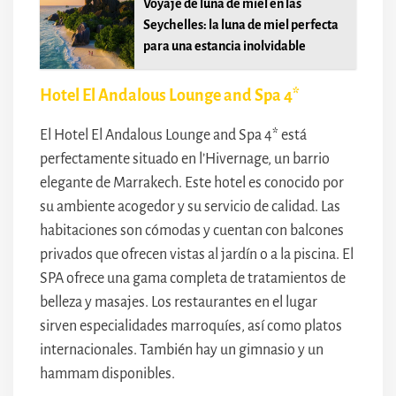
Voyaje de luna de miel en las
Seychelles: la luna de miel perfecta
para una estancia inolvidable
Hotel El Andalous Lounge and Spa 4*
El Hotel El Andalous Lounge and Spa 4* está
perfectamente situado en l’Hivernage, un barrio
elegante de Marrakech. Este hotel es conocido por
su ambiente acogedor y su servicio de calidad. Las
habitaciones son cómodas y cuentan con balcones
privados que ofrecen vistas al jardín o a la piscina. El
SPA ofrece una gama completa de tratamientos de
belleza y masajes. Los restaurantes en el lugar
sirven especialidades marroquíes, así como platos
internacionales. También hay un gimnasio y un
hammam disponibles.