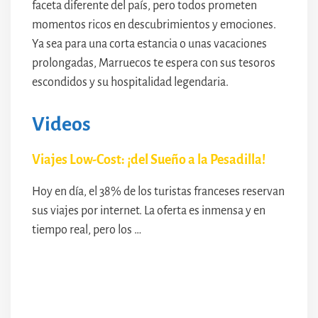
faceta diferente del país, pero todos prometen
momentos ricos en descubrimientos y emociones.
Ya sea para una corta estancia o unas vacaciones
prolongadas, Marruecos te espera con sus tesoros
escondidos y su hospitalidad legendaria.
Videos
Viajes Low-Cost: ¡del Sueño a la Pesadilla!
Hoy en día, el 38% de los turistas franceses reservan
sus viajes por internet. La oferta es inmensa y en
tiempo real, pero los …