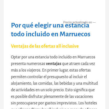
—
Por qué elegir una estancia
todo incluido en Marruecos
Ventajas de las ofertas all inclusive
Optar por una estancia todo incluido en Marruecos
presenta numerosas
ventajas
que atraen cada vez
más a los viajeros. En primer lugar, estas ofertas
permiten controlar el presupuesto al incluir el
alojamiento, las comidas, las bebidas y una multitud
de actividades en un solo precio. Esto significa que
es posible disfrutar plenamente de las vacaciones
sin preocuparse por gastos imprevistos. Los hoteles