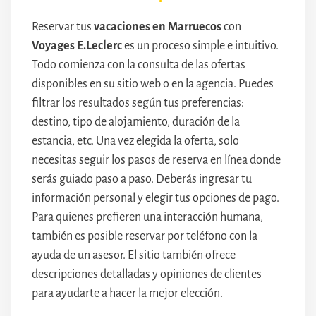
Reservar tus
vacaciones en Marruecos
con
Voyages E.Leclerc
es un proceso simple e intuitivo.
Todo comienza con la consulta de las ofertas
disponibles en su sitio web o en la agencia. Puedes
filtrar los resultados según tus preferencias:
destino, tipo de alojamiento, duración de la
estancia, etc. Una vez elegida la oferta, solo
necesitas seguir los pasos de reserva en línea donde
serás guiado paso a paso. Deberás ingresar tu
información personal y elegir tus opciones de pago.
Para quienes prefieren una interacción humana,
también es posible reservar por teléfono con la
ayuda de un asesor. El sitio también ofrece
descripciones detalladas y opiniones de clientes
para ayudarte a hacer la mejor elección.