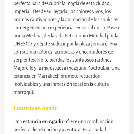
perfecta para descubrir la magia de esta ciudad
imperial. Desde su llegada, los colores vivos, los
aromas cautivadores y la animación de los souks te
sumergen en una experiencia sensorial única. Pasea
por la Medina, declarada Patrimonio Mundial por la
UNESCO, y déjate seducir por la plaza Jemaa el-Fna
con sus narradores, acróbatas y encantadores de
serpientes. No te pierdas los suntuosos jardines
Majorelle y la majestuosa mezquita Koutoubia. Una
estancia en Marrakech promete recuerdos
inolvidables y una inmersión total en la cultura
marroquí.
Estancia en Agadir
Una
estancia en Agadir
ofrece una combinación
perfecta de relajación y aventura. Esta ciudad