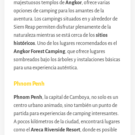
majestuosos templos de
Angkor
, ofrece varias
opciones de camping para los amantes de la
aventura. Los campings situados en y alrededor de
Siem Reap permiten disfrutar plenamente de la
naturaleza mientras se está cerca de los
sitios
históricos
. Uno de los lugares recomendados es el
Angkor Forest Camping
, que ofrece lugares
sombreados bajo los árboles y instalaciones básicas
para una experiencia auténtica.
Phnom Penh
Phnom Penh
, la capital de Camboya, no solo es un
centro urbano animado, sino también un punto de
partida para experiencias de camping interesantes.
A pocos kilómetros de la ciudad, encontrará lugares
como el
Areca Riverside Resort
, donde es posible