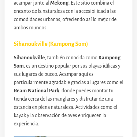
acampar junto al
Mekong
. Este sitio combina el
encanto de la naturaleza con la accesibilidad a las
comodidades urbanas, ofreciendo así lo mejor de
ambos mundos.
Sihanoukville (Kampong Som)
Sihanoukville
, también conocida como
Kampong
Som
, es un destino popular por sus playas idílicas y
sus lugares de buceo. Acampar aquí es
particularmente agradable gracias a lugares como el
Ream National Park
, donde puedes montar tu
tienda cerca de las manglares y disfrutar de una
estancia en plena naturaleza. Actividades como el
kayak y la observación de aves enriquecen la
experiencia.