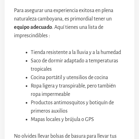
Para asegurar una experiencia exitosa en plena
naturaleza camboyana, es primordial tener un
equipo adecuado
. Aquí tienes una lista de
imprescindibles :
Tienda resistente a la lluvia y a la humedad
Saco de dormir adaptado a temperaturas
tropicales
Cocina portátil y utensilios de cocina
Ropa ligera y transpirable, pero también
ropa impermeable
Productos antimosquitos y botiquín de
primeros auxilios
Mapas locales y brújula o GPS
No olvides llevar bolsas de basura para llevar tus