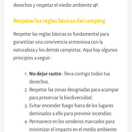
desechos y respetar el medio ambiente 🌿.
Respetar las reglas básicas del camping
Respetar las reglas básicas es fundamental para
garantizar una convivencia armoniosa con la
naturaleza y los demás campistas. Aquí hay algunos
principios a seguir :
No dejar rastro
: lleva contigo todos tus
desechos.
Respetar las zonas designadas para acampar
para preservar la biodiversidad.
Evitar encender fuego fuera de los lugares
destinados a ello para prevenir incendios.
Permanece en los senderos marcados para
minimizar el impacto en el medio ambiente.