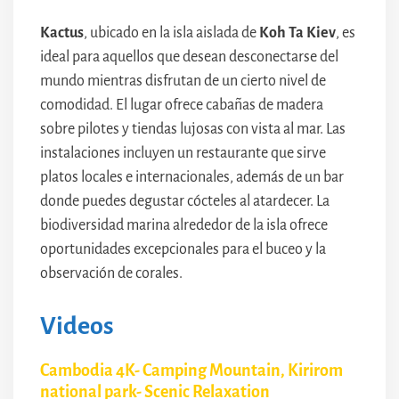
Kactus
, ubicado en la isla aislada de
Koh Ta Kiev
, es
ideal para aquellos que desean desconectarse del
mundo mientras disfrutan de un cierto nivel de
comodidad. El lugar ofrece cabañas de madera
sobre pilotes y tiendas lujosas con vista al mar. Las
instalaciones incluyen un restaurante que sirve
platos locales e internacionales, además de un bar
donde puedes degustar cócteles al atardecer. La
biodiversidad marina alrededor de la isla ofrece
oportunidades excepcionales para el buceo y la
observación de corales.
Videos
Cambodia 4K- Camping Mountain, Kirirom
national park- Scenic Relaxation