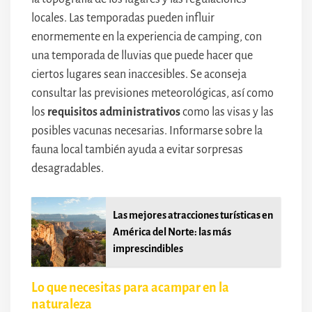
locales. Las temporadas pueden influir
enormemente en la experiencia de camping, con
una temporada de lluvias que puede hacer que
ciertos lugares sean inaccesibles. Se aconseja
consultar las previsiones meteorológicas, así como
los
requisitos administrativos
como las visas y las
posibles vacunas necesarias. Informarse sobre la
fauna local también ayuda a evitar sorpresas
desagradables.
Las mejores atracciones turísticas en
América del Norte: las más
imprescindibles
Lo que necesitas para acampar en la
naturaleza