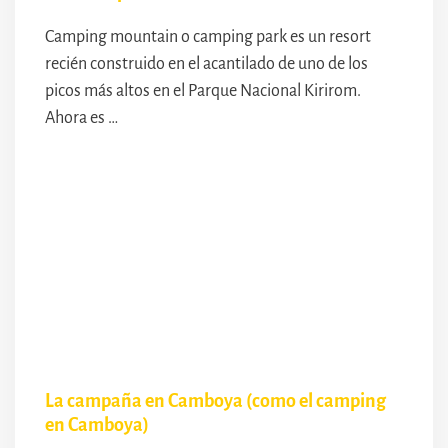
Camping mountain o camping park es un resort
recién construido en el acantilado de uno de los
picos más altos en el Parque Nacional Kirirom.
Ahora es …
La campaña en Camboya (como el camping
en Camboya)