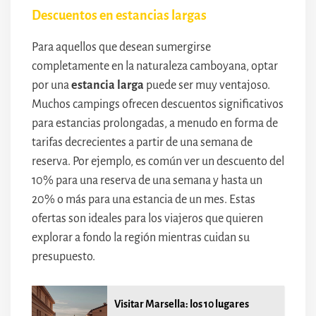
Descuentos en estancias largas
Para aquellos que desean sumergirse
completamente en la naturaleza camboyana, optar
por una
estancia larga
puede ser muy ventajoso.
Muchos campings ofrecen descuentos significativos
para estancias prolongadas, a menudo en forma de
tarifas decrecientes a partir de una semana de
reserva. Por ejemplo, es común ver un descuento del
10% para una reserva de una semana y hasta un
20% o más para una estancia de un mes. Estas
ofertas son ideales para los viajeros que quieren
explorar a fondo la región mientras cuidan su
presupuesto.
Visitar Marsella: los 10 lugares