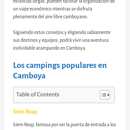
estancias largas, pueden facilitar la organización de
un viaje económico mientras se disfruta
plenamente del aire libre camboyano.
Siguiendo estos consejos y eligiendo sabiamente
sus destinos y equipos, podrá vivir una aventura
inolvidable acampando en Camboya.
Los campings populares en
Camboya
Table of Contents
Siem Reap
Siem Reap, famosa por ser la puerta de entrada a los