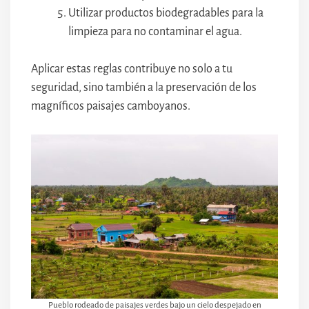
Utilizar productos biodegradables para la
limpieza para no contaminar el agua.
Aplicar estas reglas contribuye no solo a tu
seguridad, sino también a la preservación de los
magníficos paisajes camboyanos.
Pueblo rodeado de paisajes verdes bajo un cielo despejado en