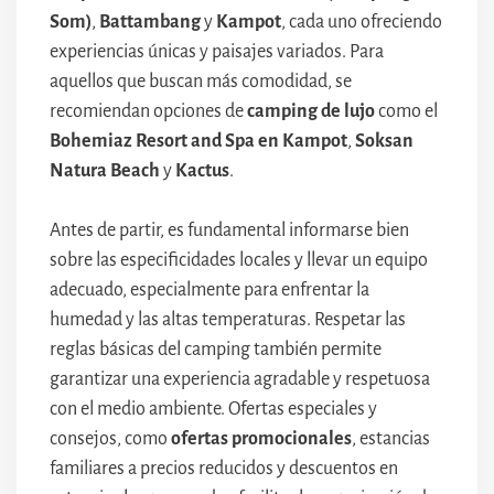
Som)
,
Battambang
y
Kampot
, cada uno ofreciendo
experiencias únicas y paisajes variados. Para
aquellos que buscan más comodidad, se
recomiendan opciones de
camping de lujo
como el
Bohemiaz Resort and Spa en Kampot
,
Soksan
Natura Beach
y
Kactus
.
Antes de partir, es fundamental informarse bien
sobre las especificidades locales y llevar un equipo
adecuado, especialmente para enfrentar la
humedad y las altas temperaturas. Respetar las
reglas básicas del camping también permite
garantizar una experiencia agradable y respetuosa
con el medio ambiente. Ofertas especiales y
consejos, como
ofertas promocionales
, estancias
familiares a precios reducidos y descuentos en