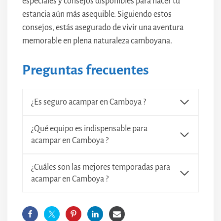
especiales y consejos disponibles para hacer tu
estancia aún más asequible. Siguiendo estos
consejos, estás asegurado de vivir una aventura
memorable en plena naturaleza camboyana.
Preguntas frecuentes
¿Es seguro acampar en Camboya ?
¿Qué equipo es indispensable para
acampar en Camboya ?
¿Cuáles son las mejores temporadas para
acampar en Camboya ?