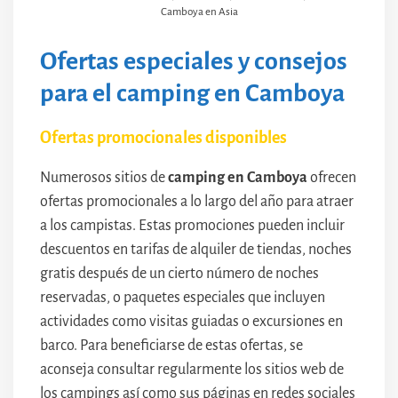
Camboya en Asia
Ofertas especiales y consejos
para el camping en Camboya
Ofertas promocionales disponibles
Numerosos sitios de
camping en Camboya
ofrecen
ofertas promocionales a lo largo del año para atraer
a los campistas. Estas promociones pueden incluir
descuentos en tarifas de alquiler de tiendas, noches
gratis después de un cierto número de noches
reservadas, o paquetes especiales que incluyen
actividades como visitas guiadas o excursiones en
barco. Para beneficiarse de estas ofertas, se
aconseja consultar regularmente los sitios web de
los campings así como sus páginas en redes sociales