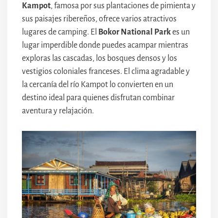
Kampot
, famosa por sus plantaciones de pimienta y
sus paisajes ribereños, ofrece varios atractivos
lugares de camping. El
Bokor National Park
es un
lugar imperdible donde puedes acampar mientras
exploras las cascadas, los bosques densos y los
vestigios coloniales franceses. El clima agradable y
la cercanía del río Kampot lo convierten en un
destino ideal para quienes disfrutan combinar
aventura y relajación.