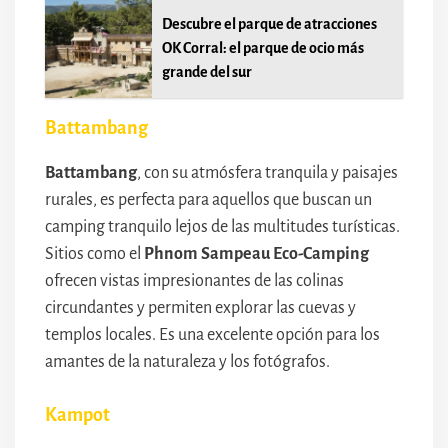
Descubre el parque de atracciones
OK Corral: el parque de ocio más
grande del sur
Battambang
Battambang
, con su atmósfera tranquila y paisajes
rurales, es perfecta para aquellos que buscan un
camping tranquilo lejos de las multitudes turísticas.
Sitios como el
Phnom Sampeau Eco-Camping
ofrecen vistas impresionantes de las colinas
circundantes y permiten explorar las cuevas y
templos locales. Es una excelente opción para los
amantes de la naturaleza y los fotógrafos.
Kampot