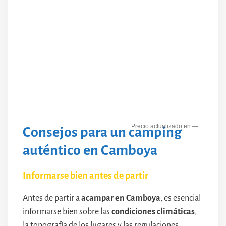
—
Consejos para un camping
auténtico en Camboya
Informarse bien antes de partir
Antes de partir a
acampar en Camboya
, es esencial
informarse bien sobre las
condiciones climáticas
,
la topografía de los lugares y las regulaciones