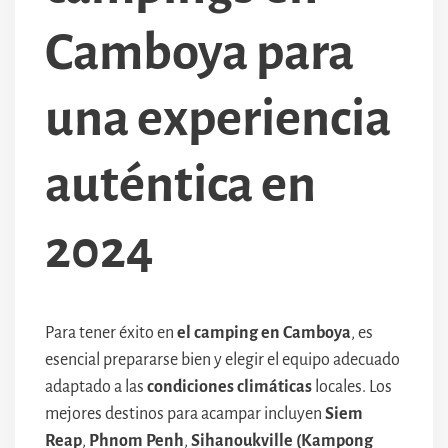
Camboya para
una experiencia
auténtica en
2024
Para tener éxito en
el camping en Camboya
, es
esencial prepararse bien y elegir el equipo adecuado
adaptado a las
condiciones climáticas
locales. Los
mejores destinos para acampar incluyen
Siem
Reap
,
Phnom Penh
,
Sihanoukville (Kampong