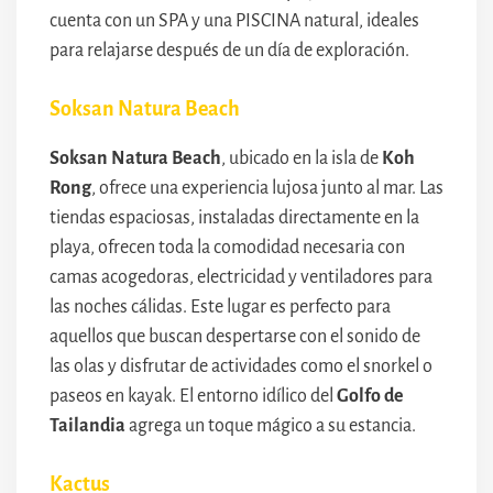
cuenta con un SPA y una PISCINA natural, ideales
para relajarse después de un día de exploración.
Soksan Natura Beach
Soksan Natura Beach
, ubicado en la isla de
Koh
Rong
, ofrece una experiencia lujosa junto al mar. Las
tiendas espaciosas, instaladas directamente en la
playa, ofrecen toda la comodidad necesaria con
camas acogedoras, electricidad y ventiladores para
las noches cálidas. Este lugar es perfecto para
aquellos que buscan despertarse con el sonido de
las olas y disfrutar de actividades como el snorkel o
paseos en kayak. El entorno idílico del
Golfo de
Tailandia
agrega un toque mágico a su estancia.
Kactus