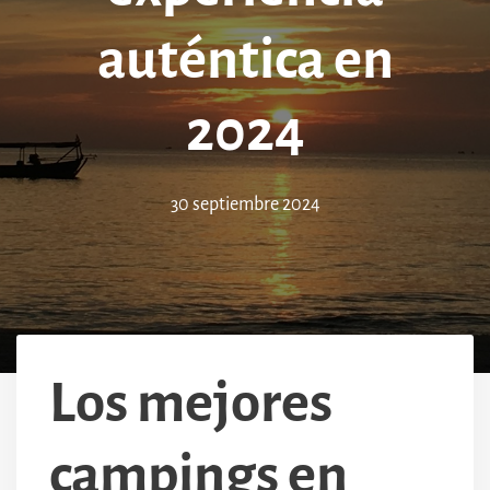
auténtica en
2024
30 septiembre 2024
Los mejores
campings en