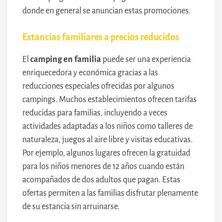
donde en general se anuncian estas promociones.
Estancias familiares a precios reducidos
El
camping en familia
puede ser una experiencia
enriquecedora y económica gracias a las
reducciones especiales ofrecidas por algunos
campings. Muchos establecimientos ofrecen tarifas
reducidas para familias, incluyendo a veces
actividades adaptadas a los niños como talleres de
naturaleza, juegos al aire libre y visitas educativas.
Por ejemplo, algunos lugares ofrecen la gratuidad
para los niños menores de 12 años cuando están
acompañados de dos adultos que pagan. Estas
ofertas permiten a las familias disfrutar plenamente
de su estancia sin arruinarse.