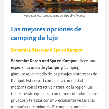
Vendedor local cambodgiano en el pueblo flotante
Las mejores opciones de
camping de lujo
Bohemiaz Resort and Spa en Kampot
Bohemiaz Resort and Spa en Kampot
ofrece una
experiencia única de
glamping
(camping
glamuroso) en medio de los paisajes pintorescos de
Kampot. Este resort combina la comodidad
moderna con el atractivo natural de la región. Las
tiendas están equipadas con camas cómodas, baños
privados y terrazas con impresionantes vistas a las
montañas circundantes. El complejo también