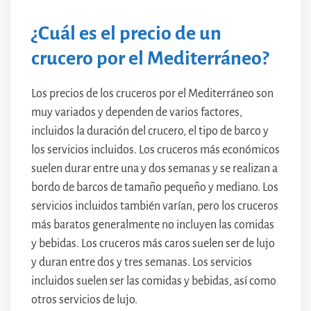
¿Cuál es el precio de un
crucero por el Mediterráneo?
Los precios de los cruceros por el Mediterráneo son
muy variados y dependen de varios factores,
incluidos la duración del crucero, el tipo de barco y
los servicios incluidos. Los cruceros más económicos
suelen durar entre una y dos semanas y se realizan a
bordo de barcos de tamaño pequeño y mediano. Los
servicios incluidos también varían, pero los cruceros
más baratos generalmente no incluyen las comidas
y bebidas. Los cruceros más caros suelen ser de lujo
y duran entre dos y tres semanas. Los servicios
incluidos suelen ser las comidas y bebidas, así como
otros servicios de lujo.