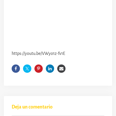
https://youtu.be/VWyo1z-fv1E
Deja un comentario