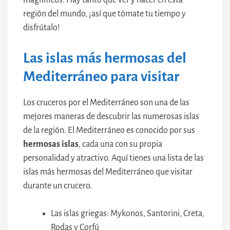
magníficos. Hay tanto que ver y hacer en esta
región del mundo, ¡así que tómate tu tiempo y
disfrútalo!
Las islas más hermosas del
Mediterráneo para visitar
Los cruceros por el Mediterráneo son una de las
mejores maneras de descubrir las numerosas islas
de la región. El Mediterráneo es conocido por sus
hermosas islas
, cada una con su propia
personalidad y atractivo. Aquí tienes una lista de las
islas más hermosas del Mediterráneo que visitar
durante un crucero.
Las islas griegas: Mykonos, Santorini, Creta,
Rodas y Corfú