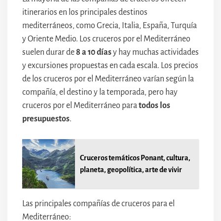
itinerarios en los principales destinos
mediterráneos, como Grecia, Italia, España, Turquía
y Oriente Medio. Los cruceros por el Mediterráneo
suelen durar de
8 a 10 días
y hay muchas actividades
y excursiones propuestas en cada escala. Los precios
de los cruceros por el Mediterráneo varían según la
compañía, el destino y la temporada, pero hay
cruceros por el Mediterráneo para
todos los
presupuestos
.
Cruceros temáticos Ponant, cultura,
planeta, geopolítica, arte de vivir
Las principales compañías de cruceros para el
Mediterráneo: