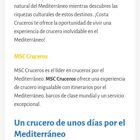
natural del Mediterráneo mientras descubres las
riquezas culturales de estos destinos. ¡Costa
Cruceros te ofrece la oportunidad de vivir una
experiencia de crucero inolvidable en el
Mediterráneo!
MSC Cruceros
MSC Cruceros es el líder en cruceros por el
Mediterráneo.
MSC Cruceros
ofrece una experiencia
de crucero inigualable con itinerarios por el
Mediterráneo, barcos de clase mundial y un servicio
excepcional.
Un crucero de unos días por el
Mediterráneo