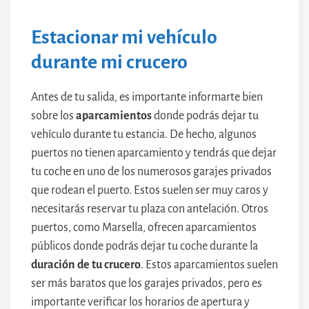
Estacionar mi vehículo
durante mi crucero
Antes de tu salida, es importante informarte bien
sobre los
aparcamientos
donde podrás dejar tu
vehículo durante tu estancia. De hecho, algunos
puertos no tienen aparcamiento y tendrás que dejar
tu coche en uno de los numerosos garajes privados
que rodean el puerto. Estos suelen ser muy caros y
necesitarás reservar tu plaza con antelación. Otros
puertos, como Marsella, ofrecen aparcamientos
públicos donde podrás dejar tu coche durante la
duración de tu crucero
. Estos aparcamientos suelen
ser más baratos que los garajes privados, pero es
importante verificar los horarios de apertura y