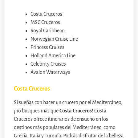
Costa Cruceros
MSC Cruceros
Royal Caribbean
Norwegian Cruise Line
Princess Cruises
Holland America Line
Celebrity Cruises
Avalon Waterways
Costa Cruceros
Si sueñas con hacer un crucero por el Mediterráneo,
¡no busques más que
Costa Cruceros
! Costa
Cruceros ofrece itinerarios de ensueño en los
destinos más populares del Mediterráneo, como
Grecia, Italia y Turquía. Podrás disfrutar de la belleza