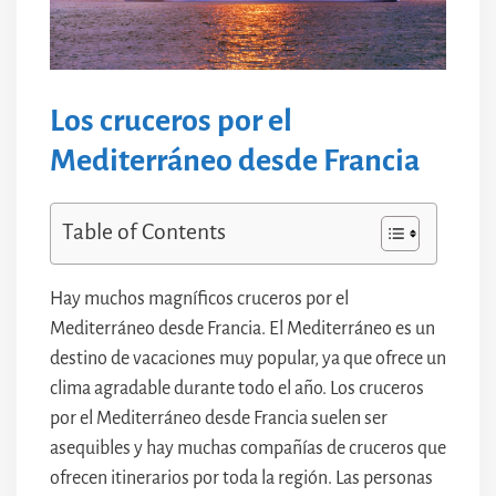
Los cruceros por el
Mediterráneo desde Francia
Table of Contents
Hay muchos magníficos cruceros por el
Mediterráneo desde Francia. El Mediterráneo es un
destino de vacaciones muy popular, ya que ofrece un
clima agradable durante todo el año. Los cruceros
por el Mediterráneo desde Francia suelen ser
asequibles y hay muchas compañías de cruceros que
ofrecen itinerarios por toda la región. Las personas