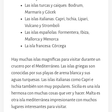
Las islas turcas y caiques: Bodrum,
Marmaris y Göcek
Las islas italianas: Capri, Ischia, Lipari,
Vulcano y Stromboli
Las islas españolas: Formentera, Ibiza,
Mallorca y Menorca
La isla francesa: Córcega
Hay muchas islas magníficas para visitar durante un
crucero por el Mediterráneo. Las islas griegas son
conocidas por sus playas de arena blanca y sus
aguas turquesas. Las islas italianas como Capri e
Ischia también son muy populares. Sicilia es una isla
hermosa con muchas cosas que ver y hacer. Malta es
otra isla mediterránea impresionante con muchos
lugares interesantes para visitar.