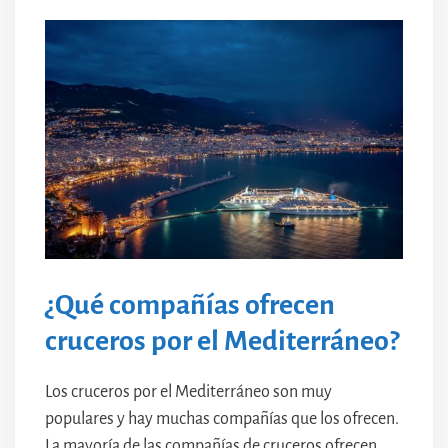
¿Qué compañías ofrecen
cruceros por el Mediterráneo?
Los cruceros por el Mediterráneo son muy
populares y hay muchas compañías que los ofrecen.
La mayoría de las compañías de cruceros ofrecen