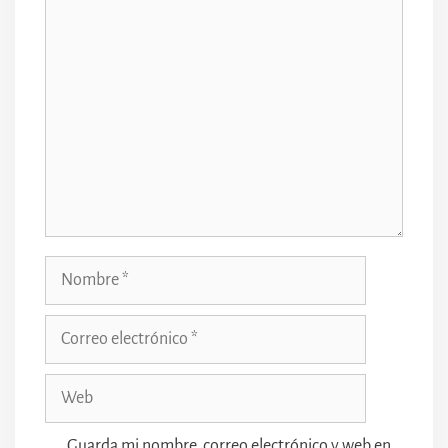
Comentario
Nombre
Correo
electrónico
Web
Guarda mi nombre, correo electrónico y web en