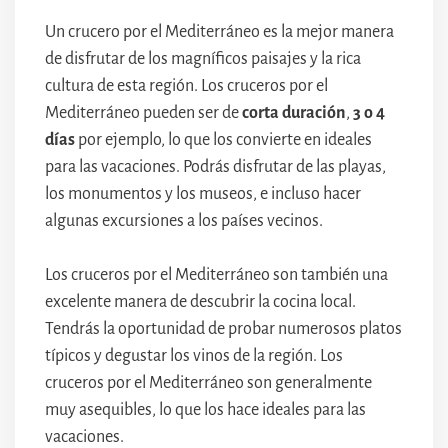
Un crucero por el Mediterráneo es la mejor manera
de disfrutar de los magníficos paisajes y la rica
cultura de esta región. Los cruceros por el
Mediterráneo pueden ser de
corta duración
,
3 o 4
días
por ejemplo, lo que los convierte en ideales
para las vacaciones. Podrás disfrutar de las playas,
los monumentos y los museos, e incluso hacer
algunas excursiones a los países vecinos.
Los cruceros por el Mediterráneo son también una
excelente manera de descubrir la cocina local.
Tendrás la oportunidad de probar numerosos platos
típicos y degustar los vinos de la región. Los
cruceros por el Mediterráneo son generalmente
muy asequibles, lo que los hace ideales para las
vacaciones.