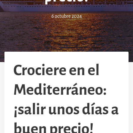
6 octubre 2024
Crociere en el
Mediterráneo:
¡salir unos días a
buen precio!