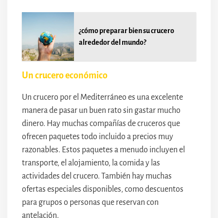
¿cómo preparar bien su crucero
alrededor del mundo?
Un crucero económico
Un crucero por el Mediterráneo es una excelente
manera de pasar un buen rato sin gastar mucho
dinero. Hay muchas compañías de cruceros que
ofrecen paquetes todo incluido a precios muy
razonables. Estos paquetes a menudo incluyen el
transporte, el alojamiento, la comida y las
actividades del crucero. También hay muchas
ofertas especiales disponibles, como descuentos
para grupos o personas que reservan con
antelación.