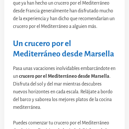
que ya han hecho un crucero por el Mediterráneo
desde Francia generalmente han disfrutado mucho
de la experiencia y han dicho que recomendarían un
crucero por el Mediterráneo a alguien más.
Un crucero por el
Mediterráneo desde Marsella
Pasa unas vacaciones inolvidables embarcándote en
un
crucero por el Mediterráneo desde Marsella
.
Disfruta del sol y del mar mientras descubres
nuevos horizontes en cada escala. Relájate a bordo
del barco y saborea los mejores platos de la cocina
mediterránea.
Puedes comenzar tu crucero por el Mediterráneo