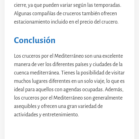
cierre, ya que pueden variar según las temporadas.
Algunas compañías de cruceros también ofrecen
estacionamiento incluido en el precio del crucero.
Conclusión
Los cruceros por el Mediterráneo son una excelente
manera de ver los diferentes países y ciudades de la
cuenca mediterránea. Tienes la posibilidad de visitar
muchos lugares diferentes en un solo viaje, lo que es
ideal para aquellos con agendas ocupadas. Además,
los cruceros por el Mediterráneo son generalmente
asequibles y ofrecen una gran variedad de
actividades y entretenimiento.