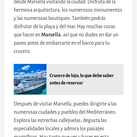
desde Marsella visitando la ciudad. Disfruta de la
hermosa arquitectura, los numerosos monumentos
y las numerosas boutiques. También podrás
disfrutar de la playa y del mar. Hay muchas cosas
que hacer en
Marsella
, así que no dudes en dar un
paseo antes de embarcarte en el barco para tu
crucero.
Crucero de lujo, lo que debe saber
antes de reservar
Después de visitar Marsella, puedes dirigirte a las
numerosas ciudades y pueblos del Mediterráneo.
Explora las estrechas callejuelas, degusta las
especialidades locales y admira los paisajes