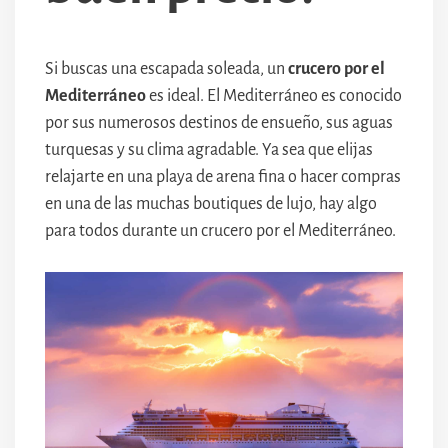
Si buscas una escapada soleada, un
crucero por el
Mediterráneo
es ideal. El Mediterráneo es conocido
por sus numerosos destinos de ensueño, sus aguas
turquesas y su clima agradable. Ya sea que elijas
relajarte en una playa de arena fina o hacer compras
en una de las muchas boutiques de lujo, hay algo
para todos durante un crucero por el Mediterráneo.