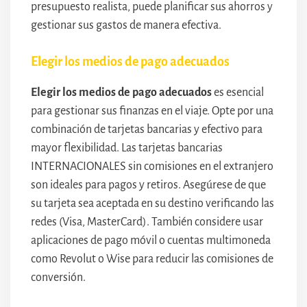
presupuesto realista, puede planificar sus ahorros y
gestionar sus gastos de manera efectiva.
Elegir los medios de pago adecuados
Elegir los medios de pago adecuados
es esencial
para gestionar sus finanzas en el viaje. Opte por una
combinación de tarjetas bancarias y efectivo para
mayor flexibilidad. Las tarjetas bancarias
INTERNACIONALES sin comisiones en el extranjero
son ideales para pagos y retiros. Asegúrese de que
su tarjeta sea aceptada en su destino verificando las
redes (Visa, MasterCard). También considere usar
aplicaciones de pago móvil o cuentas multimoneda
como Revolut o Wise para reducir las comisiones de
conversión.