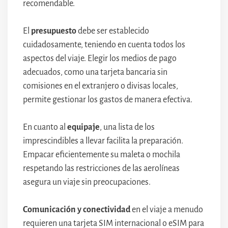
recomendable.
El
presupuesto
debe ser establecido
cuidadosamente, teniendo en cuenta todos los
aspectos del viaje. Elegir los medios de pago
adecuados, como una tarjeta bancaria sin
comisiones en el extranjero o divisas locales,
permite gestionar los gastos de manera efectiva.
En cuanto al
equipaje
, una lista de los
imprescindibles a llevar facilita la preparación.
Empacar eficientemente su maleta o mochila
respetando las restricciones de las aerolíneas
asegura un viaje sin preocupaciones.
Comunicación y conectividad
en el viaje a menudo
requieren una tarjeta SIM internacional o eSIM para