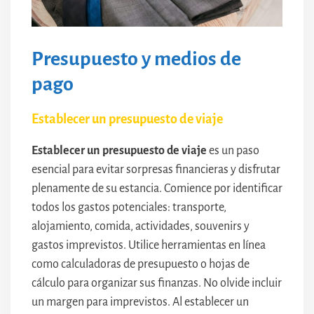
Presupuesto y medios de
pago
Establecer un presupuesto de viaje
Establecer un presupuesto de viaje
es un paso
esencial para evitar sorpresas financieras y disfrutar
plenamente de su estancia. Comience por identificar
todos los gastos potenciales: transporte,
alojamiento, comida, actividades, souvenirs y
gastos imprevistos. Utilice herramientas en línea
como calculadoras de presupuesto o hojas de
cálculo para organizar sus finanzas. No olvide incluir
un margen para imprevistos. Al establecer un