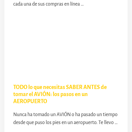
cada una de sus compras en línea …
TODO lo que necesitas SABER ANTES de
tomar el AVIÓN: los pasos en un
AEROPUERTO
Nunca ha tomado un AVIÓN o ha pasado un tiempo
desde que puso los pies en un aeropuerto. Te llevo …