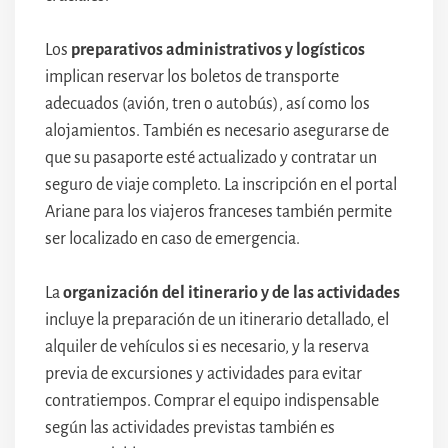
Los
preparativos administrativos y logísticos
implican reservar los boletos de transporte
adecuados (avión, tren o autobús), así como los
alojamientos. También es necesario asegurarse de
que su pasaporte esté actualizado y contratar un
seguro de viaje completo. La inscripción en el portal
Ariane para los viajeros franceses también permite
ser localizado en caso de emergencia.
La
organización del itinerario y de las actividades
incluye la preparación de un itinerario detallado, el
alquiler de vehículos si es necesario, y la reserva
previa de excursiones y actividades para evitar
contratiempos. Comprar el equipo indispensable
según las actividades previstas también es