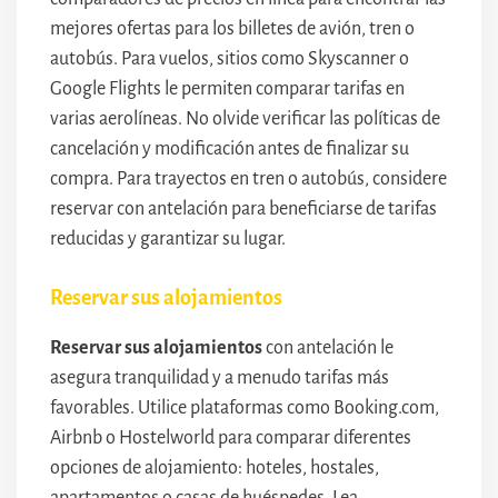
mejores ofertas para los billetes de avión, tren o
autobús. Para vuelos, sitios como Skyscanner o
Google Flights le permiten comparar tarifas en
varias aerolíneas. No olvide verificar las políticas de
cancelación y modificación antes de finalizar su
compra. Para trayectos en tren o autobús, considere
reservar con antelación para beneficiarse de tarifas
reducidas y garantizar su lugar.
Reservar sus alojamientos
Reservar sus alojamientos
con antelación le
asegura tranquilidad y a menudo tarifas más
favorables. Utilice plataformas como Booking.com,
Airbnb o Hostelworld para comparar diferentes
opciones de alojamiento: hoteles, hostales,