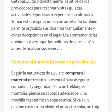
GetYourGuide o directamente los sitios de los
proveedores para reservar visitas guiadas,
actividades deportivas o experiencias culturales.
Tomar estas disposiciones con antelación también
permite organizar sus días más tranquilamente y
evitar decepciones en el lugar. Lea atentamente las
opiniones y verifique las políticas de cancelación
antes de finalizar sus reservas.
Comprar el material necesario para el viaje
Según la naturaleza de su viaje,
comprar el
material necesario
es esencial para asegurar
comodidad y seguridad. Para un trekking en
montaña, piense en zapatos adecuados, una
mochila ergonómica y ropa técnica. Si va a un
destino costero, no olvide el protector solar, un traje