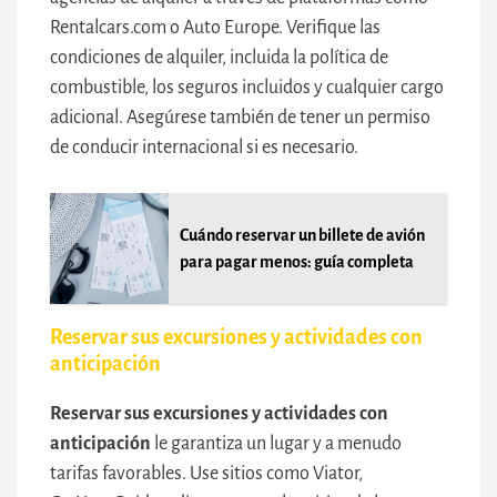
Rentalcars.com o Auto Europe. Verifique las
condiciones de alquiler, incluida la política de
combustible, los seguros incluidos y cualquier cargo
adicional. Asegúrese también de tener un permiso
de conducir internacional si es necesario.
Cuándo reservar un billete de avión
para pagar menos: guía completa
Reservar sus excursiones y actividades con
anticipación
Reservar sus excursiones y actividades con
anticipación
le garantiza un lugar y a menudo
tarifas favorables. Use sitios como Viator,