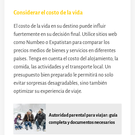
Considerar el costo de la vida
El costo de la vida en su destino puede influir
fuertemente en su decisión final. Utilice sitios web
como Numbeo o Expatistan para comparar los
precios medios de bienes y servicios en diferentes
países. Tenga en cuenta el costo del alojamiento, la
comida, las actividades y el transporte local. Un
presupuesto bien preparado le permitirá no solo
evitar sorpresas desagradables, sino también
optimizar su experiencia de viaje.
Autoridad parental para viajar: guía
completa y documentos necesarios