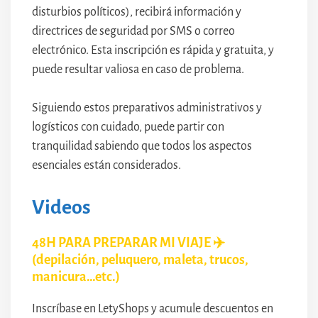
disturbios políticos), recibirá información y
directrices de seguridad por SMS o correo
electrónico. Esta inscripción es rápida y gratuita, y
puede resultar valiosa en caso de problema.
Siguiendo estos preparativos administrativos y
logísticos con cuidado, puede partir con
tranquilidad sabiendo que todos los aspectos
esenciales están considerados.
Videos
48H PARA PREPARAR MI VIAJE ✈️
(depilación, peluquero, maleta, trucos,
manicura…etc.)
Inscríbase en LetyShops y acumule descuentos en