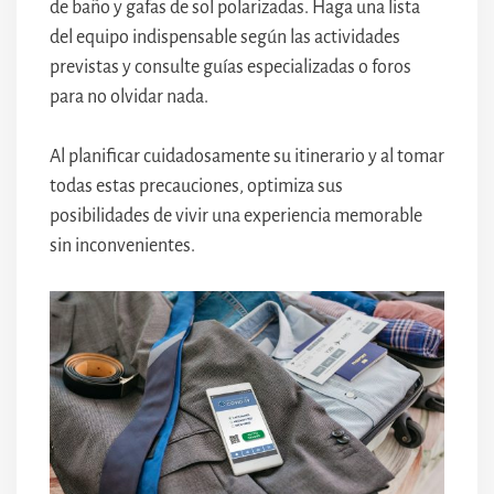
de baño y gafas de sol polarizadas. Haga una lista
del equipo indispensable según las actividades
previstas y consulte guías especializadas o foros
para no olvidar nada.
Al planificar cuidadosamente su itinerario y al tomar
todas estas precauciones, optimiza sus
posibilidades de vivir una experiencia memorable
sin inconvenientes.