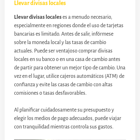
Llevar divisas locales
Llevar divisas locales
es a menudo necesario,
especialmente en regiones donde el uso de tarjetas
bancarias es limitado. Antes de salir, infórmese
sobre la moneda local y las tasas de cambio
actuales. Puede ser ventajoso comprar divisas
locales en su banco o en una casa de cambio antes
de partir para obtener un mejor tipo de cambio. Una
vez en el lugar, utilice cajeros automáticos (ATM) de
confianza y evite las casas de cambio con altas
comisiones o tasas desfavorables.
Al planificar cuidadosamente su presupuesto y
elegir los medios de pago adecuados, puede viajar
con tranquilidad mientras controla sus gastos.