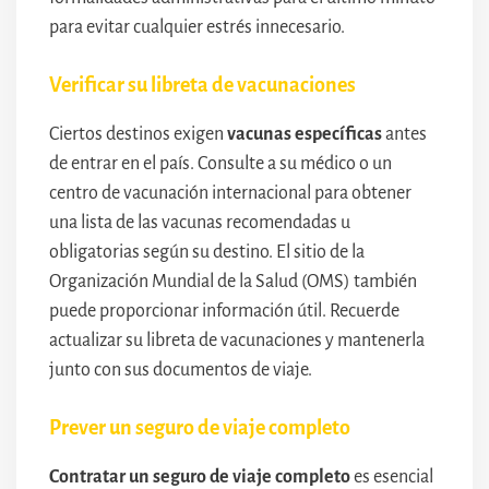
para evitar cualquier estrés innecesario.
Verificar su libreta de vacunaciones
Ciertos destinos exigen
vacunas específicas
antes
de entrar en el país. Consulte a su médico o un
centro de vacunación internacional para obtener
una lista de las vacunas recomendadas u
obligatorias según su destino. El sitio de la
Organización Mundial de la Salud (OMS) también
puede proporcionar información útil. Recuerde
actualizar su libreta de vacunaciones y mantenerla
junto con sus documentos de viaje.
Prever un seguro de viaje completo
Contratar un seguro de viaje completo
es esencial