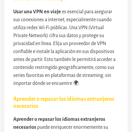
Usar una VPN en viaje
es esencial para asegurar
sus conexiones a internet, especialmente cuando
utiliza redes Wi-Fi públicas. Una VPN (Virtual
Private Network) cifra sus datos y protege su
privacidad en línea. Elija un proveedor de VPN
confiable e instale la aplicación en sus dispositivos
antes de partir. Esto también le permitirá acceder a
contenido restringido geográficamente, como sus
series favoritas en plataformas de streaming, sin
importar dónde se encuentre 🌍.
Aprender o repasar los idiomas extranjeros
necesarios
Aprender o repasar los idiomas extranjeros
necesarios
puede enriquecer enormemente su