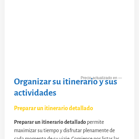
—
Organizar su itinerario y sus
actividades
Preparar un itinerario detallado
Preparar un itinerario detallado
permite
maximizar su tiempo y disfrutar plenamente de
cada momento de su viaje. Comience por listar las