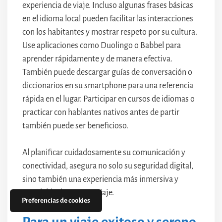
experiencia de viaje. Incluso algunas frases básicas
en el idioma local pueden facilitar las interacciones
con los habitantes y mostrar respeto por su cultura.
Use aplicaciones como Duolingo o Babbel para
aprender rápidamente y de manera efectiva.
También puede descargar guías de conversación o
diccionarios en su smartphone para una referencia
rápida en el lugar. Participar en cursos de idiomas o
practicar con hablantes nativos antes de partir
también puede ser beneficioso.
Al planificar cuidadosamente su comunicación y
conectividad, asegura no solo su seguridad digital,
sino también una experiencia más inmersiva y
agradable durante su viaje.
Preferencias de cookies
Para un viaje exitoso y sereno