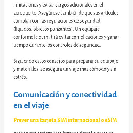
limitaciones y evitar cargos adicionales en el
aeropuerto. Asegúrese también de que sus artículos
cumplan con las regulaciones de seguridad
(líquidos, objetos punzantes). Un equipaje
conforme le permitirá evitar complicaciones y ganar
tiempo durante los controles de seguridad.
Siguiendo estos consejos para preparar su equipaje
y materiales, se asegura un viaje más cómodo y sin
estrés.
Comunicación y conectividad
en el viaje
Prever una tarjeta SIM internacional o eSIM