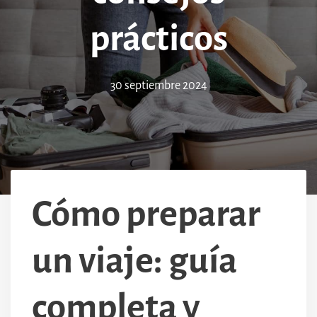
prácticos
30 septiembre 2024
Cómo preparar
un viaje: guía
completa y