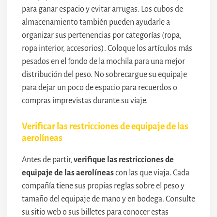
para ganar espacio y evitar arrugas. Los cubos de
almacenamiento también pueden ayudarle a
organizar sus pertenencias por categorías (ropa,
ropa interior, accesorios). Coloque los artículos más
pesados en el fondo de la mochila para una mejor
distribución del peso. No sobrecargue su equipaje
para dejar un poco de espacio para recuerdos o
compras imprevistas durante su viaje.
Verificar las restricciones de equipaje de las
aerolíneas
Antes de partir,
verifique las restricciones de
equipaje de las aerolíneas
con las que viaja. Cada
compañía tiene sus propias reglas sobre el peso y
tamaño del equipaje de mano y en bodega. Consulte
su sitio web o sus billetes para conocer estas