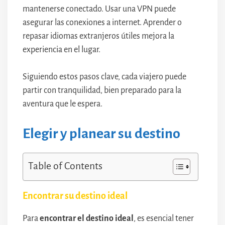
mantenerse conectado. Usar una VPN puede
asegurar las conexiones a internet. Aprender o
repasar idiomas extranjeros útiles mejora la
experiencia en el lugar.
Siguiendo estos pasos clave, cada viajero puede
partir con tranquilidad, bien preparado para la
aventura que le espera.
Elegir y planear su destino
Table of Contents
Encontrar su destino ideal
Para
encontrar el destino ideal
, es esencial tener