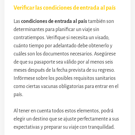
Verificar las condiciones de entrada al país
Las
condiciones de entrada al país
también son
determinantes para planificar un viaje sin
contratiempos. Verifique si necesita un visado,
cuánto tiempo por adelantado debe obtenerlo y
cuáles son los documentos necesarios. Asegúrese
de que su pasaporte sea válido por al menos seis
meses después de la fecha prevista de su regreso.
Infórmese sobre los posibles requisitos sanitarios
como ciertas vacunas obligatorias para entrar en el
país.
Al tener en cuenta todos estos elementos, podrá
elegir un destino que se ajuste perfectamente a sus
expectativas y preparar su viaje con tranquilidad.