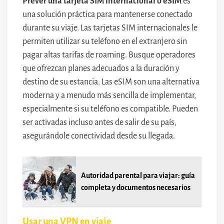
Prever una tarjeta SIM internacional o eSIM
es
una solución práctica para mantenerse conectado
durante su viaje. Las tarjetas SIM internacionales le
permiten utilizar su teléfono en el extranjero sin
pagar altas tarifas de roaming. Busque operadores
que ofrezcan planes adecuados a la duración y
destino de su estancia. Las eSIM son una alternativa
moderna y a menudo más sencilla de implementar,
especialmente si su teléfono es compatible. Pueden
ser activadas incluso antes de salir de su país,
asegurándole conectividad desde su llegada.
Autoridad parental para viajar: guía
completa y documentos necesarios
Usar una VPN en viaje