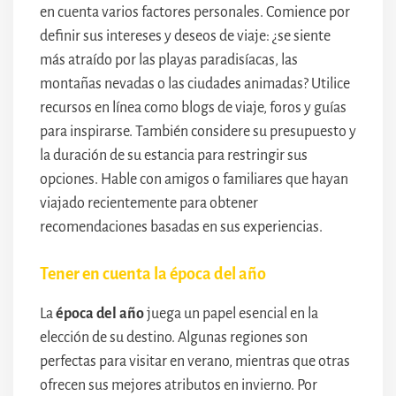
en cuenta varios factores personales. Comience por
definir sus intereses y deseos de viaje: ¿se siente
más atraído por las playas paradisíacas, las
montañas nevadas o las ciudades animadas? Utilice
recursos en línea como blogs de viaje, foros y guías
para inspirarse. También considere su presupuesto y
la duración de su estancia para restringir sus
opciones. Hable con amigos o familiares que hayan
viajado recientemente para obtener
recomendaciones basadas en sus experiencias.
Tener en cuenta la época del año
La
época del año
juega un papel esencial en la
elección de su destino. Algunas regiones son
perfectas para visitar en verano, mientras que otras
ofrecen sus mejores atributos en invierno. Por