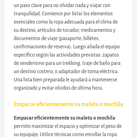
un paso clave para no olvidar nada y viajar con
tranquilidad. Comience por listar los elementos
esenciales como la ropa adecuada para el clima de
su destino, artículos de tocador, medicamentos y
documentos de viaje (pasaporte, billetes,
confirmaciones de reserva). Luego añada el equipo
específico según las actividades previstas: zapatos
de senderismo para un trekking, traje de baño para
un destino costero, o adaptador de toma eléctrica.
Una lista bien preparada le ayudará a mantenerse
organizado y evitar olvidos de última hora.
Empacar eficientemente su maleta o mochila
Empacar eficientemente su maleta o mochila
permite maximizar el espacio y optimizar el peso de
su equipaje. Utilice técnicas como enrollar la ropa