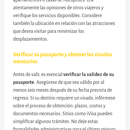
apartamentos o casas de huéspedes. Lea
atentamente las opiniones de otros viajeros y
verifique los servicios disponibles. Considere
también la ubicación en relación con las atracciones
que desea visitar para minimizar los
desplazamientos.
Verificar su pasaporte y obtener los visados
necesarios
Antes de salir, es esencial
verificar la validez de su
pasaporte
. Asegúrese de que sea válido por al
menos seis meses después de su fecha prevista de
regreso. Si su destino requiere un visado, infórmese
sobre el proceso de obtención: plazos, costos y
documentos necesarios. Sitios como iVisa pueden
simplificar algunos trámites. No deje estas
formalidades administrativas para el último minuto