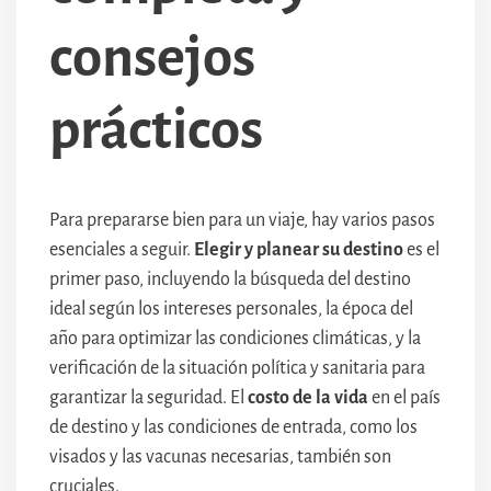
consejos
prácticos
Para prepararse bien para un viaje, hay varios pasos
esenciales a seguir.
Elegir y planear su destino
es el
primer paso, incluyendo la búsqueda del destino
ideal según los intereses personales, la época del
año para optimizar las condiciones climáticas, y la
verificación de la situación política y sanitaria para
garantizar la seguridad. El
costo de la vida
en el país
de destino y las condiciones de entrada, como los
visados y las vacunas necesarias, también son
cruciales.