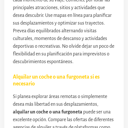
principales atracciones, sitios y actividades que
desea descubrir. Use mapas en línea para planificar
sus desplazamientos y optimizar sus trayectos.
Prevea días equilibrados alternando visitas
culturales, momentos de descanso y actividades
deportivas o recreativas. No olvide dejar un poco de
flexibilidad en su planificación para imprevistos o
descubrimientos espontáneos.
Alquilar un coche o una furgoneta si es
necesario
Si planea explorar áreas remotas o simplemente
desea más libertad en sus desplazamientos,
alquilar un coche o una furgoneta
puede ser una
excelente opción. Compare las ofertas de diferentes
agencias de alquiler a través de plataformas como