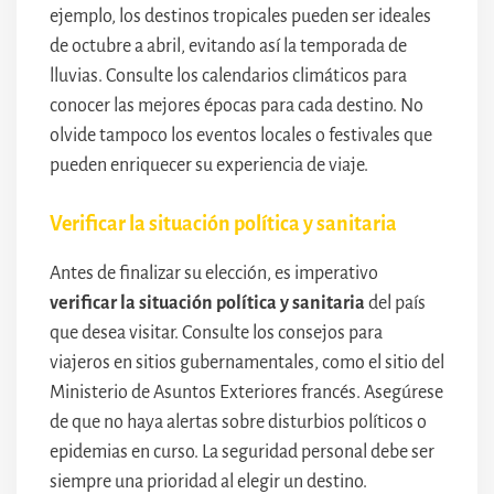
ejemplo, los destinos tropicales pueden ser ideales
de octubre a abril, evitando así la temporada de
lluvias. Consulte los calendarios climáticos para
conocer las mejores épocas para cada destino. No
olvide tampoco los eventos locales o festivales que
pueden enriquecer su experiencia de viaje.
Verificar la situación política y sanitaria
Antes de finalizar su elección, es imperativo
verificar la situación política y sanitaria
del país
que desea visitar. Consulte los consejos para
viajeros en sitios gubernamentales, como el sitio del
Ministerio de Asuntos Exteriores francés. Asegúrese
de que no haya alertas sobre disturbios políticos o
epidemias en curso. La seguridad personal debe ser
siempre una prioridad al elegir un destino.