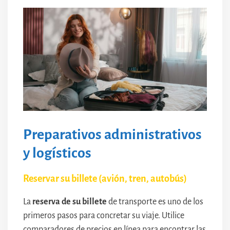
Preparativos administrativos
y logísticos
Reservar su billete (avión, tren, autobús)
La
reserva de su billete
de transporte es uno de los
primeros pasos para concretar su viaje. Utilice
comparadores de precios en línea para encontrar las