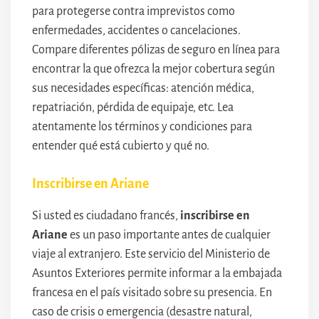
para protegerse contra imprevistos como
enfermedades, accidentes o cancelaciones.
Compare diferentes pólizas de seguro en línea para
encontrar la que ofrezca la mejor cobertura según
sus necesidades específicas: atención médica,
repatriación, pérdida de equipaje, etc. Lea
atentamente los términos y condiciones para
entender qué está cubierto y qué no.
Inscribirse en Ariane
Si usted es ciudadano francés,
inscribirse en
Ariane
es un paso importante antes de cualquier
viaje al extranjero. Este servicio del Ministerio de
Asuntos Exteriores permite informar a la embajada
francesa en el país visitado sobre su presencia. En
caso de crisis o emergencia (desastre natural,