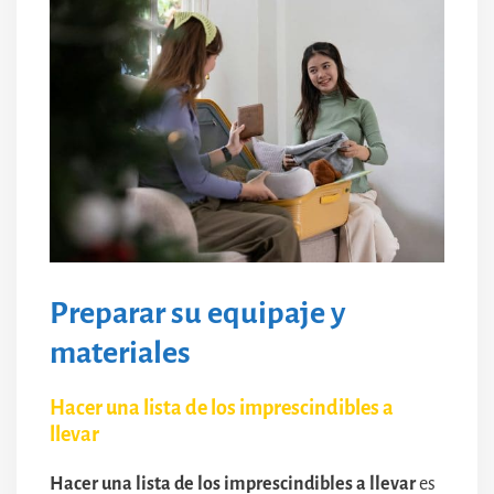
Preparar su equipaje y
materiales
Hacer una lista de los imprescindibles a
llevar
Hacer una lista de los imprescindibles a llevar
es