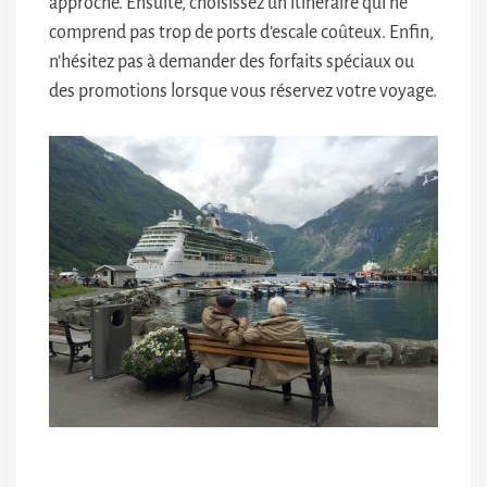
approche. Ensuite, choisissez un itinéraire qui ne
comprend pas trop de ports d’escale coûteux. Enfin,
n’hésitez pas à demander des forfaits spéciaux ou
des promotions lorsque vous réservez votre voyage.