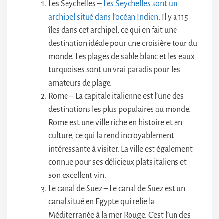
Les Seychelles –
Les Seychelles sont un
archipel situé dans l’océan Indien
. Il y a 115
îles dans cet archipel, ce qui en fait une
destination idéale pour une croisière tour du
monde. Les plages de sable blanc et les eaux
turquoises sont un vrai paradis pour les
amateurs de plage.
Rome – La capitale italienne est l’une des
destinations les plus populaires au monde.
Rome est une ville riche en histoire et en
culture, ce qui la rend incroyablement
intéressante à visiter. La ville est également
connue pour ses délicieux plats italiens et
son excellent vin.
Le canal de Suez – Le canal de Suez est un
canal situé en Egypte qui relie la
Méditerranée à la mer Rouge. C’est l’un des