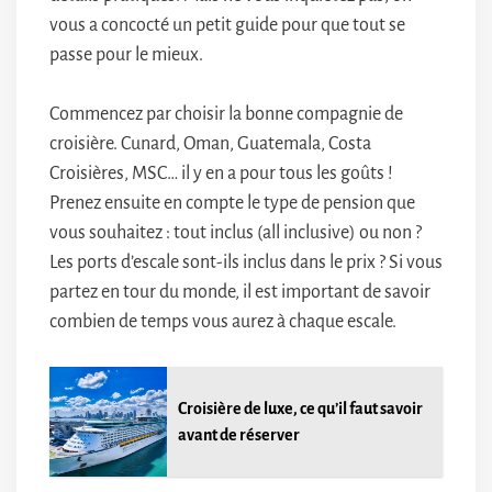
vous a concocté un petit guide pour que tout se
passe pour le mieux.
Commencez par choisir la bonne compagnie de
croisière. Cunard, Oman, Guatemala, Costa
Croisières, MSC… il y en a pour tous les goûts !
Prenez ensuite en compte le type de pension que
vous souhaitez : tout inclus (all inclusive) ou non ?
Les ports d’escale sont-ils inclus dans le prix ? Si vous
partez en tour du monde, il est important de savoir
combien de temps vous aurez à chaque escale.
Croisière de luxe, ce qu’il faut savoir
avant de réserver