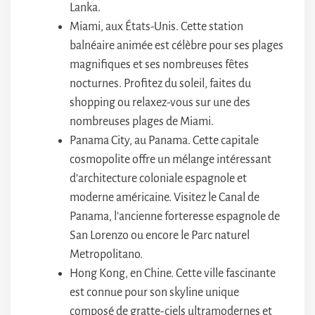
Lanka.
Miami, aux États-Unis. Cette station
balnéaire animée est célèbre pour ses plages
magnifiques et ses nombreuses fêtes
nocturnes. Profitez du soleil, faites du
shopping ou relaxez-vous sur une des
nombreuses plages de Miami.
Panama City, au Panama. Cette capitale
cosmopolite offre un mélange intéressant
d’architecture coloniale espagnole et
moderne américaine. Visitez le Canal de
Panama, l’ancienne forteresse espagnole de
San Lorenzo ou encore le Parc naturel
Metropolitano.
Hong Kong, en Chine. Cette ville fascinante
est connue pour son skyline unique
composé de gratte-ciels ultramodernes et