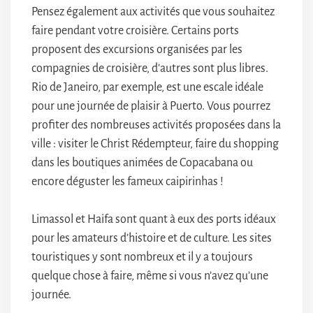
Pensez également aux activités que vous souhaitez
faire pendant votre croisière. Certains ports
proposent des excursions organisées par les
compagnies de croisière, d’autres sont plus libres.
Rio de Janeiro, par exemple, est une escale idéale
pour une journée de plaisir à Puerto. Vous pourrez
profiter des nombreuses activités proposées dans la
ville : visiter le Christ Rédempteur, faire du shopping
dans les boutiques animées de Copacabana ou
encore déguster les fameux caipirinhas !
Limassol et Haifa sont quant à eux des ports idéaux
pour les amateurs d’histoire et de culture. Les sites
touristiques y sont nombreux et il y a toujours
quelque chose à faire, même si vous n’avez qu’une
journée.