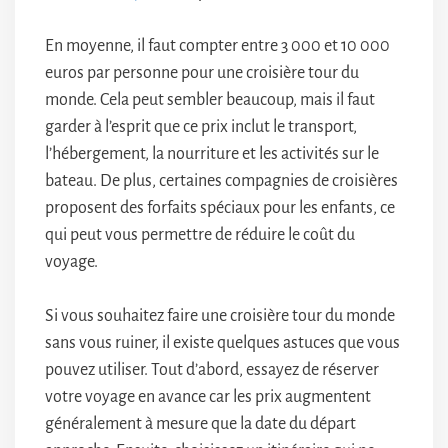
En moyenne, il faut compter entre 3 000 et 10 000
euros par personne pour une croisière tour du
monde. Cela peut sembler beaucoup, mais il faut
garder à l’esprit que ce prix inclut le transport,
l’hébergement, la nourriture et les activités sur le
bateau. De plus, certaines compagnies de croisières
proposent des forfaits spéciaux pour les enfants, ce
qui peut vous permettre de réduire le coût du
voyage.
Si vous souhaitez faire une croisière tour du monde
sans vous ruiner, il existe quelques astuces que vous
pouvez utiliser. Tout d’abord, essayez de réserver
votre voyage en avance car les prix augmentent
généralement à mesure que la date du départ