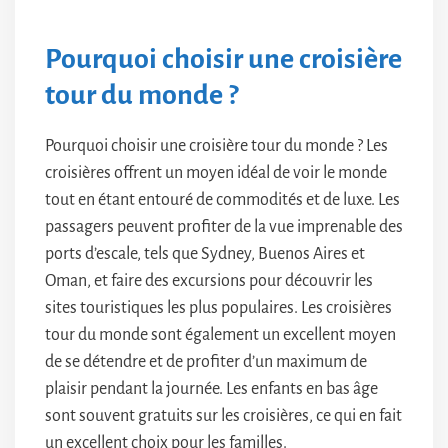
Pourquoi choisir une croisière
tour du monde ?
Pourquoi choisir une croisière tour du monde ? Les
croisières offrent un moyen idéal de voir le monde
tout en étant entouré de commodités et de luxe. Les
passagers peuvent profiter de la vue imprenable des
ports d’escale, tels que Sydney, Buenos Aires et
Oman, et faire des excursions pour découvrir les
sites touristiques les plus populaires. Les croisières
tour du monde sont également un excellent moyen
de se détendre et de profiter d’un maximum de
plaisir pendant la journée. Les enfants en bas âge
sont souvent gratuits sur les croisières, ce qui en fait
un excellent choix pour les familles.