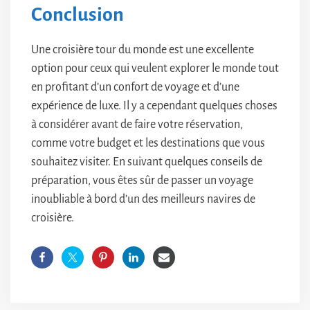
Conclusion
Une croisière tour du monde est une excellente
option pour ceux qui veulent explorer le monde tout
en profitant d’un confort de voyage et d’une
expérience de luxe. Il y a cependant quelques choses
à considérer avant de faire votre réservation,
comme votre budget et les destinations que vous
souhaitez visiter. En suivant quelques conseils de
préparation, vous êtes sûr de passer un voyage
inoubliable à bord d’un des meilleurs navires de
croisière.