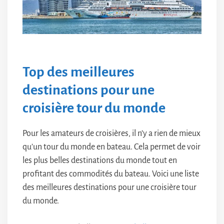
Top des meilleures
destinations pour une
croisière tour du monde
Pour les amateurs de croisières, il n’y a rien de mieux
qu’un tour du monde en bateau. Cela permet de voir
les plus belles destinations du monde tout en
profitant des commodités du bateau. Voici une liste
des meilleures destinations pour une croisière tour
du monde.