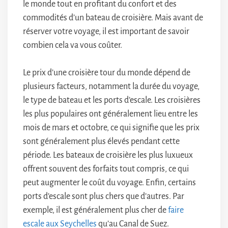
le monde tout en profitant du confort et des
commodités d’un bateau de croisière. Mais avant de
réserver votre voyage, il est important de savoir
combien cela va vous coûter.
Le prix d’une croisière tour du monde dépend de
plusieurs facteurs, notamment la durée du voyage,
le type de bateau et les ports d’escale. Les croisières
les plus populaires ont généralement lieu entre les
mois de mars et octobre, ce qui signifie que les prix
sont généralement plus élevés pendant cette
période. Les bateaux de croisière les plus luxueux
offrent souvent des forfaits tout compris, ce qui
peut augmenter le coût du voyage. Enfin, certains
ports d’escale sont plus chers que d’autres. Par
exemple, il est généralement plus cher de
faire
escale aux Seychelles
qu’au Canal de Suez.