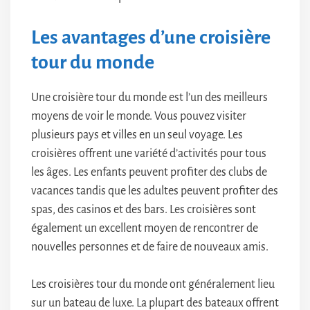
Les avantages d’une croisière
tour du monde
Une croisière tour du monde est l’un des meilleurs
moyens de voir le monde. Vous pouvez visiter
plusieurs pays et villes en un seul voyage. Les
croisières offrent une variété d’activités pour tous
les âges. Les enfants peuvent profiter des clubs de
vacances tandis que les adultes peuvent profiter des
spas, des casinos et des bars. Les croisières sont
également un excellent moyen de rencontrer de
nouvelles personnes et de faire de nouveaux amis.
Les croisières tour du monde ont généralement lieu
sur un bateau de luxe. La plupart des bateaux offrent