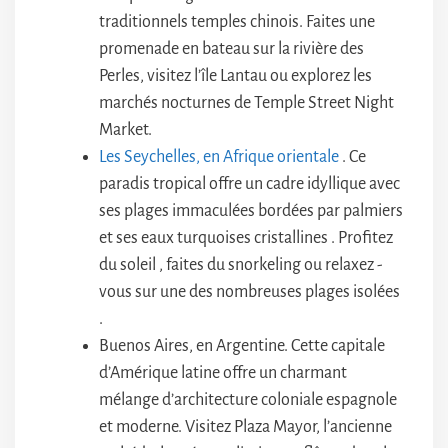
traditionnels temples chinois. Faites une
promenade en bateau sur la rivière des
Perles, visitez l’île Lantau ou explorez les
marchés nocturnes de Temple Street Night
Market.
Les Seychelles, en Afrique orientale
. Ce
paradis tropical offre un cadre idyllique avec
ses plages immaculées bordées par palmiers
et ses eaux turquoises cristallines . Profitez
du soleil , faites du snorkeling ou relaxez -
vous sur une des nombreuses plages isolées
.
Buenos Aires, en Argentine. Cette capitale
d’Amérique latine offre un charmant
mélange d’architecture coloniale espagnole
et moderne. Visitez Plaza Mayor, l’ancienne