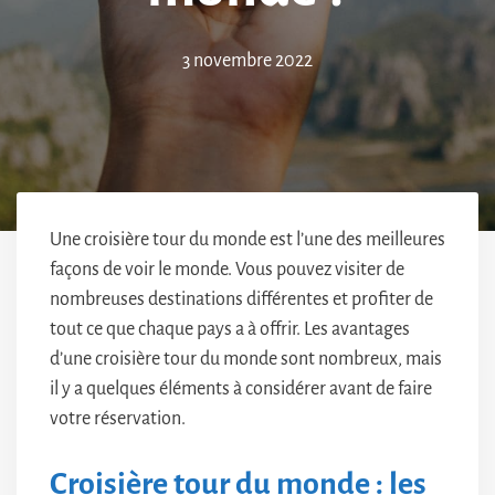
3 novembre 2022
Une croisière tour du monde est l’une des meilleures
façons de voir le monde. Vous pouvez visiter de
nombreuses destinations différentes et profiter de
tout ce que chaque pays a à offrir. Les avantages
d’une croisière tour du monde sont nombreux, mais
il y a quelques éléments à considérer avant de faire
votre réservation.
Croisière tour du monde : les