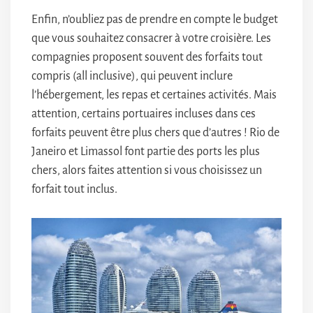
Enfin, n’oubliez pas de prendre en compte le budget
que vous souhaitez consacrer à votre croisière. Les
compagnies proposent souvent des forfaits tout
compris (all inclusive), qui peuvent inclure
l’hébergement, les repas et certaines activités. Mais
attention, certains portuaires incluses dans ces
forfaits peuvent être plus chers que d’autres ! Rio de
Janeiro et Limassol font partie des ports les plus
chers, alors faites attention si vous choisissez un
forfait tout inclus.