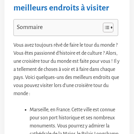
meilleurs endroits à visiter
Sommaire
Vous avez toujours rêvé de faire le tour du monde ?
Vous êtes passionné d’histoire et de culture ? Alors,
une croisière tour du monde est faite pour vous ! Il y
a tellement de choses à voir et à faire dans chaque
pays. Voici quelques-uns des meilleurs endroits que
vous pouvez visiter lors d’une croisière tour du
monde :
Marseille, en France. Cette ville est connue
pour son port historique et ses nombreux
monuments. Vous pourrez y admirer la