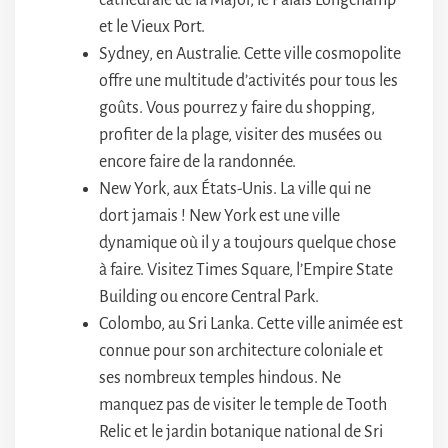
cathédrale de la Major, le Palais Longchamp
et le Vieux Port.
Sydney, en Australie. Cette ville cosmopolite
offre une multitude d’activités pour tous les
goûts. Vous pourrez y faire du shopping,
profiter de la plage, visiter des musées ou
encore faire de la randonnée.
New York, aux États-Unis. La ville qui ne
dort jamais ! New York est une ville
dynamique où il y a toujours quelque chose
à faire. Visitez Times Square, l’Empire State
Building ou encore Central Park.
Colombo, au Sri Lanka. Cette ville animée est
connue pour son architecture coloniale et
ses nombreux temples hindous. Ne
manquez pas de visiter le temple de Tooth
Relic et le jardin botanique national de Sri