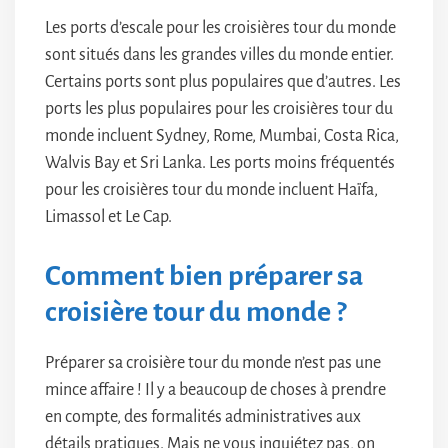
Les ports d’escale pour les croisières tour du monde
sont situés dans les grandes villes du monde entier.
Certains ports sont plus populaires que d’autres. Les
ports les plus populaires pour les croisières tour du
monde incluent Sydney, Rome, Mumbai, Costa Rica,
Walvis Bay et Sri Lanka. Les ports moins fréquentés
pour les croisières tour du monde incluent Haïfa,
Limassol et Le Cap.
Comment bien préparer sa
croisière tour du monde ?
Préparer sa croisière tour du monde n’est pas une
mince affaire ! Il y a beaucoup de choses à prendre
en compte, des formalités administratives aux
détails pratiques. Mais ne vous inquiétez pas, on