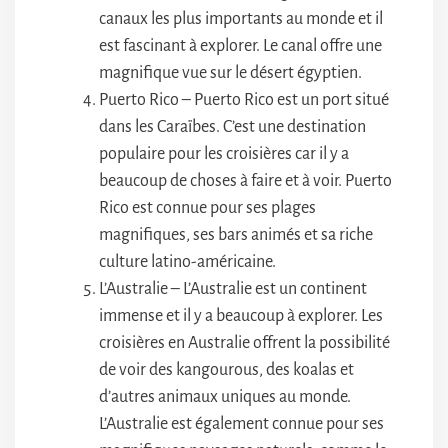
canaux les plus importants au monde et il
est fascinant à explorer. Le canal offre une
magnifique vue sur le désert égyptien.
Puerto Rico – Puerto Rico est un port situé
dans les Caraïbes. C’est une destination
populaire pour les croisières car il y a
beaucoup de choses à faire et à voir. Puerto
Rico est connue pour ses plages
magnifiques, ses bars animés et sa riche
culture latino-américaine.
L’Australie – L’Australie est un continent
immense et il y a beaucoup à explorer. Les
croisières en Australie offrent la possibilité
de voir des kangourous, des koalas et
d’autres animaux uniques au monde.
L’Australie est également connue pour ses