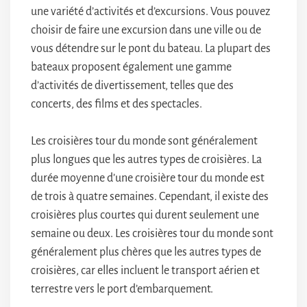
une variété d’activités et d’excursions. Vous pouvez
choisir de faire une excursion dans une ville ou de
vous détendre sur le pont du bateau. La plupart des
bateaux proposent également une gamme
d’activités de divertissement, telles que des
concerts, des films et des spectacles.
Les croisières tour du monde sont généralement
plus longues que les autres types de croisières. La
durée moyenne d’une croisière tour du monde est
de trois à quatre semaines. Cependant, il existe des
croisières plus courtes qui durent seulement une
semaine ou deux. Les croisières tour du monde sont
généralement plus chères que les autres types de
croisières, car elles incluent le transport aérien et
terrestre vers le port d’embarquement.