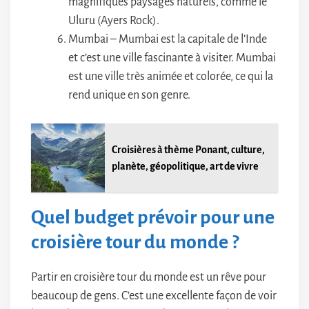
magnifiques paysages naturels, comme le
Uluru (Ayers Rock).
Mumbai – Mumbai est la capitale de l’Inde
et c’est une ville fascinante à visiter. Mumbai
est une ville très animée et colorée, ce qui la
rend unique en son genre.
Croisières à thème Ponant, culture,
planète, géopolitique, art de vivre
Quel budget prévoir pour une
croisière tour du monde ?
Partir en croisière tour du monde est un rêve pour
beaucoup de gens. C’est une excellente façon de voir