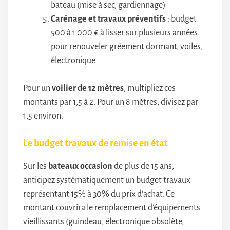
bateau (mise à sec, gardiennage)
Carénage et travaux préventifs
: budget
500 à 1 000 € à lisser sur plusieurs années
pour renouveler gréement dormant, voiles,
électronique
Pour un
voilier de 12 mètres
, multipliez ces
montants par 1,5 à 2. Pour un 8 mètres, divisez par
1,5 environ.
Le budget travaux de remise en état
Sur les
bateaux occasion
de plus de 15 ans,
anticipez systématiquement un budget travaux
représentant 15% à 30% du prix d’achat. Ce
montant couvrira le remplacement d’équipements
vieillissants (guindeau, électronique obsolète,