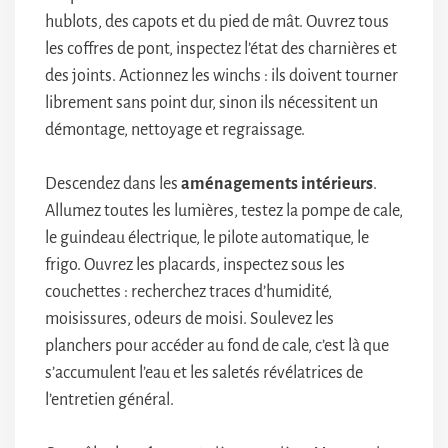
hublots, des capots et du pied de mât. Ouvrez tous
les coffres de pont, inspectez l’état des charnières et
des joints. Actionnez les winchs : ils doivent tourner
librement sans point dur, sinon ils nécessitent un
démontage, nettoyage et regraissage.
Descendez dans les
aménagements intérieurs
.
Allumez toutes les lumières, testez la pompe de cale,
le guindeau électrique, le pilote automatique, le
frigo. Ouvrez les placards, inspectez sous les
couchettes : recherchez traces d’humidité,
moisissures, odeurs de moisi. Soulevez les
planchers pour accéder au fond de cale, c’est là que
s’accumulent l’eau et les saletés révélatrices de
l’entretien général.