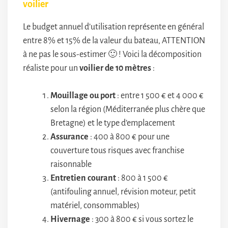
voilier
Le budget annuel d’utilisation représente en général
entre 8% et 15% de la valeur du bateau, ATTENTION
à ne pas le sous-estimer 🙂 ! Voici la décomposition
réaliste pour un
voilier de 10 mètres
:
Mouillage ou port
: entre 1 500 € et 4 000 €
selon la région (Méditerranée plus chère que
Bretagne) et le type d’emplacement
Assurance
: 400 à 800 € pour une
couverture tous risques avec franchise
raisonnable
Entretien courant
: 800 à 1 500 €
(antifouling annuel, révision moteur, petit
matériel, consommables)
Hivernage
: 300 à 800 € si vous sortez le