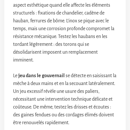
aspect esthétique quand elle affecte les éléments
structurels : fixations de chandelier, cadène de
hauban, ferrures de bôme. L’inox se pique avec le
temps, mais une corrosion profonde compromet la
résistance mécanique. Testez les haubans en les
tordant légèrement : des torons qui se
désolidarisent imposent un remplacement
imminent.
Le
jeu dans le gouvernail
se détecte en saisissant la
mèche à deux mains et en la secouant latéralement.
Un jeu excessif révèle une usure des paliers,
nécessitant une intervention technique délicate et
coûteuse. De même, testez les drisses et écoutes :
des gaines fendues ou des cordages élimés doivent
être renouvelés rapidement.