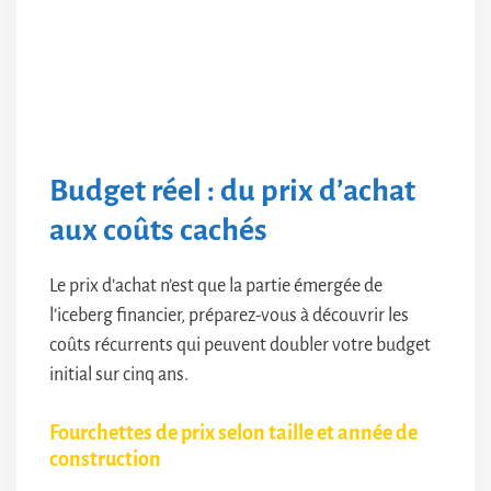
Budget réel : du prix d’achat
aux coûts cachés
Le prix d’achat n’est que la partie émergée de
l’iceberg financier, préparez-vous à découvrir les
coûts récurrents qui peuvent doubler votre budget
initial sur cinq ans.
Fourchettes de prix selon taille et année de
construction