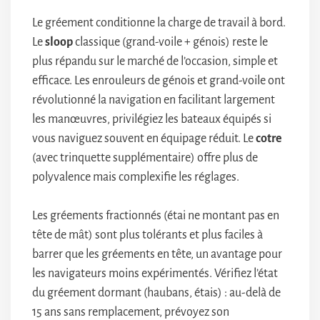
Le gréement conditionne la charge de travail à bord.
Le
sloop
classique (grand-voile + génois) reste le
plus répandu sur le marché de l’occasion, simple et
efficace. Les enrouleurs de génois et grand-voile ont
révolutionné la navigation en facilitant largement
les manœuvres, privilégiez les bateaux équipés si
vous naviguez souvent en équipage réduit. Le
cotre
(avec trinquette supplémentaire) offre plus de
polyvalence mais complexifie les réglages.
Les gréements fractionnés (étai ne montant pas en
tête de mât) sont plus tolérants et plus faciles à
barrer que les gréements en tête, un avantage pour
les navigateurs moins expérimentés. Vérifiez l’état
du gréement dormant (haubans, étais) : au-delà de
15 ans sans remplacement, prévoyez son