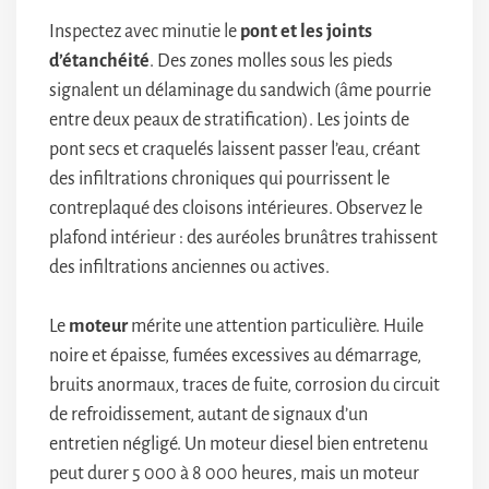
Inspectez avec minutie le
pont et les joints
d’étanchéité
. Des zones molles sous les pieds
signalent un délaminage du sandwich (âme pourrie
entre deux peaux de stratification). Les joints de
pont secs et craquelés laissent passer l’eau, créant
des infiltrations chroniques qui pourrissent le
contreplaqué des cloisons intérieures. Observez le
plafond intérieur : des auréoles brunâtres trahissent
des infiltrations anciennes ou actives.
Le
moteur
mérite une attention particulière. Huile
noire et épaisse, fumées excessives au démarrage,
bruits anormaux, traces de fuite, corrosion du circuit
de refroidissement, autant de signaux d’un
entretien négligé. Un moteur diesel bien entretenu
peut durer 5 000 à 8 000 heures, mais un moteur