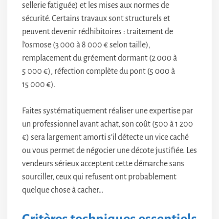
sellerie fatiguée) et les mises aux normes de
sécurité. Certains travaux sont structurels et
peuvent devenir rédhibitoires : traitement de
l’osmose (3 000 à 8 000 € selon taille),
remplacement du gréement dormant (2 000 à
5 000 €), réfection complète du pont (5 000 à
15 000 €).
Faites systématiquement réaliser une expertise par
un professionnel avant achat, son coût (500 à 1 200
€) sera largement amorti s’il détecte un vice caché
ou vous permet de négocier une décote justifiée. Les
vendeurs sérieux acceptent cette démarche sans
sourciller, ceux qui refusent ont probablement
quelque chose à cacher…
Critères techniques essentiels