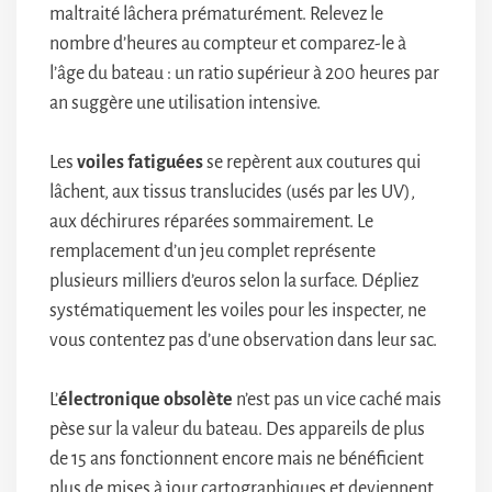
maltraité lâchera prématurément. Relevez le
nombre d’heures au compteur et comparez-le à
l’âge du bateau : un ratio supérieur à 200 heures par
an suggère une utilisation intensive.
Les
voiles fatiguées
se repèrent aux coutures qui
lâchent, aux tissus translucides (usés par les UV),
aux déchirures réparées sommairement. Le
remplacement d’un jeu complet représente
plusieurs milliers d’euros selon la surface. Dépliez
systématiquement les voiles pour les inspecter, ne
vous contentez pas d’une observation dans leur sac.
L’
électronique obsolète
n’est pas un vice caché mais
pèse sur la valeur du bateau. Des appareils de plus
de 15 ans fonctionnent encore mais ne bénéficient
plus de mises à jour cartographiques et deviennent