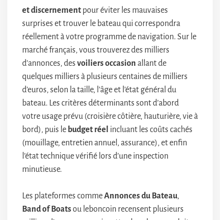
et discernement
pour éviter les mauvaises
surprises et trouver le bateau qui correspondra
réellement à votre programme de navigation. Sur le
marché français, vous trouverez des milliers
d’annonces, des
voiliers occasion
allant de
quelques milliers à plusieurs centaines de milliers
d’euros, selon la taille, l’âge et l’état général du
bateau. Les critères déterminants sont d’abord
votre usage prévu (croisière côtière, hauturière, vie à
bord), puis le
budget réel
incluant les coûts cachés
(mouillage, entretien annuel, assurance), et enfin
l’état technique vérifié lors d’une inspection
minutieuse.
Les plateformes comme
Annonces du Bateau
,
Band of Boats
ou leboncoin recensent plusieurs