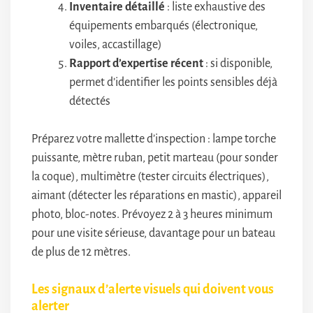
Inventaire détaillé
: liste exhaustive des
équipements embarqués (électronique,
voiles, accastillage)
Rapport d’expertise récent
: si disponible,
permet d’identifier les points sensibles déjà
détectés
Préparez votre mallette d’inspection : lampe torche
puissante, mètre ruban, petit marteau (pour sonder
la coque), multimètre (tester circuits électriques),
aimant (détecter les réparations en mastic), appareil
photo, bloc-notes. Prévoyez 2 à 3 heures minimum
pour une visite sérieuse, davantage pour un bateau
de plus de 12 mètres.
Les signaux d’alerte visuels qui doivent vous
alerter