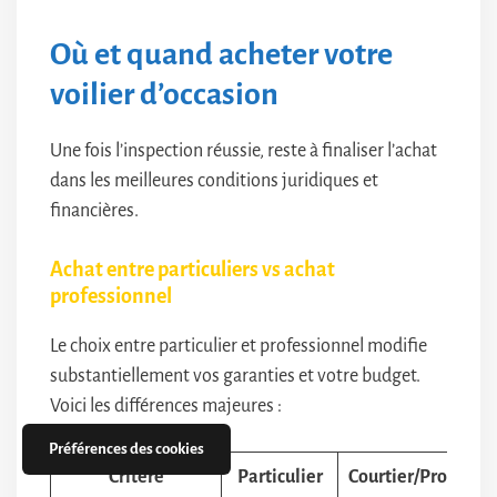
Où et quand acheter votre
voilier d’occasion
Une fois l’inspection réussie, reste à finaliser l’achat
dans les meilleures conditions juridiques et
financières.
Achat entre particuliers vs achat
professionnel
Le choix entre particulier et professionnel modifie
substantiellement vos garanties et votre budget.
Voici les différences majeures :
Préférences des cookies
Critère
Particulier
Courtier/Professi