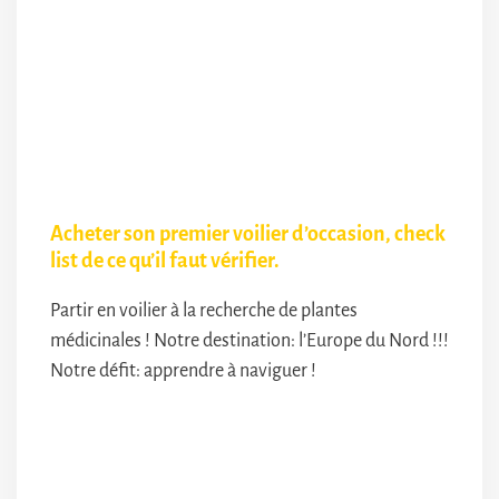
Acheter son premier voilier d’occasion, check
list de ce qu’il faut vérifier.
Partir en voilier à la recherche de plantes
médicinales ! Notre destination: l’Europe du Nord !!!
Notre défit: apprendre à naviguer !