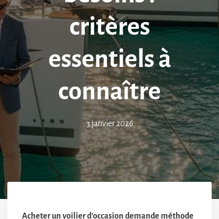
critères
essentiels à
connaître
3 janvier 2026
Acheter un voilier d’occasion demande méthode