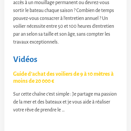
accès à un mouillage permanent ou devrez-vous
sortir le bateau chaque saison ? Combien de temps
pouvez-vous consacrer à l’entretien annuel ? Un
voilier nécessite entre 50 et 100 heures d’entretien
par an selon sa taille et son âge, sans compter les
travaux exceptionnels.
Vidéos
Guide d’achat des voiliers de 9 à 10 mètres à
moins de 20 000 €
Sur cette chaîne c’est simple : Je partage ma passion
de la mer et des bateaux et je vous aide à réaliser
votre rêve de prendre le …