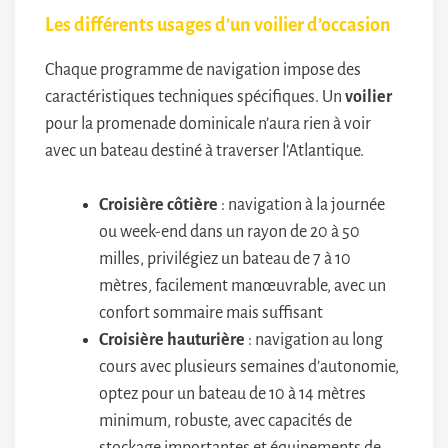
Les différents usages d’un voilier d’occasion
Chaque programme de navigation impose des
caractéristiques techniques spécifiques. Un
voilier
pour la promenade dominicale n’aura rien à voir
avec un bateau destiné à traverser l’Atlantique.
Croisière côtière
: navigation à la journée
ou week-end dans un rayon de 20 à 50
milles, privilégiez un bateau de 7 à 10
mètres, facilement manœuvrable, avec un
confort sommaire mais suffisant
Croisière hauturière
: navigation au long
cours avec plusieurs semaines d’autonomie,
optez pour un bateau de 10 à 14 mètres
minimum, robuste, avec capacités de