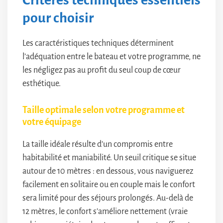
pour choisir
Les caractéristiques techniques déterminent
l’adéquation entre le bateau et votre programme, ne
les négligez pas au profit du seul coup de cœur
esthétique.
Taille optimale selon votre programme et
votre équipage
La taille idéale résulte d’un compromis entre
habitabilité et maniabilité. Un seuil critique se situe
autour de 10 mètres : en dessous, vous naviguerez
facilement en solitaire ou en couple mais le confort
sera limité pour des séjours prolongés. Au-delà de
12 mètres, le confort s’améliore nettement (vraie