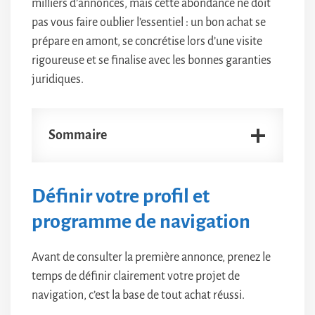
milliers d’annonces, mais cette abondance ne doit
pas vous faire oublier l’essentiel : un bon achat se
prépare en amont, se concrétise lors d’une visite
rigoureuse et se finalise avec les bonnes garanties
juridiques.
Sommaire
Définir votre profil et
programme de navigation
Avant de consulter la première annonce, prenez le
temps de définir clairement votre projet de
navigation, c’est la base de tout achat réussi.