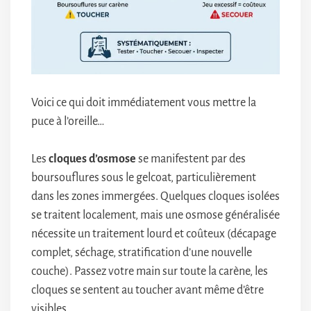
Voici ce qui doit immédiatement vous mettre la
puce à l’oreille…
Les
cloques d’osmose
se manifestent par des
boursouflures sous le gelcoat, particulièrement
dans les zones immergées. Quelques cloques isolées
se traitent localement, mais une osmose généralisée
nécessite un traitement lourd et coûteux (décapage
complet, séchage, stratification d’une nouvelle
couche). Passez votre main sur toute la carène, les
cloques se sentent au toucher avant même d’être
visibles.