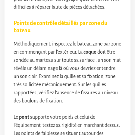
difficiles à réparer faute de pièces détachées.
Points de contrôle détaillés par zone du
bateau
Méthodiquement, inspectez le bateau zone par zone
en commençant par l’extérieur. La
coque
doit être
sondée au marteau sur toute sa surface : un son mat
révèle un délaminage là où vous devriez entendre
un son clair. Examinez la quille et sa fixation, zone
très sollicitée mécaniquement. Sur les quilles
rapportées, vérifiez l’absence de fissures au niveau
des boulons de fixation.
Le
pont
supporte votre poids et celui de
l’équipement, testez sa rigidité en marchant dessus.
Les points de faiblesse se situent autour des