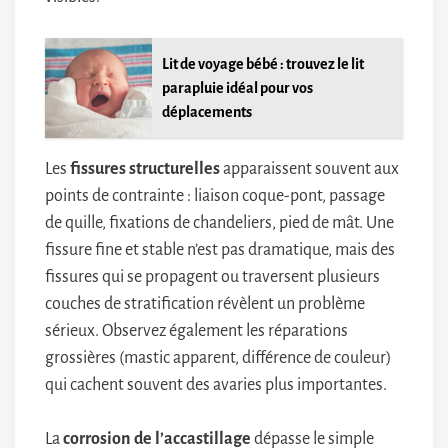
Lit de voyage bébé : trouvez le lit
parapluie idéal pour vos
déplacements
Les
fissures structurelles
apparaissent souvent aux
points de contrainte : liaison coque-pont, passage
de quille, fixations de chandeliers, pied de mât. Une
fissure fine et stable n’est pas dramatique, mais des
fissures qui se propagent ou traversent plusieurs
couches de stratification révèlent un problème
sérieux. Observez également les réparations
grossières (mastic apparent, différence de couleur)
qui cachent souvent des avaries plus importantes.
La
corrosion de l’accastillage
dépasse le simple