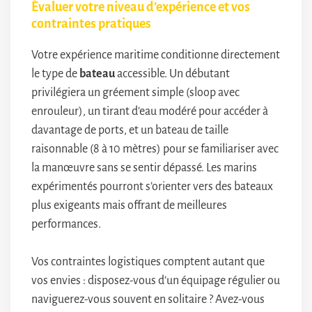
Évaluer votre niveau d’expérience et vos
contraintes pratiques
Votre expérience maritime conditionne directement
le type de
bateau
accessible. Un débutant
privilégiera un gréement simple (sloop avec
enrouleur), un tirant d’eau modéré pour accéder à
davantage de ports, et un bateau de taille
raisonnable (8 à 10 mètres) pour se familiariser avec
la manœuvre sans se sentir dépassé. Les marins
expérimentés pourront s’orienter vers des bateaux
plus exigeants mais offrant de meilleures
performances.
Vos contraintes logistiques comptent autant que
vos envies : disposez-vous d’un équipage régulier ou
naviguerez-vous souvent en solitaire ? Avez-vous