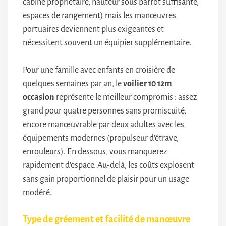
cabine propriétaire, hauteur sous barrot suffisante,
espaces de rangement) mais les manœuvres
portuaires deviennent plus exigeantes et
nécessitent souvent un équipier supplémentaire.
Pour une famille avec enfants en croisière de
quelques semaines par an, le
voilier 10 12m
occasion
représente le meilleur compromis : assez
grand pour quatre personnes sans promiscuité,
encore manœuvrable par deux adultes avec les
équipements modernes (propulseur d’étrave,
enrouleurs). En dessous, vous manquerez
rapidement d’espace. Au-delà, les coûts explosent
sans gain proportionnel de plaisir pour un usage
modéré.
Type de gréement et facilité de manœuvre