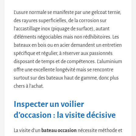
L’usure normale se manifeste par une gelcoat ternie,
des rayures superficielles, de la corrosion sur
l’accastillage inox (piquage de surface), autant
d’éléments négociables mais non rédhibitoires. Les
bateaux en bois ou en acier demandent un entretien
spécifique et régulier, à réserver aux passionnés
disposant de temps et de compétences. L’aluminium
offre une excellente longévité mais se rencontre
surtout sur des bateaux haut de gamme, donc plus
chers à l’achat.
Inspecter un voilier
d’occasion : la visite décisive
La visite d’un
bateau occasion
nécessite méthode et