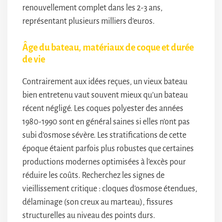
renouvellement complet dans les 2-3 ans,
représentant plusieurs milliers d’euros.
Âge du bateau, matériaux de coque et durée
de vie
Contrairement aux idées reçues, un vieux bateau
bien entretenu vaut souvent mieux qu’un bateau
récent négligé. Les coques polyester des années
1980-1990 sont en général saines si elles n’ont pas
subi d’osmose sévère. Les stratifications de cette
époque étaient parfois plus robustes que certaines
productions modernes optimisées à l’excès pour
réduire les coûts. Recherchez les signes de
vieillissement critique : cloques d’osmose étendues,
délaminage (son creux au marteau), fissures
structurelles au niveau des points durs.