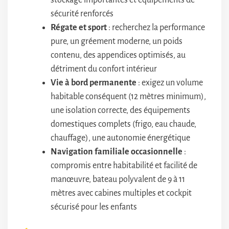
stockage importantes et équipements de
sécurité renforcés
Régate et sport
: recherchez la performance
pure, un gréement moderne, un poids
contenu, des appendices optimisés, au
détriment du confort intérieur
Vie à bord permanente
: exigez un volume
habitable conséquent (12 mètres minimum),
une isolation correcte, des équipements
domestiques complets (frigo, eau chaude,
chauffage), une autonomie énergétique
Navigation familiale occasionnelle
:
compromis entre habitabilité et facilité de
manœuvre, bateau polyvalent de 9 à 11
mètres avec cabines multiples et cockpit
sécurisé pour les enfants