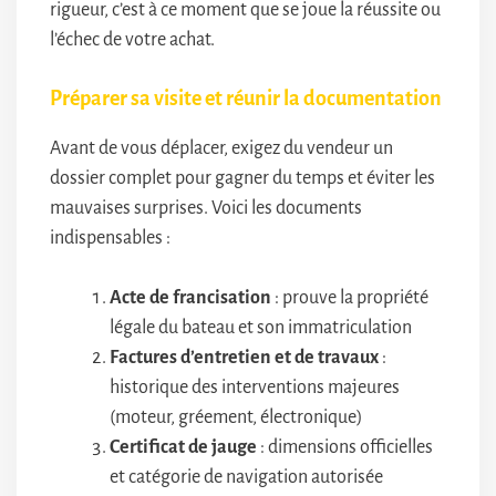
rigueur, c’est à ce moment que se joue la réussite ou
l’échec de votre achat.
Préparer sa visite et réunir la documentation
Avant de vous déplacer, exigez du vendeur un
dossier complet pour gagner du temps et éviter les
mauvaises surprises. Voici les documents
indispensables :
Acte de francisation
: prouve la propriété
légale du bateau et son immatriculation
Factures d’entretien et de travaux
:
historique des interventions majeures
(moteur, gréement, électronique)
Certificat de jauge
: dimensions officielles
et catégorie de navigation autorisée