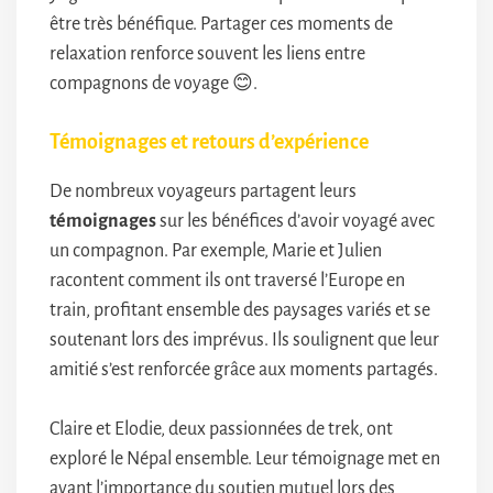
être très bénéfique. Partager ces moments de
relaxation renforce souvent les liens entre
compagnons de voyage 😊.
Témoignages et retours d’expérience
De nombreux voyageurs partagent leurs
témoignages
sur les bénéfices d’avoir voyagé avec
un compagnon. Par exemple, Marie et Julien
racontent comment ils ont traversé l’Europe en
train, profitant ensemble des paysages variés et se
soutenant lors des imprévus. Ils soulignent que leur
amitié s’est renforcée grâce aux moments partagés.
Claire et Elodie, deux passionnées de trek, ont
exploré le Népal ensemble. Leur témoignage met en
avant l’importance du soutien mutuel lors des