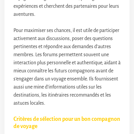
expériences et cherchent des partenaires pour leurs
aventures.
Pour maximiser ses chances, il est utile de participer
activement aux discussions, poser des questions
pertinentes et répondre aux demandes d’autres
membres. Les forums permettent souvent une
interaction plus personnelle et authentique, aidant à
mieux connaître les futurs compagnons avant de
s’engager dans un voyage ensemble. Ils fournissent
aussi une mine d’informations utiles sur les
destinations, les itinéraires recommandés et les
astuces locales.
Critères de sélection pour un bon compagnon
de voyage