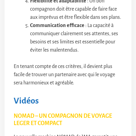
Flexibilité et adaptabilité
: Un bon
compagnon doit être capable de faire face
aux imprévus et être flexible dans ses plans.
Communication efficace
: La capacité à
communiquer clairement ses attentes, ses
besoins et ses limites est essentielle pour
éviter les malentendus.
En tenant compte de ces critères, il devient plus
facile de trouver un partenaire avec qui le voyage
sera harmonieux et agréable.
Vidéos
NOMAD – UN COMPAGNON DE VOYAGE
LEGER ET COMPACT