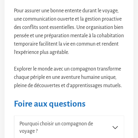
Pour assurer une bonne entente durant le voyage,
une communication ouverte et la gestion proactive
des conflits sont essentielles. Une organisation bien
pensée et une préparation mentale à la cohabitation
temporaire facilitent la vie en commun et rendent
l’expérience plus agréable.
Explorer le monde avec un compagnon transforme
chaque périple en une aventure humaine unique,
pleine de découvertes et d’apprentissages mutuels.
Foire aux questions
Pourquoi choisir un compagnon de
voyage ?