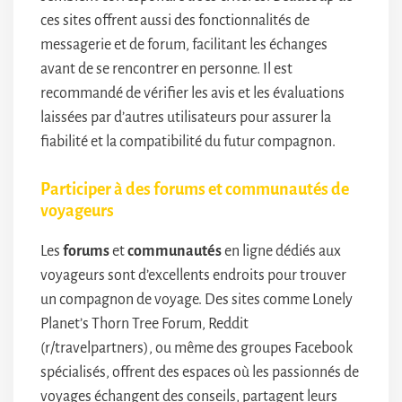
ces sites offrent aussi des fonctionnalités de
messagerie et de forum, facilitant les échanges
avant de se rencontrer en personne. Il est
recommandé de vérifier les avis et les évaluations
laissées par d’autres utilisateurs pour assurer la
fiabilité et la compatibilité du futur compagnon.
Participer à des forums et communautés de
voyageurs
Les
forums
et
communautés
en ligne dédiés aux
voyageurs sont d’excellents endroits pour trouver
un compagnon de voyage. Des sites comme Lonely
Planet’s Thorn Tree Forum, Reddit
(r/travelpartners), ou même des groupes Facebook
spécialisés, offrent des espaces où les passionnés de
voyages échangent des conseils, partagent leurs