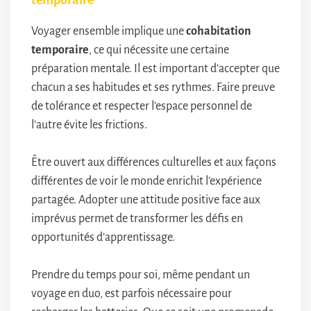
Voyager ensemble implique une
cohabitation
temporaire
, ce qui nécessite une certaine
préparation mentale. Il est important d’accepter que
chacun a ses habitudes et ses rythmes. Faire preuve
de tolérance et respecter l’espace personnel de
l’autre évite les frictions.
Être ouvert aux différences culturelles et aux façons
différentes de voir le monde enrichit l’expérience
partagée. Adopter une attitude positive face aux
imprévus permet de transformer les défis en
opportunités d’apprentissage.
Prendre du temps pour soi, même pendant un
voyage en duo, est parfois nécessaire pour