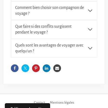
Comment bien choisir son compagnon de
voyage ?
Que faire si des conflits surgissent
pendant le voyage ?
Quels sont les avantages de voyager avec
quelqu’un ?
Contact
Mentions légales