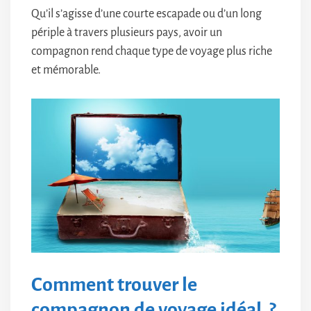
Qu’il s’agisse d’une courte escapade ou d’un long
périple à travers plusieurs pays, avoir un
compagnon rend chaque type de voyage plus riche
et mémorable.
Comment trouver le
compagnon de voyage idéal ?