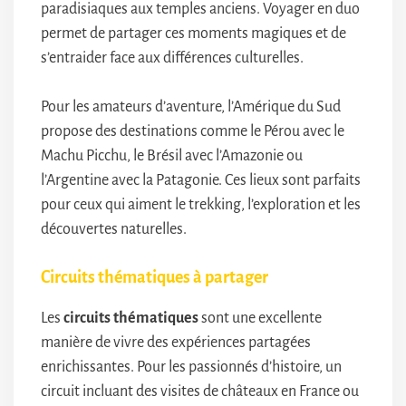
paradisiaques aux temples anciens. Voyager en duo
permet de partager ces moments magiques et de
s’entraider face aux différences culturelles.
Pour les amateurs d’aventure, l’Amérique du Sud
propose des destinations comme le Pérou avec le
Machu Picchu, le Brésil avec l’Amazonie ou
l’Argentine avec la Patagonie. Ces lieux sont parfaits
pour ceux qui aiment le trekking, l’exploration et les
découvertes naturelles.
Circuits thématiques à partager
Les
circuits thématiques
sont une excellente
manière de vivre des expériences partagées
enrichissantes. Pour les passionnés d’histoire, un
circuit incluant des visites de châteaux en France ou