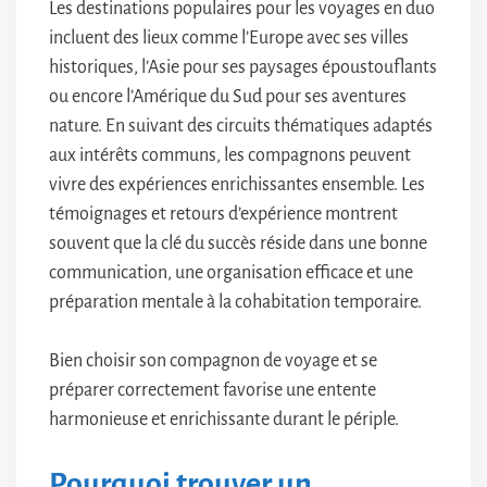
Les destinations populaires pour les voyages en duo
incluent des lieux comme l’Europe avec ses villes
historiques, l’Asie pour ses paysages époustouflants
ou encore l’Amérique du Sud pour ses aventures
nature. En suivant des circuits thématiques adaptés
aux intérêts communs, les compagnons peuvent
vivre des expériences enrichissantes ensemble. Les
témoignages et retours d’expérience montrent
souvent que la clé du succès réside dans une bonne
communication, une organisation efficace et une
préparation mentale à la cohabitation temporaire.
Bien choisir son compagnon de voyage et se
préparer correctement favorise une entente
harmonieuse et enrichissante durant le périple.
Pourquoi trouver un