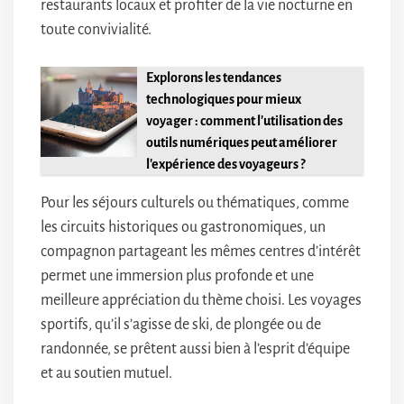
restaurants locaux et profiter de la vie nocturne en
toute convivialité.
Explorons les tendances
technologiques pour mieux
voyager : comment l'utilisation des
outils numériques peut améliorer
l'expérience des voyageurs ?
Pour les séjours culturels ou thématiques, comme
les circuits historiques ou gastronomiques, un
compagnon partageant les mêmes centres d’intérêt
permet une immersion plus profonde et une
meilleure appréciation du thème choisi. Les voyages
sportifs, qu’il s’agisse de ski, de plongée ou de
randonnée, se prêtent aussi bien à l’esprit d’équipe
et au soutien mutuel.