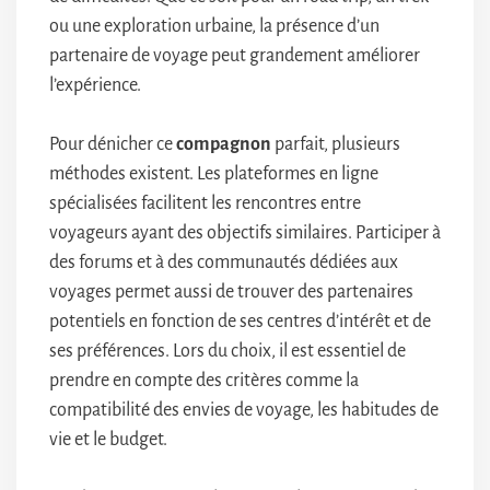
ou une exploration urbaine, la présence d’un
partenaire de voyage peut grandement améliorer
l’expérience.
Pour dénicher ce
compagnon
parfait, plusieurs
méthodes existent. Les plateformes en ligne
spécialisées facilitent les rencontres entre
voyageurs ayant des objectifs similaires. Participer à
des forums et à des communautés dédiées aux
voyages permet aussi de trouver des partenaires
potentiels en fonction de ses centres d’intérêt et de
ses préférences. Lors du choix, il est essentiel de
prendre en compte des critères comme la
compatibilité des envies de voyage, les habitudes de
vie et le budget.