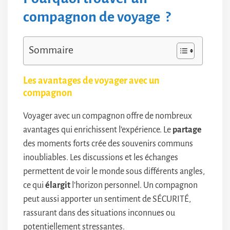
compagnon de voyage ?
Sommaire
Les avantages de voyager avec un
compagnon
Voyager avec un compagnon offre de nombreux
avantages qui enrichissent l’expérience. Le
partage
des moments forts crée des souvenirs communs
inoubliables. Les discussions et les échanges
permettent de voir le monde sous différents angles,
ce qui
élargit
l’horizon personnel. Un compagnon
peut aussi apporter un sentiment de SÉCURITÉ,
rassurant dans des situations inconnues ou
potentiellement stressantes.