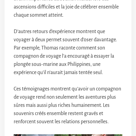
ascensions difficiles et la joie de célébrer ensemble
chaque sommet atteint.
D’autres retours d’expérience montrent que
voyager à deux permet souvent d’oser davantage.
Par exemple, Thomas raconte comment son
compagnon de voyage l’a encouragé à essayer la
plongée sous-marine aux Philippines, une
expérience qu’il n’aurait jamais tentée seul.
Ces témoignages montrent qu’avoir un compagnon
de voyage rend non seulement les aventures plus
sûres mais aussi plus riches humainement. Les
souvenirs créés ensemble restent gravés et
renforcent souvent les relations personnelles.