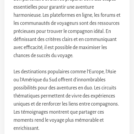
essentielles pour garantir une aventure
harmonieuse. Les plateformes en ligne, les forums et
les communautés de voyageurs sont des ressources
précieuses pour trouver le compagnon idéal. En
définissant des critères clairs et en communiquant
avec efficacité, il est possible de maximiser les
chances de succès du voyage.
Les destinations populaires comme l’Europe, l’Asie
ou l’Amérique du Sud offrent d’innombrables
possibilités pour des aventures en duo. Les circuits
thématiques permettent de vivre des expériences
uniques et de renforcer les liens entre compagnons.
Les témoignages montrent que partager ces
moments rend le voyage plus mémorable et
enrichissant.