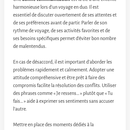
harmonieuse lors d’un voyage en duo. Il est
essentiel de discuter ouvertement de ses attentes et
de ses préférences avant de partir. Parler de son
rythme de voyage, de ses activités favorites et de
ses besoins spécifiques permet d’éviter bon nombre
de malentendus.
En cas de désaccord, il est important d’aborder les
problèmes rapidement et calmement. Adopter une
attitude compréhensive et être prêt à faire des
compromis facilite la résolution des conflits. Utiliser
des phrases comme « Je ressens… » plutôt que « Tu
fais… » aide à exprimer ses sentiments sans accuser
l’autre.
Mettre en place des moments dédiés à la