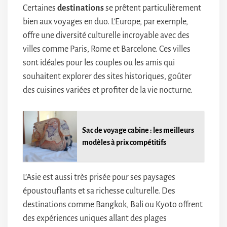
Certaines
destinations
se prêtent particulièrement
bien aux voyages en duo. L’Europe, par exemple,
offre une diversité culturelle incroyable avec des
villes comme Paris, Rome et Barcelone. Ces villes
sont idéales pour les couples ou les amis qui
souhaitent explorer des sites historiques, goûter
des cuisines variées et profiter de la vie nocturne.
Sac de voyage cabine : les meilleurs
modèles à prix compétitifs
L’Asie est aussi très prisée pour ses paysages
époustouflants et sa richesse culturelle. Des
destinations comme Bangkok, Bali ou Kyoto offrent
des expériences uniques allant des plages