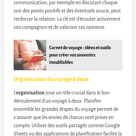
communication, par exemple en discutant chaque
soir des points positifs et des éventuels soucis, peut
renforcer la relation. La clé est d’écouter activement
son compagnon et de valoriser ses opinions.
Carnet de voyage : idées et outils
pour créer vos souvenirs
inoubliables
Organisation du voyage à deux
L’
organisation
joue un rôle crucial dans le bon
déroulement d’un voyage à deux. Planifier
ensemble les grandes étapes du voyage permet de
s’assurer que les envies de chacun sont prises en
compte. Utiliser des outils partagés comme Google
Sheets ou des applications de planification facilite la