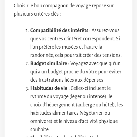
Choisir le bon compagnon de voyage repose sur
plusieurs critères clés :
Compatibilité des intérêts
: Assurez-vous
que vos centres d’intérêt correspondent. Si
l’un préfère les musées et l’autre la
randonnée, cela pourrait créer des tensions.
Budget similaire
: Voyagez avec quelqu’un
qui a un budget proche du vôtre pour éviter
des frustrations liées aux dépenses.
Habitudes de vie
: Celles-ci incluent le
rythme du voyage (léger ou intense), le
choix d’hébergement (auberge ou hôtel), les
habitudes alimentaires (végétarien ou
omnivore) et le niveau d’activité physique
souhaité.