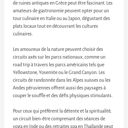
de ruines antiques en Grèce peut être fascinant. Les
amateurs de gastronomie peuvent opter pour un
tour culinaire en Italie ou au Japon, dégustant des
plats locaux tout en découvrant les cultures
culinaires.
Les amoureux de la nature peuvent choisir des
circuits axés sur les parcs nationaux, comme un
road trip à travers les parcs américains tels que
Yellowstone, Yosemite ou le Grand Canyon. Les
circuits de randonnée dans les Alpes suisses ou les
Andes péruviennes offrent aussi des paysages à
couper le souffle et des défis physiques stimulants.
Pour ceux qui préfèrent la détente et la spiritualité,
un circuit bien-être comprenant des séances de
yoga en Inde ou des retraites spa en Thaïlande peut