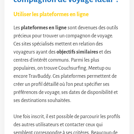
Utiliser les plateformes en ligne
Les
plateformes en ligne
sont devenues des outils
précieux pour trouver un compagnon de voyage.
Ces sites spécialisés mettent en relation des
voyageurs ayant des
objectifs similaires
et des
centres d’intérêt communs. Parmi les plus
populaires, on trouve Couchsurfing, Meetup ou
encore TravBuddy. Ces plateformes permettent de
créer un profil détaillé où l’on peut spécifier ses
préférences de voyage, ses dates de disponibilité et
ses destinations souhaitées.
Une fois inscrit, il est possible de parcourir les profils
des autres utilisateurs et contacter ceux qui
semblent correspondre à ses critères. Beaucoup de