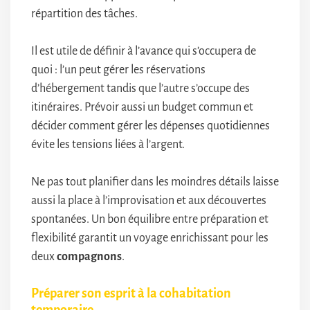
répartition des tâches.
Il est utile de définir à l’avance qui s’occupera de
quoi : l’un peut gérer les réservations
d’hébergement tandis que l’autre s’occupe des
itinéraires. Prévoir aussi un budget commun et
décider comment gérer les dépenses quotidiennes
évite les tensions liées à l’argent.
Ne pas tout planifier dans les moindres détails laisse
aussi la place à l’improvisation et aux découvertes
spontanées. Un bon équilibre entre préparation et
flexibilité garantit un voyage enrichissant pour les
deux
compagnons
.
Préparer son esprit à la cohabitation
temporaire