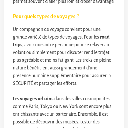
permet souvent d’aller plus loin et d’oser davantage.
Pour quels types de voyages ?
Un compagnon de voyage convient pour une
grande variété de types de voyages. Pour les
road
trips
, avoir une autre personne pour se relayer au
volant ou simplement pour discuter rend le trajet
plus agréable et moins fatigant. Les treks en pleine
nature bénéficient aussi grandement d’une
présence humaine supplémentaire pour assurer la
SÉCURITÉ et partager les efforts.
Les
voyages urbains
dans des villes cosmopolites
comme Paris, Tokyo ou New York sont encore plus
enrichissants avec un partenaire. Ensemble, il est
possible de découvrir des musées, tester des