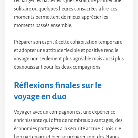
recharger les batteries. Que ce soit une promenade
solitaire ou quelques heures consacrées à lire, ces
moments permettent de mieux apprécier les
moments passés ensemble.
Préparer son esprit à cette cohabitation temporaire
et adopter une attitude flexible et positive rend le
voyage non seulement plus agréable mais aussi plus
épanouissant pour les deux compagnons.
Réflexions finales sur le
voyage en duo
Voyager avec un compagnon est une expérience
enrichissante qui offre de nombreux avantages, des
économies partagées à la sécurité accrue. Choisir le
bon partenaire et bien se préparer sont des étapes