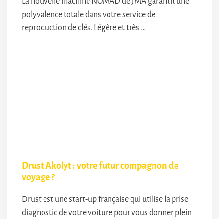
La nouvelle machine NOMAD de JMA garantit une
polyvalence totale dans votre service de
reproduction de clés. Légère et très …
Drust Akolyt : votre futur compagnon de
voyage ?
Drust est une start-up française qui utilise la prise
diagnostic de votre voiture pour vous donner plein