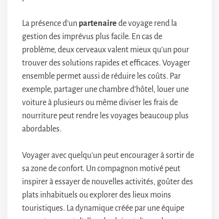
La présence d’un
partenaire
de voyage rend la
gestion des imprévus plus facile. En cas de
problème, deux cerveaux valent mieux qu’un pour
trouver des solutions rapides et efficaces. Voyager
ensemble permet aussi de réduire les coûts. Par
exemple, partager une chambre d’hôtel, louer une
voiture à plusieurs ou même diviser les frais de
nourriture peut rendre les voyages beaucoup plus
abordables.
Voyager avec quelqu’un peut encourager à sortir de
sa zone de confort. Un compagnon motivé peut
inspirer à essayer de nouvelles activités, goûter des
plats inhabituels ou explorer des lieux moins
touristiques. La dynamique créée par une équipe