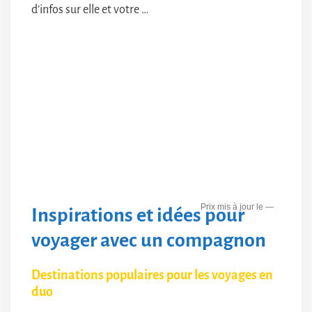
d’infos sur elle et votre …
—
Inspirations et idées pour
voyager avec un compagnon
Destinations populaires pour les voyages en
duo