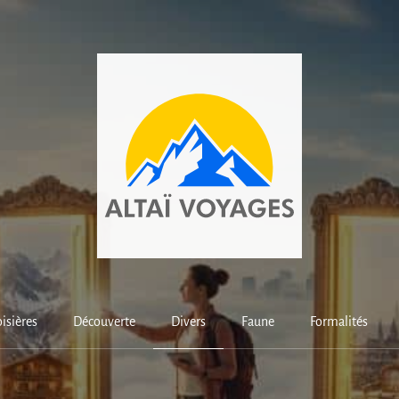
isières
Découverte
Divers
Faune
Formalités