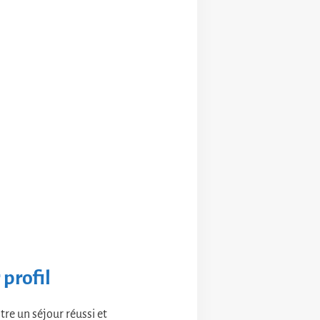
 profil
tre un séjour réussi et