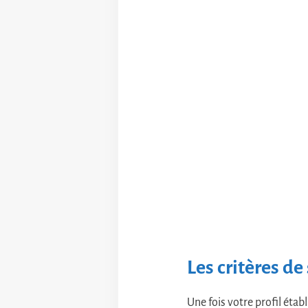
Les critères de
Une fois votre profil étab