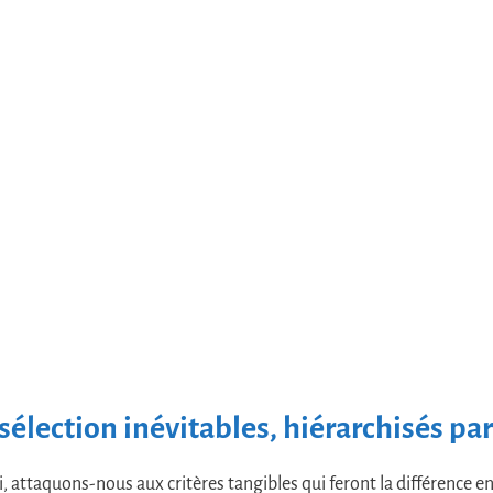
 sélection inévitables, hiérarchisés par
li, attaquons-nous aux critères tangibles qui feront la différence en