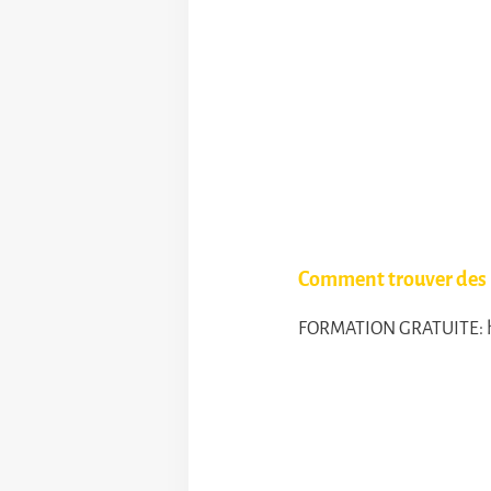
Comment trouver des l
FORMATION GRATUITE: htt