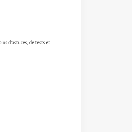
us d’astuces, de tests et