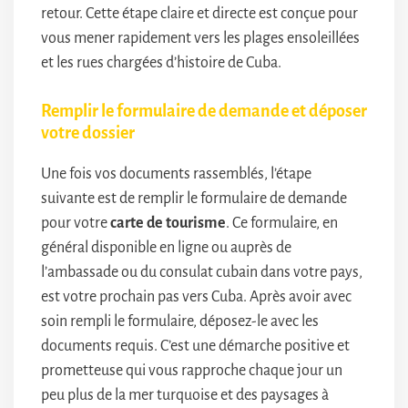
retour. Cette étape claire et directe est conçue pour
vous mener rapidement vers les plages ensoleillées
et les rues chargées d’histoire de Cuba.
Remplir le formulaire de demande et déposer
votre dossier
Une fois vos documents rassemblés, l’étape
suivante est de remplir le formulaire de demande
pour votre
carte de tourisme
. Ce formulaire, en
général disponible en ligne ou auprès de
l’ambassade ou du consulat cubain dans votre pays,
est votre prochain pas vers Cuba. Après avoir avec
soin rempli le formulaire, déposez-le avec les
documents requis. C’est une démarche positive et
prometteuse qui vous rapproche chaque jour un
peu plus de la mer turquoise et des paysages à