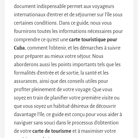
document indispensable permet aux voyageurs
internationaux d’entrer et de séjourner sur l’île sous
certaines conditions. Dans ce guide, nous vous
fournirons toutes les informations nécessaires pour
comprendre ce qu’est une
carte touristique pour
Cuba
, comment l’obtenir, et les démarches à suivre
pour préparer au mieux votre séjour. Nous
aborderons aussi les points importants tels que les
formalités d’entrée et de sortie, la santé et les
assurances, ainsi que des conseils utiles pour
profiter pleinement de votre voyage. Que vous
soyez en train de planifier votre première visite ou
que vous soyez un habitué désireux de découvrir
davantage l’île, ce guide est conçu pour vous aider à
naviguer sans souci dans le processus d’obtention
de votre
carte de tourisme
et à maximiser votre