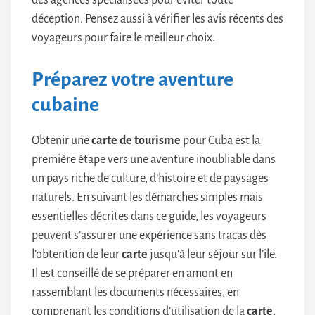
déception. Pensez aussi à vérifier les avis récents des
voyageurs pour faire le meilleur choix.
Préparez votre aventure
cubaine
Obtenir une
carte de tourisme
pour Cuba est la
première étape vers une aventure inoubliable dans
un pays riche de culture, d’histoire et de paysages
naturels. En suivant les démarches simples mais
essentielles décrites dans ce guide, les voyageurs
peuvent s’assurer une expérience sans tracas dès
l’obtention de leur
carte
jusqu’à leur séjour sur l’île.
Il est conseillé de se préparer en amont en
rassemblant les documents nécessaires, en
comprenant les conditions d’utilisation de la
carte
,