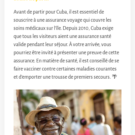
Avant de partir pour Cuba, il est essentiel de
souscrire à une assurance voyage qui couvre les
soins médicaux sur l’île. Depuis 2010, Cuba exige
que tous les visiteurs aient une assurance santé
valide pendant leur séjour. À votre arrivée, vous
pourriez être invité à présenter une preuve de cette
assurance. En matière de santé, il est conseillé de se
faire vacciner contre certaines maladies courantes
et d’emporter une trousse de premiers secours. 🌴