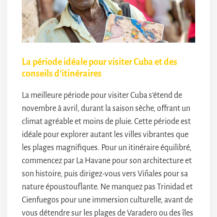
La période idéale pour visiter Cuba et des
conseils d’itinéraires
La meilleure période pour visiter Cuba s’étend de
novembre à avril, durant la saison sèche, offrant un
climat agréable et moins de pluie. Cette période est
idéale pour explorer autant les villes vibrantes que
les plages magnifiques. Pour un itinéraire équilibré,
commencez par La Havane pour son architecture et
son histoire, puis dirigez-vous vers Viñales pour sa
nature époustouflante. Ne manquez pas Trinidad et
Cienfuegos pour une immersion culturelle, avant de
vous détendre sur les plages de Varadero ou des îles