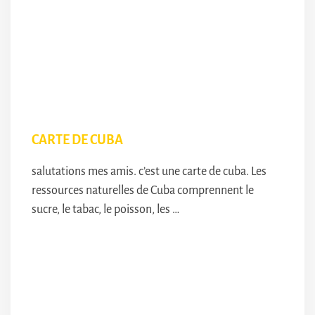
CARTE DE CUBA
salutations mes amis. c’est une carte de cuba. Les
ressources naturelles de Cuba comprennent le
sucre, le tabac, le poisson, les …