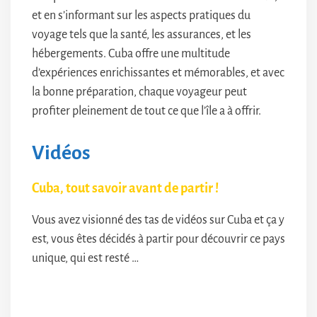
et en s’informant sur les aspects pratiques du
voyage tels que la santé, les assurances, et les
hébergements. Cuba offre une multitude
d’expériences enrichissantes et mémorables, et avec
la bonne préparation, chaque voyageur peut
profiter pleinement de tout ce que l’île a à offrir.
Vidéos
Cuba, tout savoir avant de partir !
Vous avez visionné des tas de vidéos sur Cuba et ça y
est, vous êtes décidés à partir pour découvrir ce pays
unique, qui est resté …