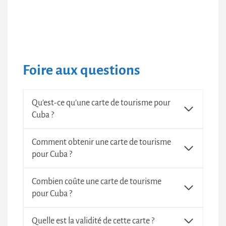
Foire aux questions
Qu’est-ce qu’une carte de tourisme pour
Cuba ?
Comment obtenir une carte de tourisme
pour Cuba ?
Combien coûte une carte de tourisme
pour Cuba ?
Quelle est la validité de cette carte ?