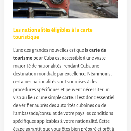
Les nationalités éligibles à la carte
touristique
L’une des grandes nouvelles est que la
carte de
tourisme
pour Cuba est accessible à une vaste
majorité de nationalités, rendant Cuba une
destination mondiale par excellence. Néanmoins,
certaines nationalités sont soumises à des
procédures spécifiques et peuvent nécessiter un
visa au lieu d’une simple
carte
. Il est donc essentiel
de vérifier auprès des autorités cubaines ou de
l’ambassade/consulat de votre pays les conditions
spécifiques applicables à votre nationalité. Cette
étape garantit que vous êtes bien préparé et prêt à