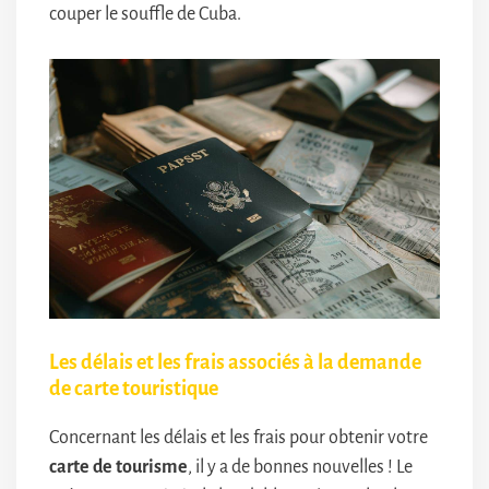
couper le souffle de Cuba.
Les délais et les frais associés à la demande
de carte touristique
Concernant les délais et les frais pour obtenir votre
carte de tourisme
, il y a de bonnes nouvelles ! Le