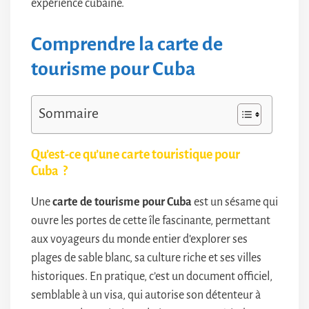
expérience cubaine.
Comprendre la carte de
tourisme pour Cuba
Sommaire
Qu’est-ce qu’une carte touristique pour
Cuba ?
Une
carte de tourisme pour Cuba
est un sésame qui
ouvre les portes de cette île fascinante, permettant
aux voyageurs du monde entier d’explorer ses
plages de sable blanc, sa culture riche et ses villes
historiques. En pratique, c’est un document officiel,
semblable à un visa, qui autorise son détenteur à