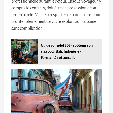
professionnelle durant le séjour. Chaque voyageur, y
compris les enfants, doit être en possession de sa
propre
carte
. Veillez à respecter ces conditions pour
profiter pleinement de votre exploration cubaine
sans complication.
Guide complet 2024 : obtenir son
visa pour Bali, Indonésie -
Formalités et conseils