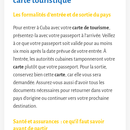
carte touristique
Les formalités d’entrée et de sortie du pays
Pour entrer à Cuba avec votre
carte de tourisme
,
présentez-la avec votre passeport à l’arrivée. Veillez
à ce que votre passeport soit valide pour au moins
six mois après la date prévue de votre entrée. À
l’entrée, les autorités cubaines tamponneront votre
carte
plutôt que votre passeport. Pour la sortie,
conservez bien cette
carte
, car elle vous sera
demandée. Assurez-vous aussi d’avoir tous les
documents nécessaires pour retourner dans votre
pays d’origine ou continuer vers votre prochaine
destination.
Santé et assurances : ce qu’il faut savoir
avant de partir