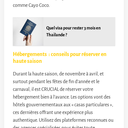
comme Cayo Coco.
Quel visa pour rester 3 mois en
Thaïlande ?
Hébergements : conseils pour réserver en
haute saison
Durant la haute saison, de novembre à avril, et
surtout pendant les fêtes de fin d’année et le
carnaval, il est CRUCIAL de réserver votre
hébergement bien à l’avance. Les options vont des
hôtels gouvernementaux aux « casas particulares »,
ces dernières offrant une expérience plus
authentique. Utilisez des plateformes reconnues ou
des agences spécialisées pour éviter toute