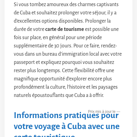
Si vous tombez amoureux des charmes captivants
de Cuba et souhaitez prolonger votre séjour, il y a
d’excellentes options disponibles. Prolonger la
durée de votre
carte de tourisme
est possible une
fois sur place, en général pour une période
supplémentaire de 30 jours. Pour ce faire, rendez-
vous dans un bureau d’immigration local avec votre
passeport et expliquez pourquoi vous souhaitez
rester plus longtemps. Cette flexibilité offre une
magnifique opportunité d’explorer encore plus
profondément la culture, l’histoire et les paysages
naturels époustouflants que Cuba a à offrir.
—
Informations pratiques pour
votre voyage à Cuba avec une