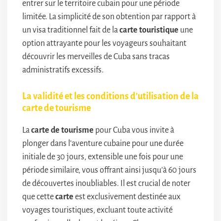
entrer sur le territoire cubain pour une période
limitée. La simplicité de son obtention par rapport à
un visa traditionnel fait de la
carte touristique
une
option attrayante pour les voyageurs souhaitant
découvrir les merveilles de Cuba sans tracas
administratifs excessifs.
La validité et les conditions d’utilisation de la
carte de tourisme
La
carte de tourisme
pour Cuba vous invite à
plonger dans l’aventure cubaine pour une durée
initiale de 30 jours, extensible une fois pour une
période similaire, vous offrant ainsi jusqu’à 60 jours
de découvertes inoubliables. Il est crucial de noter
que cette
carte
est exclusivement destinée aux
voyages touristiques, excluant toute activité