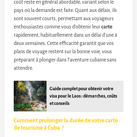
coût reste en général abordable, variant selon le
pays où la demande est faite. Quant aux délais, ils
sont souvent courts, permettant aux voyageurs
enthousiastes comme vous d’obtenir leur
carte
rapidement, habituellement dans un délai d’une à
deux semaines. Cette efficacité garantit que vos
plans de voyage restent sur la bonne voie, vous
préparant à plonger dans l’aventure cubaine sans
attendre.
Guide complet pour obtenir votre
visa pour le Laos : démarches, coûts
et conseils
Comment prolonger la durée de votre carte
de tourisme à Cuba ?