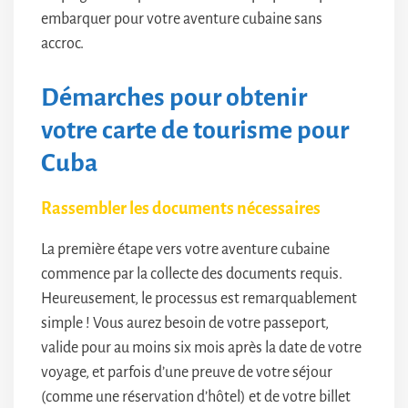
embarquer pour votre aventure cubaine sans
accroc.
Démarches pour obtenir
votre carte de tourisme pour
Cuba
Rassembler les documents nécessaires
La première étape vers votre aventure cubaine
commence par la collecte des documents requis.
Heureusement, le processus est remarquablement
simple ! Vous aurez besoin de votre passeport,
valide pour au moins six mois après la date de votre
voyage, et parfois d’une preuve de votre séjour
(comme une réservation d’hôtel) et de votre billet