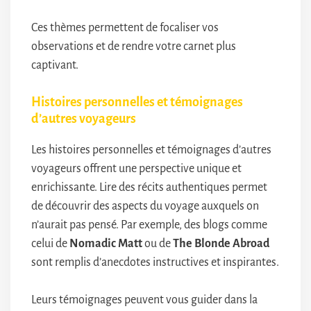
Ces thèmes permettent de focaliser vos
observations et de rendre votre carnet plus
captivant.
Histoires personnelles et témoignages
d’autres voyageurs
Les histoires personnelles et témoignages d’autres
voyageurs offrent une perspective unique et
enrichissante. Lire des récits authentiques permet
de découvrir des aspects du voyage auxquels on
n’aurait pas pensé. Par exemple, des blogs comme
celui de
Nomadic Matt
ou de
The Blonde Abroad
sont remplis d’anecdotes instructives et inspirantes.
Leurs témoignages peuvent vous guider dans la