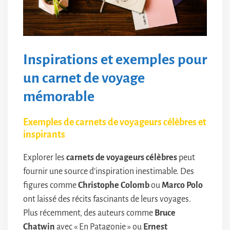
Inspirations et exemples pour
un carnet de voyage
mémorable
Exemples de carnets de voyageurs célèbres et
inspirants
Explorer les
carnets de voyageurs célèbres
peut
fournir une source d’inspiration inestimable. Des
figures comme
Christophe Colomb
ou
Marco Polo
ont laissé des récits fascinants de leurs voyages.
Plus récemment, des auteurs comme
Bruce
Chatwin
avec « En Patagonie » ou
Ernest