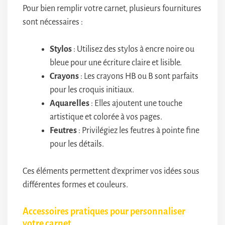
Pour bien remplir votre carnet, plusieurs fournitures
sont nécessaires :
Stylos
: Utilisez des stylos à encre noire ou
bleue pour une écriture claire et lisible.
Crayons
: Les crayons HB ou B sont parfaits
pour les croquis initiaux.
Aquarelles
: Elles ajoutent une touche
artistique et colorée à vos pages.
Feutres
: Privilégiez les feutres à pointe fine
pour les détails.
Ces éléments permettent d’exprimer vos idées sous
différentes formes et couleurs.
Accessoires pratiques pour personnaliser
votre carnet