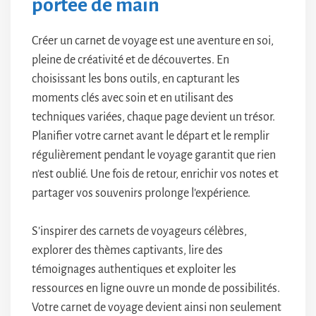
portée de main
Créer un carnet de voyage est une aventure en soi,
pleine de créativité et de découvertes. En
choisissant les bons outils, en capturant les
moments clés avec soin et en utilisant des
techniques variées, chaque page devient un trésor.
Planifier votre carnet avant le départ et le remplir
régulièrement pendant le voyage garantit que rien
n’est oublié. Une fois de retour, enrichir vos notes et
partager vos souvenirs prolonge l’expérience.
S’inspirer des carnets de voyageurs célèbres,
explorer des thèmes captivants, lire des
témoignages authentiques et exploiter les
ressources en ligne ouvre un monde de possibilités.
Votre carnet de voyage devient ainsi non seulement