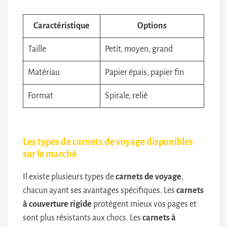
Caractéristique
Options
Taille
Petit, moyen, grand
Matériau
Papier épais, papier fin
Format
Spirale, relié
Les types de carnets de voyage disponibles
sur le marché
Il existe plusieurs types de
carnets de voyage
,
chacun ayant ses avantages spécifiques. Les
carnets
à couverture rigide
protègent mieux vos pages et
sont plus résistants aux chocs. Les
carnets à