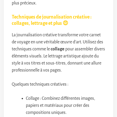
plus précieux.
Techniques de journalisation créative :
collages, lettrage et plus 😍
La journalisation créative transforme votre carnet
de voyage en une véritable œuvre d’art. Utilisez des
techniques comme le
collage
pour assembler divers
éléments visuels. Le lettrage artistique ajoute du
style à vos titres et sous-titres, donnant une allure
professionnelle à vos pages.
Quelques techniques créatives :
Collage : Combinez différentes images,
papiers et matériaux pour créer des
compositions uniques.