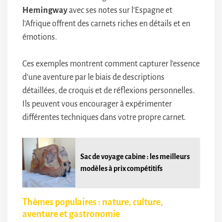
Hemingway
avec ses notes sur l’Espagne et
l’Afrique offrent des carnets riches en détails et en
émotions.
Ces exemples montrent comment capturer l’essence
d’une aventure par le biais de descriptions
détaillées, de croquis et de réflexions personnelles.
Ils peuvent vous encourager à expérimenter
différentes techniques dans votre propre carnet.
Sac de voyage cabine : les meilleurs
modèles à prix compétitifs
Thèmes populaires : nature, culture,
aventure et gastronomie