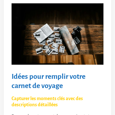
Idées pour remplir votre
carnet de voyage
Capturer les moments clés avec des
descriptions détaillées