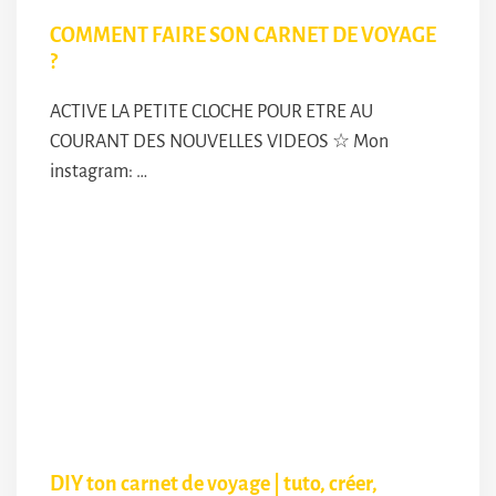
COMMENT FAIRE SON CARNET DE VOYAGE
?
ACTIVE LA PETITE CLOCHE POUR ETRE AU
COURANT DES NOUVELLES VIDEOS ☆ Mon
instagram: …
DIY ton carnet de voyage | tuto, créer,