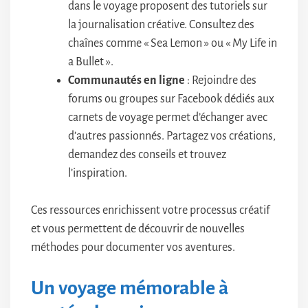
dans le voyage proposent des tutoriels sur
la journalisation créative. Consultez des
chaînes comme « Sea Lemon » ou « My Life in
a Bullet ».
Communautés en ligne
: Rejoindre des
forums ou groupes sur Facebook dédiés aux
carnets de voyage permet d’échanger avec
d’autres passionnés. Partagez vos créations,
demandez des conseils et trouvez
l’inspiration.
Ces ressources enrichissent votre processus créatif
et vous permettent de découvrir de nouvelles
méthodes pour documenter vos aventures.
Un voyage mémorable à