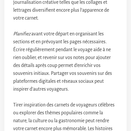
journalisation créative telles que les collages et
lettrages diversifient encore plus l’apparence de
votre carnet.
Planifiez
avant votre départ en organisant les
sections et en prévoyant les pages nécessaires.
Écrire régulièrement pendant le voyage aide à ne
rien oublier, et revenir sur vos notes pour ajouter
des détails après coup permet d’enrichir vos
souvenirs initiaux. Partager vos souvenirs sur des
plateformes digitales et réseaux sociaux peut
inspirer d’autres voyageurs.
Tirer inspiration des carnets de voyageurs célèbres
ou explorer des thèmes populaires comme la
nature, la culture ou la gastronomie peut rendre
votre carnet encore plus mémorable. Les histoires