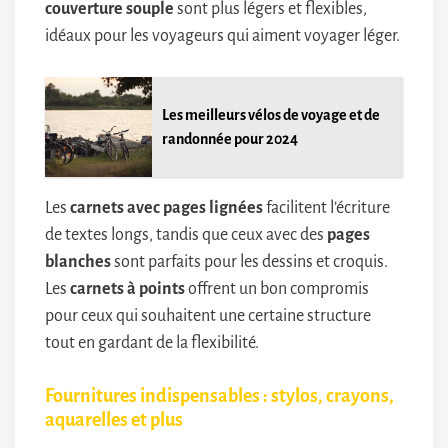
couverture souple
sont plus légers et flexibles,
idéaux pour les voyageurs qui aiment voyager léger.
Les meilleurs vélos de voyage et de
randonnée pour 2024
Les
carnets avec pages lignées
facilitent l’écriture
de textes longs, tandis que ceux avec des
pages
blanches
sont parfaits pour les dessins et croquis.
Les
carnets à points
offrent un bon compromis
pour ceux qui souhaitent une certaine structure
tout en gardant de la flexibilité.
Fournitures indispensables : stylos, crayons,
aquarelles et plus