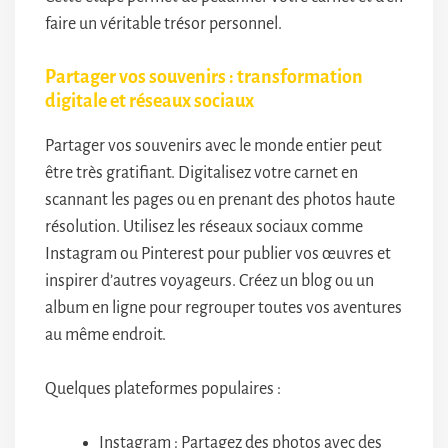
faire un véritable trésor personnel.
Partager vos souvenirs : transformation
digitale et réseaux sociaux
Partager vos souvenirs avec le monde entier peut
être très gratifiant. Digitalisez votre carnet en
scannant les pages ou en prenant des photos haute
résolution. Utilisez les réseaux sociaux comme
Instagram ou Pinterest pour publier vos œuvres et
inspirer d’autres voyageurs. Créez un blog ou un
album en ligne pour regrouper toutes vos aventures
au même endroit.
Quelques plateformes populaires :
Instagram : Partagez des photos avec des