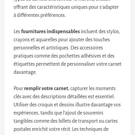
offrant des caractéristiques uniques pour s’adapter
à différentes préférences.
Les
fournitures indispensables
incluent des stylos,
crayons et aquarelles pour ajouter des touches
personnelles et artistiques. Des accessoires
pratiques comme des pochettes adhésives et des
étiquettes permettent de personnaliser votre carnet
davantage.
Pour
remplir votre carnet
, capturer les moments
clés avec des descriptions détaillées est essentiel.
Utiliser des croquis et dessins illustre davantage vos
expériences, tandis que l’ajout de souvenirs
tangibles comme des billets de transport ou cartes
postales enrichit votre récit. Les techniques de