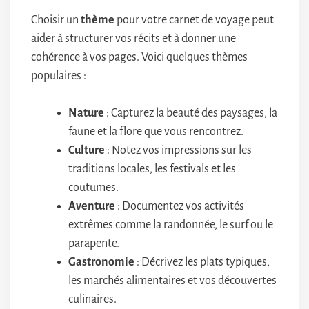
Choisir un
thème
pour votre carnet de voyage peut
aider à structurer vos récits et à donner une
cohérence à vos pages. Voici quelques thèmes
populaires :
Nature
: Capturez la beauté des paysages, la
faune et la flore que vous rencontrez.
Culture
: Notez vos impressions sur les
traditions locales, les festivals et les
coutumes.
Aventure
: Documentez vos activités
extrêmes comme la randonnée, le surf ou le
parapente.
Gastronomie
: Décrivez les plats typiques,
les marchés alimentaires et vos découvertes
culinaires.