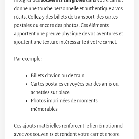
Intégrer des
souvenirs tangibles
dans votre carnet
donne une touche personnelle et authentique à vos
récits. Collez-y des billets de transport, des cartes
postales ou encore des photos. Ces éléments
apportent une preuve physique de vos aventures et
ajoutent une texture intéressante à votre carnet.
Par exemple :
Billets d’avion ou de train
Cartes postales envoyées par des amis ou
achetées sur place
Photos imprimées de moments
mémorables
Ces ajouts matérielles renforcent le lien émotionnel
avec vos souvenirs et rendent votre carnet encore