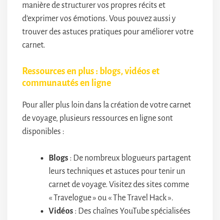
manière de structurer vos propres récits et
d’exprimer vos émotions. Vous pouvez aussi y
trouver des astuces pratiques pour améliorer votre
carnet.
Ressources en plus : blogs, vidéos et
communautés en ligne
Pour aller plus loin dans la création de votre carnet
de voyage, plusieurs ressources en ligne sont
disponibles :
Blogs
: De nombreux blogueurs partagent
leurs techniques et astuces pour tenir un
carnet de voyage. Visitez des sites comme
« Travelogue » ou « The Travel Hack ».
Vidéos
: Des chaînes YouTube spécialisées