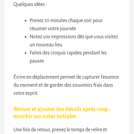
Quelques idées :
Prenez 10 minutes chaque soir pour
résumer votre journée
Notez vos impressions dès que vous visitez
un nouveau lieu
Faites des croquis rapides pendant les
pauses
Écrire en déplacement permet de capturer l’essence
du moment et de garder des souvenirs frais dans
votre esprit.
Réviser et ajouter des détails après coup :
enrichir vos notes initiales
Une fois de retour, prenez le temps de relire et