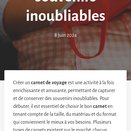
inoubliables
8 juin 2024
Créer un
carnet de voyage
est une activité à la fois
enrichissante et amusante, permettant de capturer
et de conserver des souvenirs inoubliables. Pour
débuter, il est essentiel de choisir le bon
carnet
en
tenant compte de la taille, du matériau et du format
qui conviennent le mieux à vos besoins. Plusieurs
types de carnets existent sur le marché, chacun