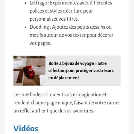
Lettrage : Expérimentez avec différentes
polices et styles d’écriture pour
personnaliser vos titres.
Doodling : Ajoutez des petits dessins ou
motifs autour de vos textes pour décorer
vos pages.
Boîte à bijoux de voyage : notre
sélection pour protéger vos trésors
en déplacement
Ces méthodes stimulent votre imagination et
rendent chaque page unique, faisant de votre carnet
un reflet authentique de vos aventures.
Vidéos