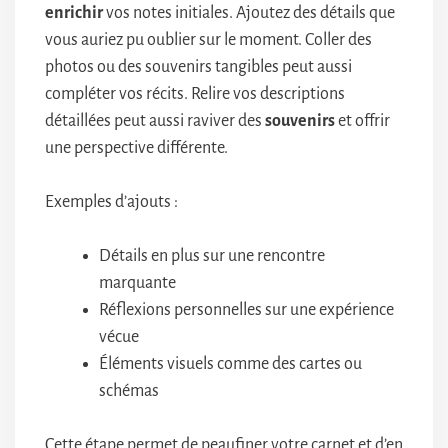
enrichir
vos notes initiales. Ajoutez des détails que
vous auriez pu oublier sur le moment. Coller des
photos ou des souvenirs tangibles peut aussi
compléter vos récits. Relire vos descriptions
détaillées peut aussi raviver des
souvenirs
et offrir
une perspective différente.
Exemples d’ajouts :
Détails en plus sur une rencontre
marquante
Réflexions personnelles sur une expérience
vécue
Éléments visuels comme des cartes ou
schémas
Cette étape permet de peaufiner votre carnet et d’en