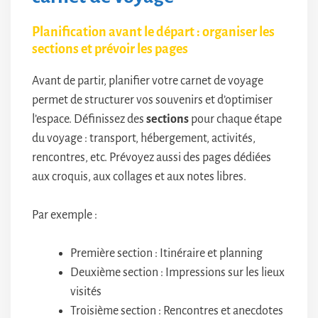
Planification avant le départ : organiser les
sections et prévoir les pages
Avant de partir, planifier votre carnet de voyage
permet de structurer vos souvenirs et d’optimiser
l’espace. Définissez des
sections
pour chaque étape
du voyage : transport, hébergement, activités,
rencontres, etc. Prévoyez aussi des pages dédiées
aux croquis, aux collages et aux notes libres.
Par exemple :
Première section : Itinéraire et planning
Deuxième section : Impressions sur les lieux
visités
Troisième section : Rencontres et anecdotes