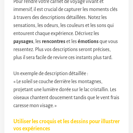
Pour rendre votre carnet de voyage vivant et
immersif, il est crucial de capturer les moments clés
à travers des descriptions détaillées. Notez les
sensations, les odeurs, les couleurs et les sons qui
entourent chaque expérience. Décrivez les
paysages
, les
rencontres
et les
émotions
que vous
ressentez. Plus vos descriptions seront précises,
plus il sera facile de revivre ces instants plus tard.
Un exemple de description détaillée :
« Le soleil se couche derrière les montagnes,
projetant une lumière dorée sur le lac cristallin. Les
oiseaux chantent doucement tandis que le vent frais
caresse mon visage. »
Utiliser les croquis et les dessins pour illustrer
vos expériences