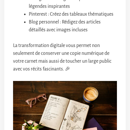
légendes inspirantes
Pinterest : Créez des tableaux thématiques
Blog personnel : Rédigez des articles
détaillés avec images incluses
La transformation digitale vous permet non
seulement de conserver une copie numérique de
votre carnet mais aussi de toucher un large public
avec vos récits fascinants. 🎉