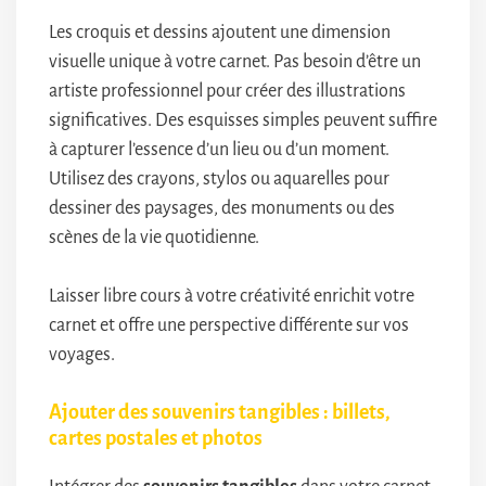
Les croquis et dessins ajoutent une dimension
visuelle unique à votre carnet. Pas besoin d’être un
artiste professionnel pour créer des illustrations
significatives. Des esquisses simples peuvent suffire
à capturer l’essence d’un lieu ou d’un moment.
Utilisez des crayons, stylos ou aquarelles pour
dessiner des paysages, des monuments ou des
scènes de la vie quotidienne.
Laisser libre cours à votre créativité enrichit votre
carnet et offre une perspective différente sur vos
voyages.
Ajouter des souvenirs tangibles : billets,
cartes postales et photos