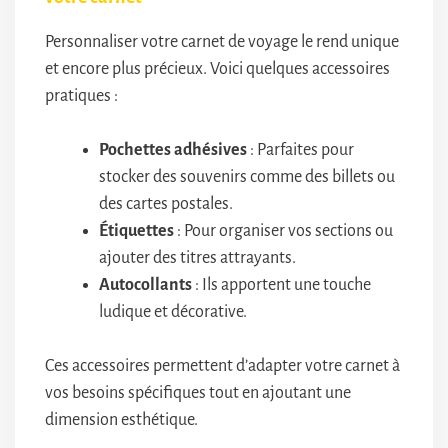
Personnaliser votre carnet de voyage le rend unique
et encore plus précieux. Voici quelques accessoires
pratiques :
Pochettes adhésives
: Parfaites pour
stocker des souvenirs comme des billets ou
des cartes postales.
Étiquettes
: Pour organiser vos sections ou
ajouter des titres attrayants.
Autocollants
: Ils apportent une touche
ludique et décorative.
Ces accessoires permettent d’adapter votre carnet à
vos besoins spécifiques tout en ajoutant une
dimension esthétique.