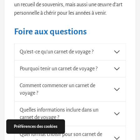
un recueil de souvenirs, mais aussi une œuvre d’art
personnelle à chérir pour les années à venir.
Foire aux questions
Qu’est-ce qu’un carnet de voyage ?
Pourquoi tenir un carnet de voyage ?
Comment commencer un carnet de
voyage ?
Quelles informations inclure dans un
carnet de voyage ?
Préférences des cookies
Quel format choisir pour son carnet de