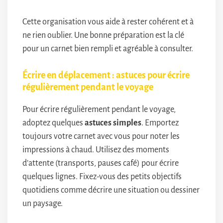
Cette organisation vous aide à rester cohérent et à
ne rien oublier. Une bonne préparation est la clé
pour un carnet bien rempli et agréable à consulter.
Écrire en déplacement : astuces pour écrire
régulièrement pendant le voyage
Pour écrire régulièrement pendant le voyage,
adoptez quelques
astuces simples
. Emportez
toujours votre carnet avec vous pour noter les
impressions à chaud. Utilisez des moments
d’attente (transports, pauses café) pour écrire
quelques lignes. Fixez-vous des petits objectifs
quotidiens comme décrire une situation ou dessiner
un paysage.