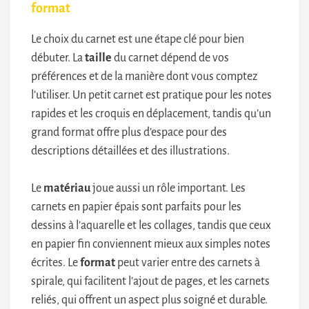
format
Le choix du carnet est une étape clé pour bien
débuter. La
taille
du carnet dépend de vos
préférences et de la manière dont vous comptez
l’utiliser. Un petit carnet est pratique pour les notes
rapides et les croquis en déplacement, tandis qu’un
grand format offre plus d’espace pour des
descriptions détaillées et des illustrations.
Le
matériau
joue aussi un rôle important. Les
carnets en papier épais sont parfaits pour les
dessins à l’aquarelle et les collages, tandis que ceux
en papier fin conviennent mieux aux simples notes
écrites. Le
format
peut varier entre des carnets à
spirale, qui facilitent l’ajout de pages, et les carnets
reliés, qui offrent un aspect plus soigné et durable.