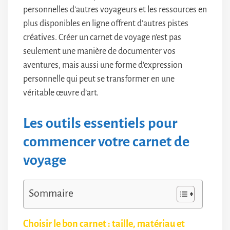
personnelles d’autres voyageurs et les ressources en
plus disponibles en ligne offrent d’autres pistes
créatives. Créer un carnet de voyage n’est pas
seulement une manière de documenter vos
aventures, mais aussi une forme d’expression
personnelle qui peut se transformer en une
véritable œuvre d’art.
Les outils essentiels pour
commencer votre carnet de
voyage
Sommaire
Choisir le bon carnet : taille, matériau et